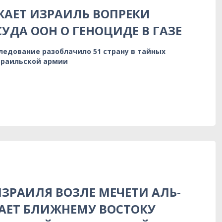
АЕТ ИЗРАИЛЬ ВОПРЕКИ
УДА ООН О ГЕНОЦИДЕ В ГАЗЕ
ледование разоблачило 51 страну в тайных
зраильской армии
ЗРАИЛЯ ВОЗЛЕ МЕЧЕТИ АЛЬ-
АЕТ БЛИЖНЕМУ ВОСТОКУ