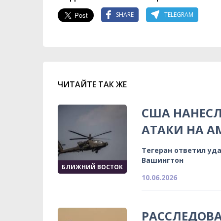
SHARE
TELEGRAM
ЧИТАЙТЕ ТАК ЖЕ
США НАНЕСЛ
АТАКИ НА А
Тегеран ответил уда
Вашингтон
БЛИЖНИЙ ВОСТОК
10.06.2026
РАССЛЕДОВА