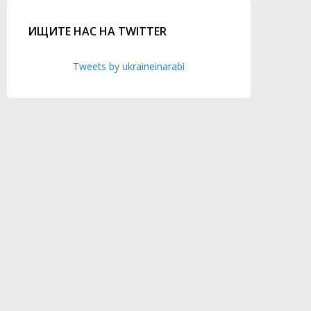
ИЩИТЕ НАС НА TWITTER
Tweets by ukraineinarabi