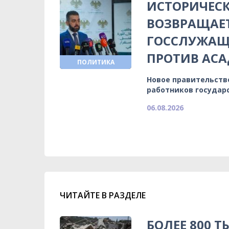
ИСТОРИЧЕСК
ВОЗВРАЩАЕ
ГОССЛУЖАЩИ
ПРОТИВ АСА
ПОЛИТИКА
Новое правительств
работников государ
06.08.2026
ЧИТАЙТЕ В РАЗДЕЛЕ
БОЛЕЕ 800 