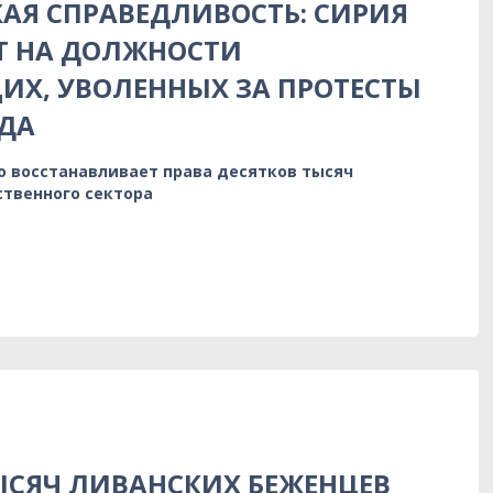
АЯ СПРАВЕДЛИВОСТЬ: СИРИЯ
Т НА ДОЛЖНОСТИ
Х, УВОЛЕННЫХ ЗА ПРОТЕСТЫ
ДА
о восстанавливает права десятков тысяч
ственного сектора
ТЫСЯЧ ЛИВАНСКИХ БЕЖЕНЦЕВ