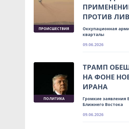
ПРИМЕНЕНИ
ПРОТИВ ЛИ
Оккупационная арми
ПРОИСШЕСТВИЯ
кварталы
09.06.2026
ТРАМП ОБЕЩ
НА ФОНЕ НО
ИРАНА
Громкие заявления 
ПОЛИТИКА
Ближнего Востока
09.06.2026