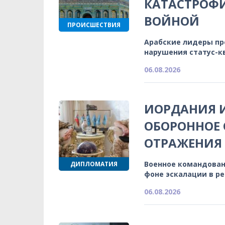
КАТАСТРОФ
ВОЙНОЙ
ПРОИСШЕСТВИЯ
Арабские лидеры п
нарушения статус-к
06.08.2026
ИОРДАНИЯ 
ОБОРОННОЕ 
ОТРАЖЕНИЯ
Военное командован
ДИПЛОМАТИЯ
фоне эскалации в р
06.08.2026