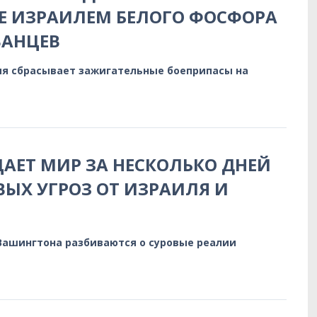
Е ИЗРАИЛЕМ БЕЛОГО ФОСФОРА
ВАНЦЕВ
я сбрасывает зажигательные боеприпасы на
АЕТ МИР ЗА НЕСКОЛЬКО ДНЕЙ
ВЫХ УГРОЗ ОТ ИЗРАИЛЯ И
Вашингтона разбиваются о суровые реалии