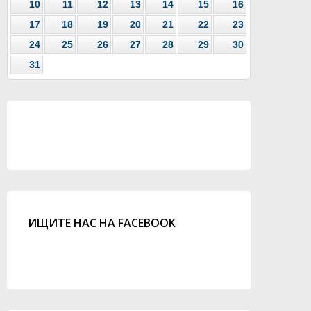
10
11
12
13
14
15
16
17
18
19
20
21
22
23
24
25
26
27
28
29
30
31
ИЩИТЕ НАС НА FACEBOOK