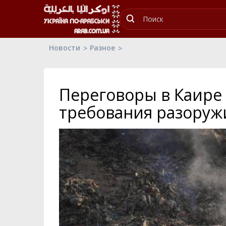
Новости
Разное
Переговоры в Каире 
требования разоруж