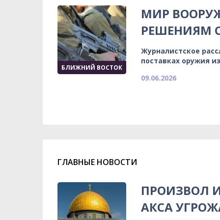
МИР ВООРУЖ
РЕШЕНИЯМ С
Журналистское расс
поставках оружия и
БЛИЖНИЙ ВОСТОК
09.06.2026
ГЛАВНЫЕ НОВОСТИ
ПРОИЗВОЛ И
АКСА УГРОЖ