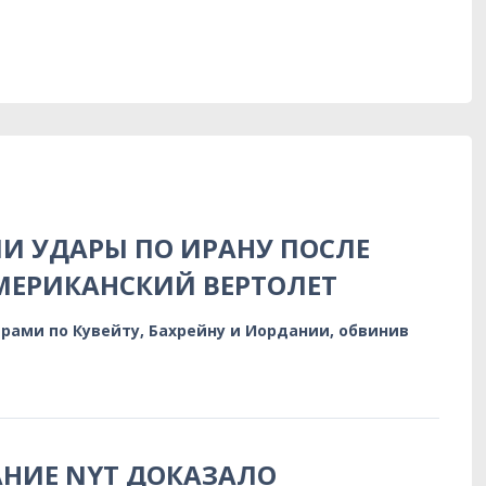
И УДАРЫ ПО ИРАНУ ПОСЛЕ
МЕРИКАНСКИЙ ВЕРТОЛЕТ
рами по Кувейту, Бахрейну и Иордании, обвинив
НИЕ NYT ДОКАЗАЛО