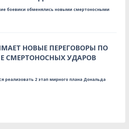
кие боевики обменялись новыми смертоносными
МАЕТ НОВЫЕ ПЕРЕГОВОРЫ ПО
НЕ СМЕРТОНОСНЫХ УДАРОВ
я реализовать 2 этап мирного плана Дональда