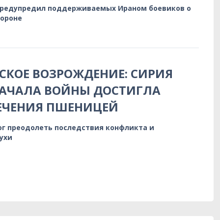
предупредил поддерживаемых Ираном боевиков о
бороне
КОЕ ВОЗРОЖДЕНИЕ: СИРИЯ
НАЧАЛА ВОЙНЫ ДОСТИГЛА
ЕЧЕНИЯ ПШЕНИЦЕЙ
ог преодолеть последствия конфликта и
ухи