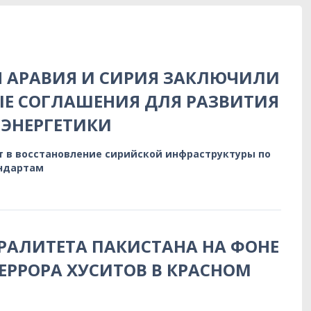
Я АРАВИЯ И СИРИЯ ЗАКЛЮЧИЛИ
Е СОГЛАШЕНИЯ ДЛЯ РАЗВИТИЯ
ЭНЕРГЕТИКИ
т в восстановление сирийской инфраструктуры по
ндартам
РАЛИТЕТА ПАКИСТАНА НА ФОНЕ
ЕРРОРА ХУСИТОВ В КРАСНОМ