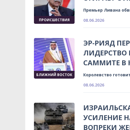
Премьер Ливана обв
ПРОИСШЕСТВИЯ
08.06.2026
ЭР-РИЯД ПЕ
ЛИДЕРСТВО 
САММИТЕ В 
Королевство готови
БЛИЖНИЙ ВОСТОК
08.06.2026
ИЗРАИЛЬСК
УСИЛЕНИЕ Н
ВОПРЕКИ Ж