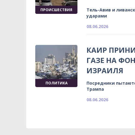
Тель-Авив и ливанс
ПРОИСШЕСТВИЯ
ударами
08.06.2026
КАИР ПРИНИ
ГАЗЕ НА ФО
ИЗРАИЛЯ
Посредники пытаютс
ПОЛИТИКА
Трампа
08.06.2026