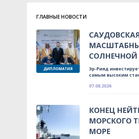
ГЛАВНЫЕ НОВОСТИ
САУДОВСКА
МАСШТАБНЫ
СОЛНЕЧНОЙ 
Эр-Рияд инвестируе
ДИПЛОМАТИЯ
самым высоким ста
07.08.2026
КОНЕЦ НЕЙТ
МОРСКОГО Т
МОРЕ