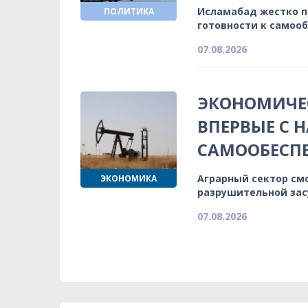
Исламабад жестко 
ПОЛИТИКА
готовности к самоо
07.08.2026
ЭКОНОМИЧЕС
ВПЕРВЫЕ С 
САМООБЕСП
Аграрный сектор см
ЭКОНОМИКА
разрушительной зас
07.08.2026