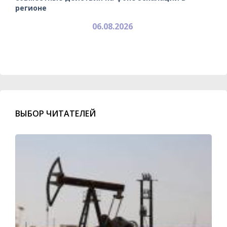
регионе
06.08.2026
ВЫБОР ЧИТАТЕЛЕЙ