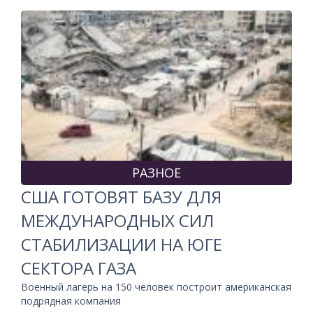
РАЗНОЕ
США ГОТОВЯТ БАЗУ ДЛЯ
МЕЖДУНАРОДНЫХ СИЛ
СТАБИЛИЗАЦИИ НА ЮГЕ
СЕКТОРА ГАЗА
Военный лагерь на 150 человек построит американская
подрядная компания