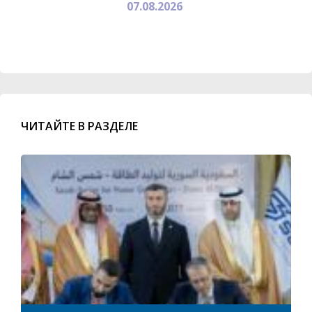
07.08.2026
ЧИТАЙТЕ В РАЗДЕЛЕ