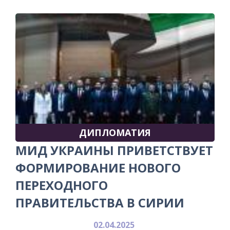
ДИПЛОМАТИЯ
МИД УКРАИНЫ ПРИВЕТСТВУЕТ
ФОРМИРОВАНИЕ НОВОГО
ПЕРЕХОДНОГО
ПРАВИТЕЛЬСТВА В СИРИИ
02.04.2025