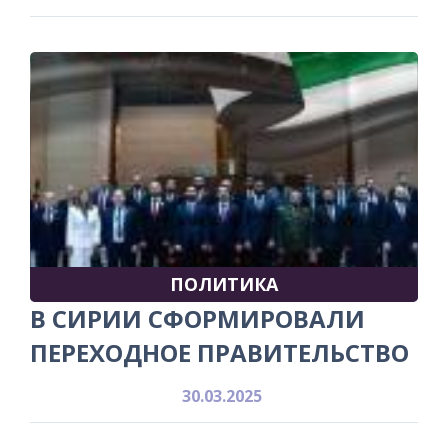
ПОЛИТИКА
В СИРИИ СФОРМИРОВАЛИ
ПЕРЕХОДНОЕ ПРАВИТЕЛЬСТВО
30.03.2025