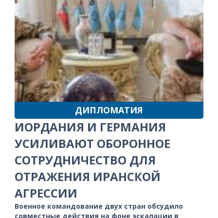
ДИПЛОМАТИЯ
ИОРДАНИЯ И ГЕРМАНИЯ
УСИЛИВАЮТ ОБОРОННОЕ
СОТРУДНИЧЕСТВО ДЛЯ
ОТРАЖЕНИЯ ИРАНСКОЙ
АГРЕССИИ
Военное командование двух стран обсудило
совместные действия на фоне эскалации в