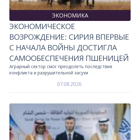
ЭКОНОМИКА
ЭКОНОМИЧЕСКОЕ
ВОЗРОЖДЕНИЕ: СИРИЯ ВПЕРВЫЕ
С НАЧАЛА ВОЙНЫ ДОСТИГЛА
САМООБЕСПЕЧЕНИЯ ПШЕНИЦЕЙ
Аграрный сектор смог преодолеть последствия
конфликта и разрушительной засухи
07.08.2026