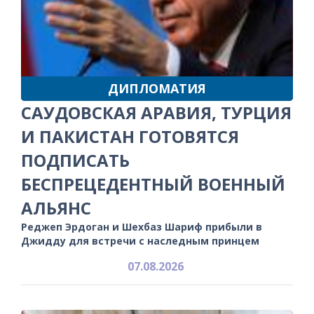
ДИПЛОМАТИЯ
САУДОВСКАЯ АРАВИЯ, ТУРЦИЯ
И ПАКИСТАН ГОТОВЯТСЯ
ПОДПИСАТЬ
БЕСПРЕЦЕДЕНТНЫЙ ВОЕННЫЙ
АЛЬЯНС
Реджеп Эрдоган и Шехбаз Шариф прибыли в
Джидду для встречи с наследным принцем
07.08.2026