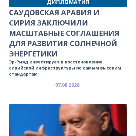
ДИПЛОМАТИЯ
САУДОВСКАЯ АРАВИЯ И
СИРИЯ ЗАКЛЮЧИЛИ
МАСШТАБНЫЕ СОГЛАШЕНИЯ
ДЛЯ РАЗВИТИЯ СОЛНЕЧНОЙ
ЭНЕРГЕТИКИ
Эр-Рияд инвестирует в восстановление
сирийской инфраструктуры по самым высоким
стандартам
07.08.2026