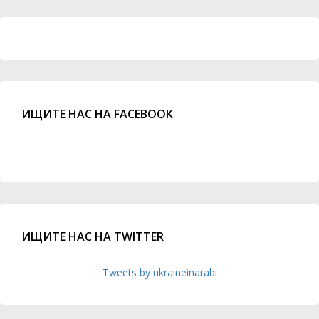
ИЩИТЕ НАС НА FACEBOOK
ИЩИТЕ НАС НА TWITTER
Tweets by ukraineinarabi