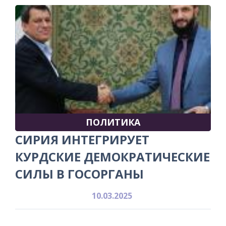
ПОЛИТИКА
СИРИЯ ИНТЕГРИРУЕТ
КУРДСКИЕ ДЕМОКРАТИЧЕСКИЕ
СИЛЫ В ГОСОРГАНЫ
10.03.2025