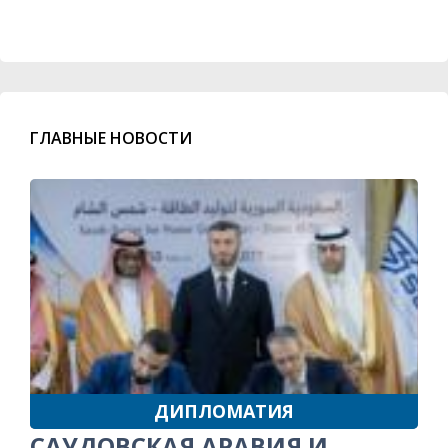
ГЛАВНЫЕ НОВОСТИ
ДИПЛОМАТИЯ
САУДОВСКАЯ АРАВИЯ И