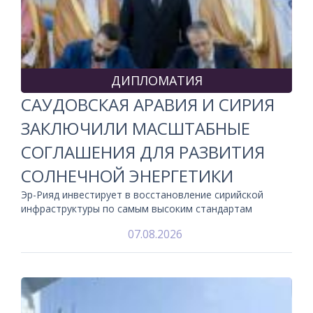
ДИПЛОМАТИЯ
САУДОВСКАЯ АРАВИЯ И СИРИЯ
ЗАКЛЮЧИЛИ МАСШТАБНЫЕ
СОГЛАШЕНИЯ ДЛЯ РАЗВИТИЯ
СОЛНЕЧНОЙ ЭНЕРГЕТИКИ
Эр-Рияд инвестирует в восстановление сирийской
инфраструктуры по самым высоким стандартам
07.08.2026