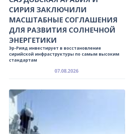
СИРИЯ ЗАКЛЮЧИЛИ
МАСШТАБНЫЕ СОГЛАШЕНИЯ
ДЛЯ РАЗВИТИЯ СОЛНЕЧНОЙ
ЭНЕРГЕТИКИ
Эр-Рияд инвестирует в восстановление
сирийской инфраструктуры по самым высоким
стандартам
07.08.2026