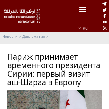
Новости
Дипломатия
Париж принимает
временного президента
Сирии: первый визит
аш-Шараа в Европу