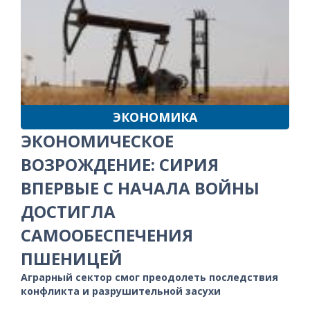
ЭКОНОМИКА
ЭКОНОМИЧЕСКОЕ
ВОЗРОЖДЕНИЕ: СИРИЯ
ВПЕРВЫЕ С НАЧАЛА ВОЙНЫ
ДОСТИГЛА
САМООБЕСПЕЧЕНИЯ
ПШЕНИЦЕЙ
Аграрный сектор смог преодолеть последствия
конфликта и разрушительной засухи