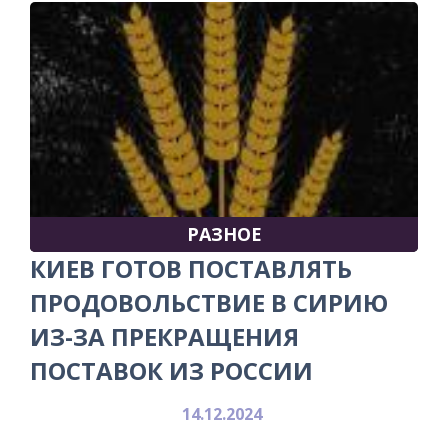
РАЗНОЕ
КИЕВ ГОТОВ ПОСТАВЛЯТЬ
ПРОДОВОЛЬСТВИЕ В СИРИЮ
ИЗ-ЗА ПРЕКРАЩЕНИЯ
ПОСТАВОК ИЗ РОССИИ
14.12.2024