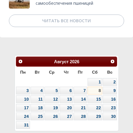
самообеспечения пшеницей
ЧИТАТЬ ВСЕ НОВОСТИ
Август
2026
Пн
Вт
Ср
Чт
Пт
Сб
Вс
1
2
3
4
5
6
7
8
9
10
11
12
13
14
15
16
17
18
19
20
21
22
23
24
25
26
27
28
29
30
31