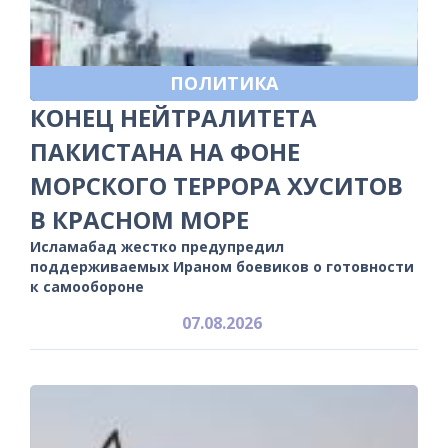
ПОЛИТИКА
КОНЕЦ НЕЙТРАЛИТЕТА
ПАКИСТАНА НА ФОНЕ
МОРСКОГО ТЕРРОРА ХУСИТОВ
В КРАСНОМ МОРЕ
Исламабад жестко предупредил
поддерживаемых Ираном боевиков о готовности
к самообороне
07.08.2026