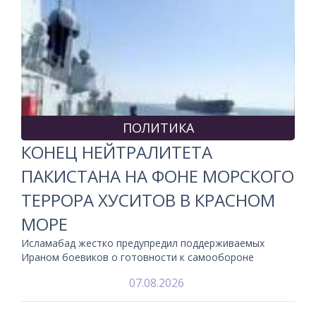
ПОЛИТИКА
КОНЕЦ НЕЙТРАЛИТЕТА
ПАКИСТАНА НА ФОНЕ МОРСКОГО
ТЕРРОРА ХУСИТОВ В КРАСНОМ
МОРЕ
Исламабад жестко предупредил поддерживаемых
Ираном боевиков о готовности к самообороне
07.08.2026