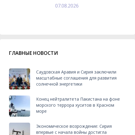
07.08.2026
ГЛАВНЫЕ НОВОСТИ
Саудовская Аравия и Сирия заключили
масштабные соглашения для развития
солнечной энергетики
Конец нейтралитета Пакистана на фоне
морского террора хуситов в Красном
море
Экономическое возрождение: Сирия
впервые с начала войны достигла