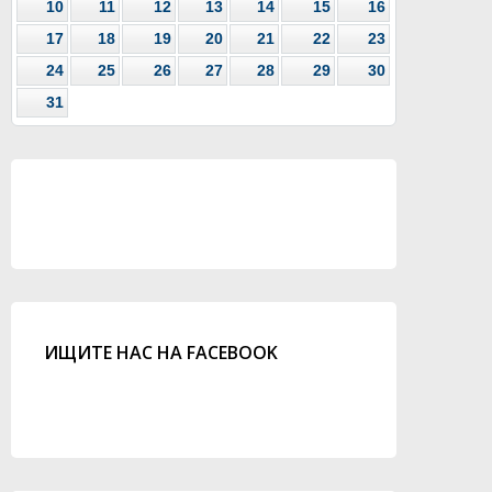
10
11
12
13
14
15
16
17
18
19
20
21
22
23
24
25
26
27
28
29
30
31
ИЩИТЕ НАС НА FACEBOOK