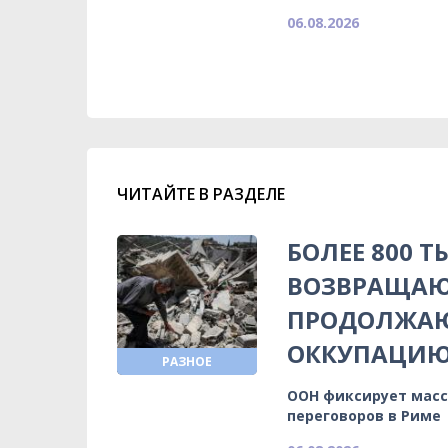
06.08.2026
ЧИТАЙТЕ В РАЗДЕЛЕ
БОЛЕЕ 800 
ВОЗВРАЩАЮ
ПРОДОЛЖА
ОККУПАЦИ
РАЗНОЕ
ООН фиксирует масс
переговоров в Риме