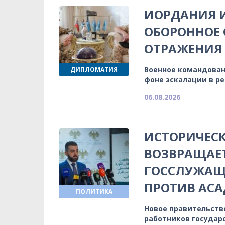
ИОРДАНИЯ 
ОБОРОННОЕ 
ОТРАЖЕНИЯ
Военное командован
ДИПЛОМАТИЯ
фоне эскалации в р
06.08.2026
ИСТОРИЧЕСК
ВОЗВРАЩАЕ
ГОССЛУЖАЩИ
ПРОТИВ АСА
ПОЛИТИКА
Новое правительств
работников государ