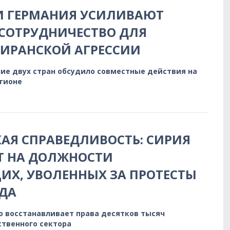
И ГЕРМАНИЯ УСИЛИВАЮТ
СОТРУДНИЧЕСТВО ДЛЯ
 ИРАНСКОЙ АГРЕССИИ
ие двух стран обсудило совместные действия на
егионе
АЯ СПРАВЕДЛИВОСТЬ: СИРИЯ
Т НА ДОЛЖНОСТИ
Х, УВОЛЕННЫХ ЗА ПРОТЕСТЫ
ДА
о восстанавливает права десятков тысяч
ственного сектора