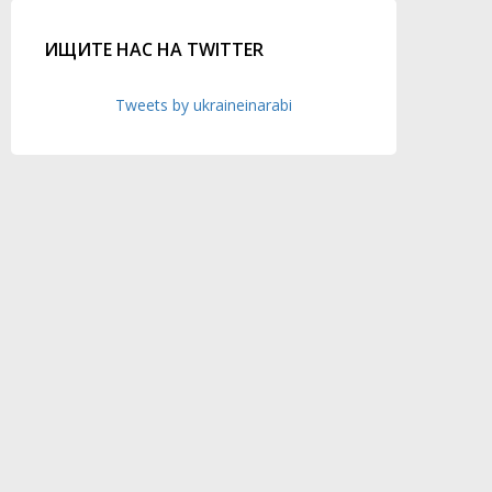
ИЩИТЕ НАС НА TWITTER
Tweets by ukraineinarabi