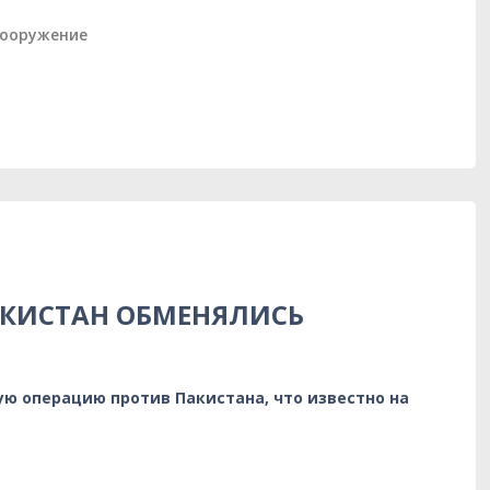
ооружение
АКИСТАН ОБМЕНЯЛИСЬ
ую операцию против Пакистана, что известно на