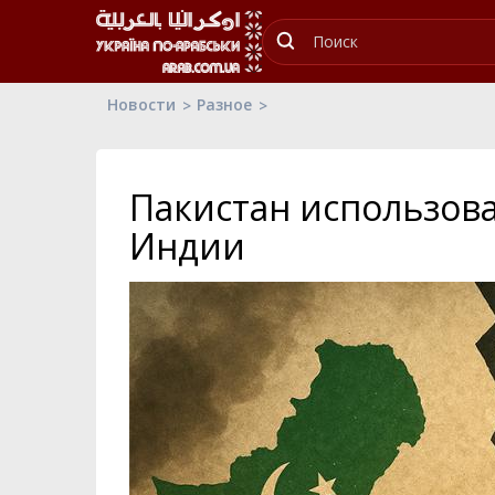
Новости
Разное
Пакистан использов
Индии