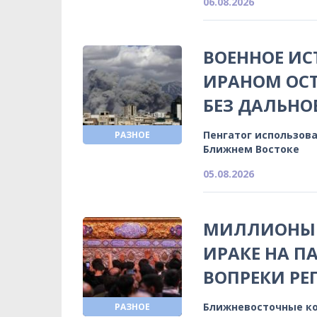
06.08.2026
ВОЕННОЕ ИС
ИРАНОМ ОС
БЕЗ ДАЛЬНО
Пенгатог использова
РАЗНОЕ
Ближнем Востоке
05.08.2026
МИЛЛИОНЫ 
ИРАКЕ НА П
ВОПРЕКИ Р
Ближневосточные ко
РАЗНОЕ