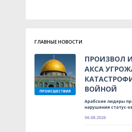
ГЛАВНЫЕ НОВОСТИ
ПРОИЗВОЛ И
АКСА УГРОЖ
КАТАСТРОФ
ВОЙНОЙ
ПРОИСШЕСТВИЯ
Арабские лидеры п
нарушения статус-к
06.08.2026