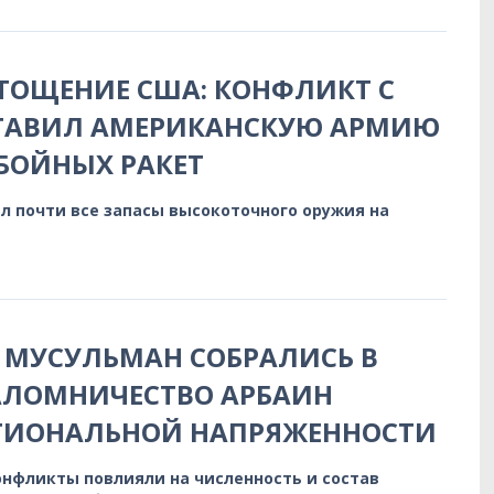
ТОЩЕНИЕ США: КОНФЛИКТ С
ТАВИЛ АМЕРИКАНСКУЮ АРМИЮ
БОЙНЫХ РАКЕТ
л почти все запасы высокоточного оружия на
МУСУЛЬМАН СОБРАЛИСЬ В
АЛОМНИЧЕСТВО АРБАИН
ЕГИОНАЛЬНОЙ НАПРЯЖЕННОСТИ
нфликты повлияли на численность и состав