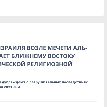
ЗРАИЛЯ ВОЗЛЕ МЕЧЕТИ АЛЬ-
АЕТ БЛИЖНЕМУ ВОСТОКУ
ИЧЕСКОЙ РЕЛИГИОЗНОЙ
редупреждают о разрушительных последствиях
во святыни