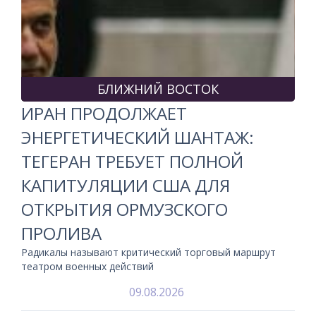
БЛИЖНИЙ ВОСТОК
ИРАН ПРОДОЛЖАЕТ
ЭНЕРГЕТИЧЕСКИЙ ШАНТАЖ:
ТЕГЕРАН ТРЕБУЕТ ПОЛНОЙ
КАПИТУЛЯЦИИ США ДЛЯ
ОТКРЫТИЯ ОРМУЗСКОГО
ПРОЛИВА
Радикалы называют критический торговый маршрут
театром военных действий
09.08.2026