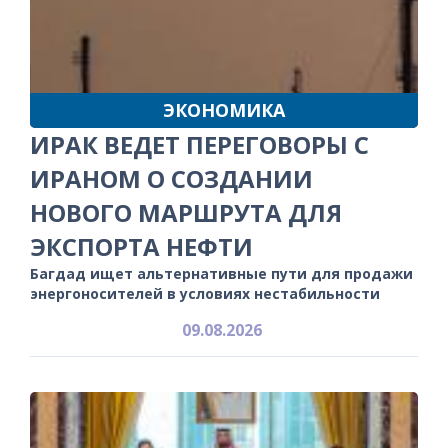
ЭКОНОМИКА
ИРАК ВЕДЕТ ПЕРЕГОВОРЫ С
ИРАНОМ О СОЗДАНИИ
НОВОГО МАРШРУТА ДЛЯ
ЭКСПОРТА НЕФТИ
Багдад ищет альтернативные пути для продажи
энергоносителей в условиях нестабильности
09.08.2026