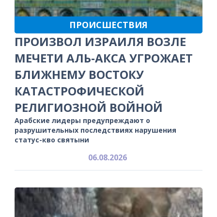
ПРОИСШЕСТВИЯ
ПРОИЗВОЛ ИЗРАИЛЯ ВОЗЛЕ
МЕЧЕТИ АЛЬ-АКСА УГРОЖАЕТ
БЛИЖНЕМУ ВОСТОКУ
КАТАСТРОФИЧЕСКОЙ
РЕЛИГИОЗНОЙ ВОЙНОЙ
Арабские лидеры предупреждают о
разрушительных последствиях нарушения
статус-кво святыни
06.08.2026