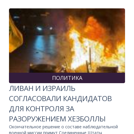
ПОЛИТИКА
ЛИВАН И ИЗРАИЛЬ
СОГЛАСОВАЛИ КАНДИДАТОВ
ДЛЯ КОНТРОЛЯ ЗА
РАЗОРУЖЕНИЕМ ХЕЗБОЛЛЫ
Окончательное решение о составе наблюдательной
военной миссии примут Соединенные Штаты