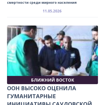
смертности среди мирного населения
11.05.2026
БЛИЖНИЙ ВОСТОК
ООН ВЫСОКО ОЦЕНИЛА
ГУМАНИТАРНЫЕ
ИНИЦИАТИВЫ САУДОВСКОЙ