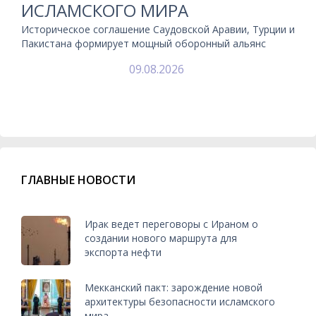
ИСЛАМСКОГО МИРА
Историческое соглашение Саудовской Аравии, Турции и
Пакистана формирует мощный оборонный альянс
09.08.2026
ГЛАВНЫЕ НОВОСТИ
Ирак ведет переговоры с Ираном о
создании нового маршрута для
экспорта нефти
Мекканский пакт: зарождение новой
архитектуры безопасности исламского
мира