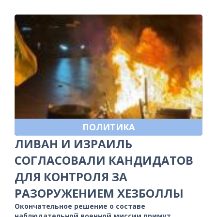
ПОЛИТИКА
ЛИВАН И ИЗРАИЛЬ
СОГЛАСОВАЛИ КАНДИДАТОВ
ДЛЯ КОНТРОЛЯ ЗА
РАЗОРУЖЕНИЕМ ХЕЗБОЛЛЫ
Окончательное решение о составе
наблюдательной военной миссии примут