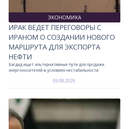
ЭКОНОМИКА
ИРАК ВЕДЕТ ПЕРЕГОВОРЫ С
ИРАНОМ О СОЗДАНИИ НОВОГО
МАРШРУТА ДЛЯ ЭКСПОРТА
НЕФТИ
Багдад ищет альтернативные пути для продажи
энергоносителей в условиях нестабильности
09.08.2026