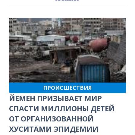
ПРОИСШЕСТВИЯ
ЙЕМЕН ПРИЗЫВАЕТ МИР
СПАСТИ МИЛЛИОНЫ ДЕТЕЙ
ОТ ОРГАНИЗОВАННОЙ
ХУСИТАМИ ЭПИДЕМИИ