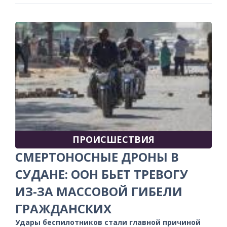
ПРОИСШЕСТВИЯ
СМЕРТОНОСНЫЕ ДРОНЫ В
СУДАНЕ: ООН БЬЕТ ТРЕВОГУ
ИЗ-ЗА МАССОВОЙ ГИБЕЛИ
ГРАЖДАНСКИХ
Удары беспилотников стали главной причиной