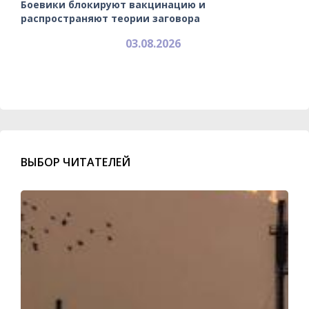
Боевики блокируют вакцинацию и
распространяют теории заговора
03.08.2026
ВЫБОР ЧИТАТЕЛЕЙ