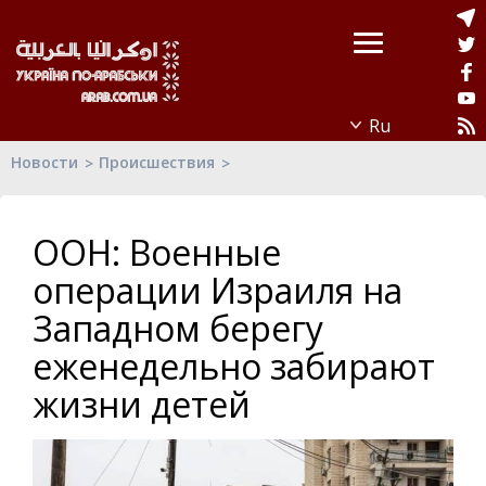
Новости
Происшествия
ООН: Военные
операции Израиля на
Западном берегу
еженедельно забирают
жизни детей