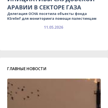
АРАВИИ В СЕКТОРЕ ГАЗА
Делегация OCHA посетила объекты фонда
KSrelief для мониторинга помощи палестинцам
11.05.2026
ГЛАВНЫЕ НОВОСТИ