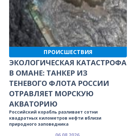
ПРОИСШЕСТВИЯ
ЭКОЛОГИЧЕСКАЯ КАТАСТРОФА
В ОМАНЕ: ТАНКЕР ИЗ
ТЕНЕВОГО ФЛОТА РОССИИ
ОТРАВЛЯЕТ МОРСКУЮ
АКВАТОРИЮ
Российский корабль разливает сотни
квадратных километров нефти вблизи
природного заповедника
06.08.2026