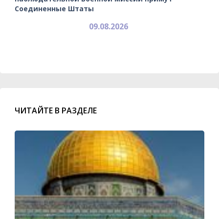
Соединенные Штаты
09.08.2026
ЧИТАЙТЕ В РАЗДЕЛЕ