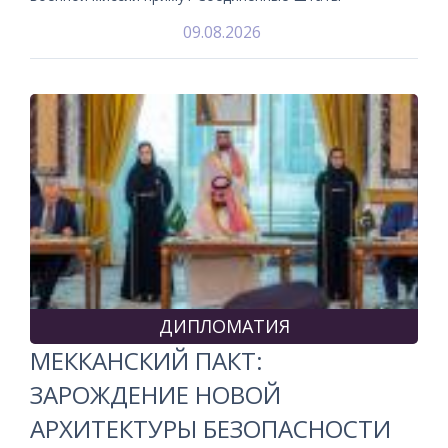
09.08.2026
ДИПЛОМАТИЯ
МЕККАНСКИЙ ПАКТ:
ЗАРОЖДЕНИЕ НОВОЙ
АРХИТЕКТУРЫ БЕЗОПАСНОСТИ