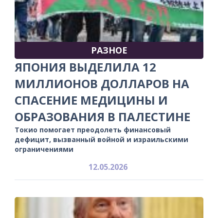
РАЗНОЕ
ЯПОНИЯ ВЫДЕЛИЛА 12
МИЛЛИОНОВ ДОЛЛАРОВ НА
СПАСЕНИЕ МЕДИЦИНЫ И
ОБРАЗОВАНИЯ В ПАЛЕСТИНЕ
Токио помогает преодолеть финансовый
дефицит, вызванный войной и израильскими
ограничениями
12.05.2026