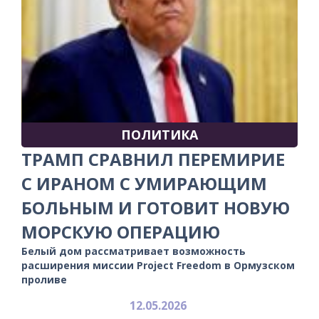
ПОЛИТИКА
ТРАМП СРАВНИЛ ПЕРЕМИРИЕ
С ИРАНОМ С УМИРАЮЩИМ
БОЛЬНЫМ И ГОТОВИТ НОВУЮ
МОРСКУЮ ОПЕРАЦИЮ
Белый дом рассматривает возможность
расширения миссии Project Freedom в Ормузском
проливе
12.05.2026