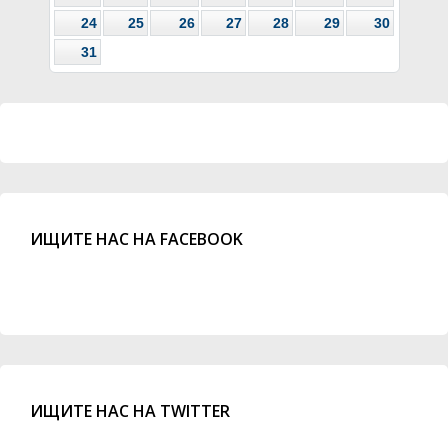
24
25
26
27
28
29
30
31
ИЩИТЕ НАС НА FACEBOOK
ИЩИТЕ НАС НА TWITTER