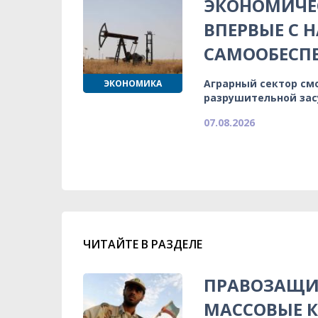
ЭКОНОМИЧЕС
ВПЕРВЫЕ С 
САМООБЕСП
Аграрный сектор см
ЭКОНОМИКА
разрушительной зас
07.08.2026
ЧИТАЙТЕ В РАЗДЕЛЕ
ПРАВОЗАЩИ
МАССОВЫЕ К