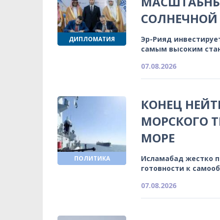
МАСШТАБНЫ
СОЛНЕЧНОЙ 
Эр-Рияд инвестируе
ДИПЛОМАТИЯ
самым высоким ста
07.08.2026
КОНЕЦ НЕЙТ
МОРСКОГО Т
МОРЕ
Исламабад жестко 
ПОЛИТИКА
готовности к самоо
07.08.2026