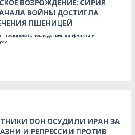
КОЕ ВОЗРОЖДЕНИЕ: СИРИЯ
НАЧАЛА ВОЙНЫ ДОСТИГЛА
ЕЧЕНИЯ ПШЕНИЦЕЙ
ог преодолеть последствия конфликта и
ухи
ТНИКИ ООН ОСУДИЛИ ИРАН ЗА
АЗНИ И РЕПРЕССИИ ПРОТИВ