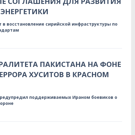
Е СОГЛАШЕНИЯ ДЛЯ РАЗВИТИЯ
ЭНЕРГЕТИКИ
т в восстановление сирийской инфраструктуры по
ндартам
РАЛИТЕТА ПАКИСТАНА НА ФОНЕ
ЕРРОРА ХУСИТОВ В КРАСНОМ
предупредил поддерживаемых Ираном боевиков о
бороне