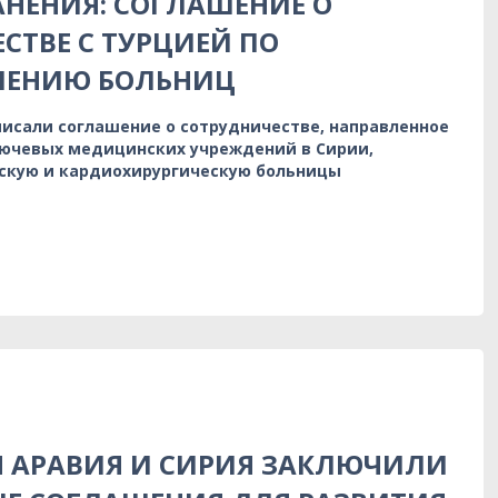
НЕНИЯ: СОГЛАШЕНИЕ О
СТВЕ С ТУРЦИЕЙ ПО
ЛЕНИЮ БОЛЬНИЦ
писали соглашение о сотрудничестве, направленное
ючевых медицинских учреждений в Сирии,
скую и кардиохирургическую больницы
Я АРАВИЯ И СИРИЯ ЗАКЛЮЧИЛИ