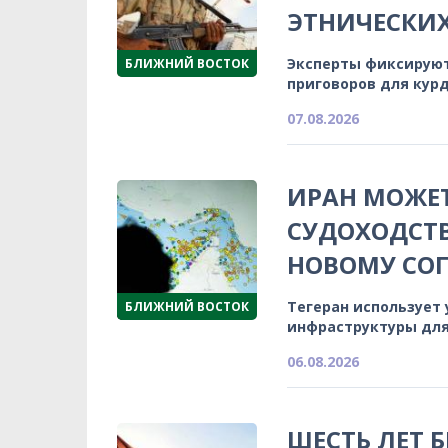
ЭТНИЧЕСКИ
Эксперты фиксируют
БЛИЖНИЙ ВОСТОК
приговоров для кур
07.08.2026
ИРАН МОЖЕТ
СУДОХОДСТВ
НОВОМУ СО
Тегеран использует
БЛИЖНИЙ ВОСТОК
инфраструктуры для
06.08.2026
ШЕСТЬ ЛЕТ 