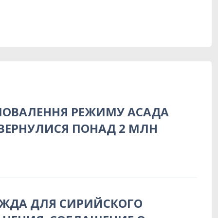
 ПОВАЛЕННЯ РЕЖИМУ АСАДА
ВЕРНУЛИСЯ ПОНАД 2 МЛН
ЕЖДА ДЛЯ СИРИЙСКОГО