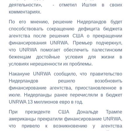
деятельности», - отметил Иштия в своих
комментариях.
По его мнению, решение Нидерландов будет
способствовать сокращению дефицита бюджета
агентства после решения США о прекращении
финансирования UNRWA. Премьер подчеркнул,
что UNRWA помогает обеспечить палестинским
беженцам достойные условия для жизни в
условиях нерешенности их проблемы.
Накануне UNRWA сообщило, что правительство
Нидерландов решило возобновить
финансирование агентства, приостановленное в
июле. Нидерланды ранее перечисляли в бюджет
UNRWA 13 миллионов евро в год.
При президенте США Дональде Трампе
американцы прекратили финансирование UNRWA,
что привело к возникновению у агентства