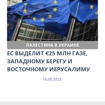
ПАЛЕСТИНА В УКРАИНЕ
ЕС ВЫДЕЛИТ €25 МЛН ГАЗЕ,
ЗАПАДНОМУ БЕРЕГУ И
ВОСТОЧНОМУ ИЕРУСАЛИМУ
16.05.2022