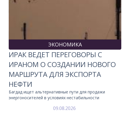
ЭКОНОМИКА
ИРАК ВЕДЕТ ПЕРЕГОВОРЫ С
ИРАНОМ О СОЗДАНИИ НОВОГО
МАРШРУТА ДЛЯ ЭКСПОРТА
НЕФТИ
Багдад ищет альтернативные пути для продажи
энергоносителей в условиях нестабильности
09.08.2026