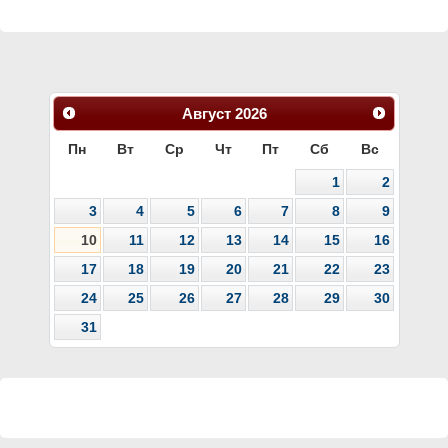
Август
2026
Пн
Вт
Ср
Чт
Пт
Сб
Вс
1
2
3
4
5
6
7
8
9
10
11
12
13
14
15
16
17
18
19
20
21
22
23
24
25
26
27
28
29
30
31