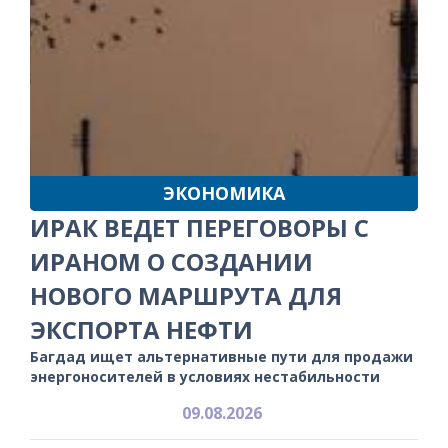
ЭКОНОМИКА
ИРАК ВЕДЕТ ПЕРЕГОВОРЫ С
ИРАНОМ О СОЗДАНИИ
НОВОГО МАРШРУТА ДЛЯ
ЭКСПОРТА НЕФТИ
Багдад ищет альтернативные пути для продажи
энергоносителей в условиях нестабильности
09.08.2026