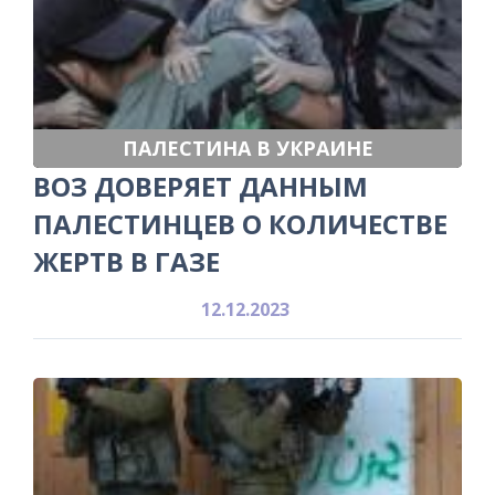
ПАЛЕСТИНА В УКРАИНЕ
ВОЗ ДОВЕРЯЕТ ДАННЫМ
ПАЛЕСТИНЦЕВ О КОЛИЧЕСТВЕ
ЖЕРТВ В ГАЗЕ
12.12.2023