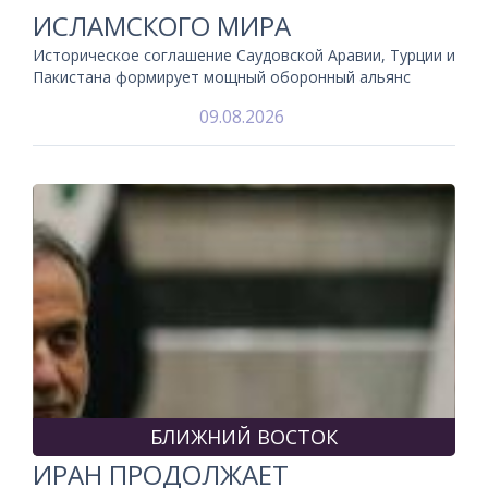
ИСЛАМСКОГО МИРА
Историческое соглашение Саудовской Аравии, Турции и
Пакистана формирует мощный оборонный альянс
09.08.2026
БЛИЖНИЙ ВОСТОК
ИРАН ПРОДОЛЖАЕТ