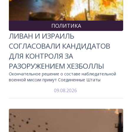
ПОЛИТИКА
ЛИВАН И ИЗРАИЛЬ
СОГЛАСОВАЛИ КАНДИДАТОВ
ДЛЯ КОНТРОЛЯ ЗА
РАЗОРУЖЕНИЕМ ХЕЗБОЛЛЫ
Окончательное решение о составе наблюдательной
военной миссии примут Соединенные Штаты
09.08.2026