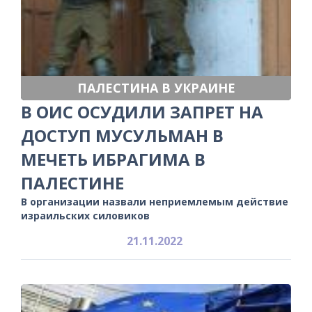
ПАЛЕСТИНА В УКРАИНЕ
В ОИС ОСУДИЛИ ЗАПРЕТ НА
ДОСТУП МУСУЛЬМАН В
МЕЧЕТЬ ИБРАГИМА В
ПАЛЕСТИНЕ
В организации назвали неприемлемым действие
израильских силовиков
21.11.2022