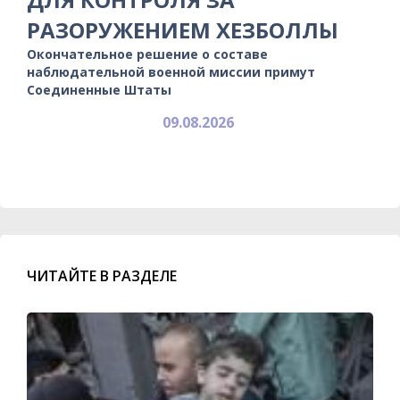
РАЗОРУЖЕНИЕМ ХЕЗБОЛЛЫ
Окончательное решение о составе
наблюдательной военной миссии примут
Соединенные Штаты
09.08.2026
ЧИТАЙТЕ В РАЗДЕЛЕ