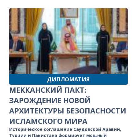
ДИПЛОМАТИЯ
МЕККАНСКИЙ ПАКТ:
ЗАРОЖДЕНИЕ НОВОЙ
АРХИТЕКТУРЫ БЕЗОПАСНОСТИ
ИСЛАМСКОГО МИРА
Историческое соглашение Саудовской Аравии,
Турции и Пакистана формирует мощный