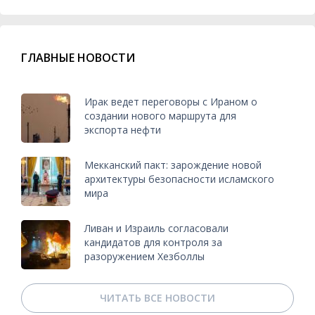
ГЛАВНЫЕ НОВОСТИ
Ирак ведет переговоры с Ираном о
создании нового маршрута для
экспорта нефти
Мекканский пакт: зарождение новой
архитектуры безопасности исламского
мира
Ливан и Израиль согласовали
кандидатов для контроля за
разоружением Хезболлы
ЧИТАТЬ ВСЕ НОВОСТИ