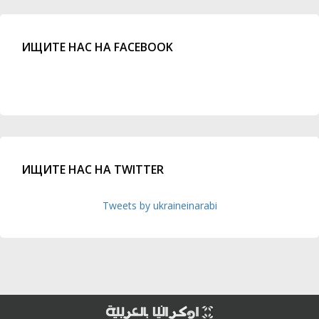
ИЩИТЕ НАС НА FACEBOOK
ИЩИТЕ НАС НА TWITTER
Tweets by ukraineinarabi