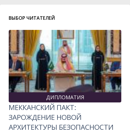
ВЫБОР ЧИТАТЕЛЕЙ
ДИПЛОМАТИЯ
МЕККАНСКИЙ ПАКТ:
ЗАРОЖДЕНИЕ НОВОЙ
АРХИТЕКТУРЫ БЕЗОПАСНОСТИ