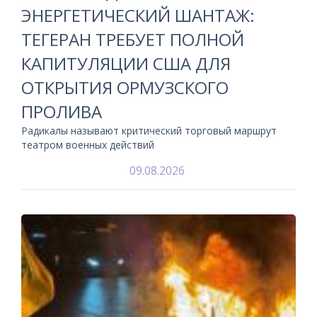
ЭНЕРГЕТИЧЕСКИЙ ШАНТАЖ:
ТЕГЕРАН ТРЕБУЕТ ПОЛНОЙ
КАПИТУЛЯЦИИ США ДЛЯ
ОТКРЫТИЯ ОРМУЗСКОГО
ПРОЛИВА
Радикалы называют критический торговый маршрут
театром военных действий
09.08.2026