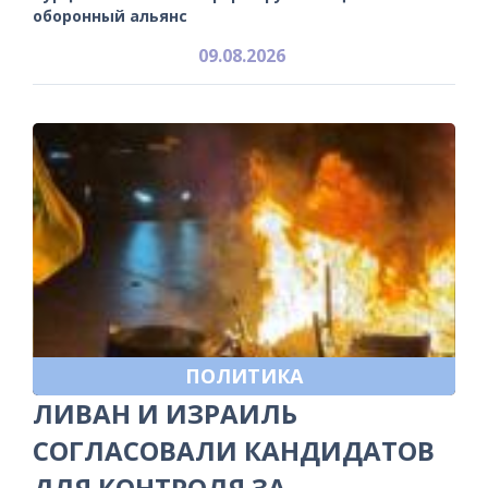
оборонный альянс
09.08.2026
ПОЛИТИКА
ЛИВАН И ИЗРАИЛЬ
СОГЛАСОВАЛИ КАНДИДАТОВ
ДЛЯ КОНТРОЛЯ ЗА