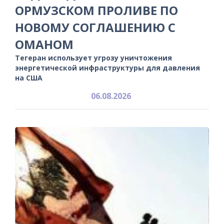
ОРМУЗСКОМ ПРОЛИВЕ ПО
НОВОМУ СОГЛАШЕНИЮ С
ОМАНОМ
Тегеран использует угрозу уничтожения
энергетической инфраструктуры для давления
на США
06.08.2026