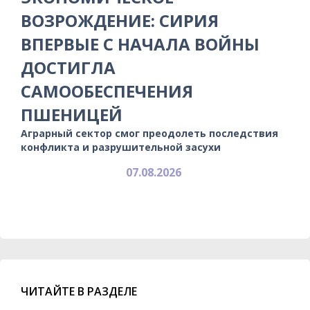
ВОЗРОЖДЕНИЕ: СИРИЯ
ВПЕРВЫЕ С НАЧАЛА ВОЙНЫ
ДОСТИГЛА
САМООБЕСПЕЧЕНИЯ
ПШЕНИЦЕЙ
Аграрный сектор смог преодолеть последствия
конфликта и разрушительной засухи
07.08.2026
ЧИТАЙТЕ В РАЗДЕЛЕ