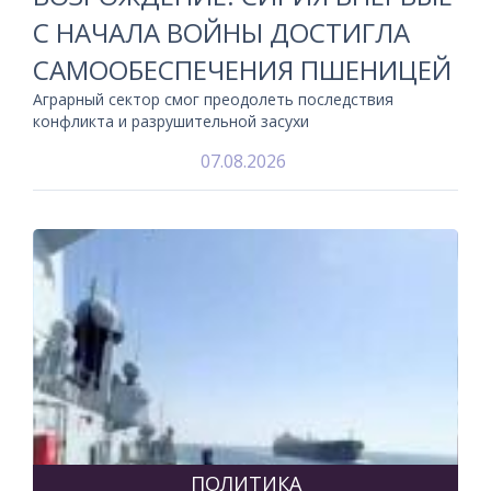
С НАЧАЛА ВОЙНЫ ДОСТИГЛА
САМООБЕСПЕЧЕНИЯ ПШЕНИЦЕЙ
Аграрный сектор смог преодолеть последствия
конфликта и разрушительной засухи
07.08.2026
ПОЛИТИКА