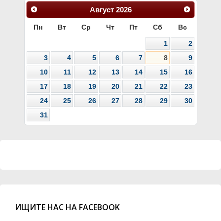
Август
2026
Пн
Вт
Ср
Чт
Пт
Сб
Вс
1
2
3
4
5
6
7
8
9
10
11
12
13
14
15
16
17
18
19
20
21
22
23
24
25
26
27
28
29
30
31
ИЩИТЕ НАС НА FACEBOOK