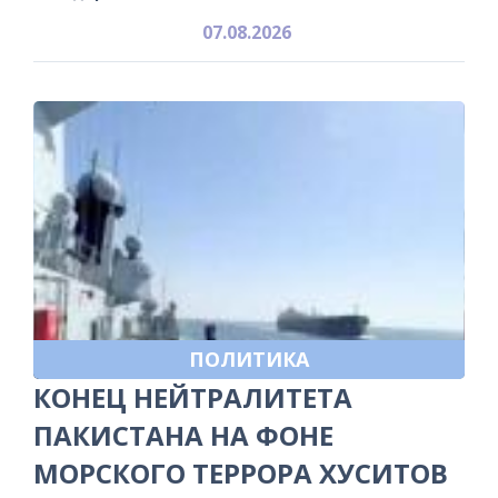
07.08.2026
ПОЛИТИКА
КОНЕЦ НЕЙТРАЛИТЕТА
ПАКИСТАНА НА ФОНЕ
МОРСКОГО ТЕРРОРА ХУСИТОВ