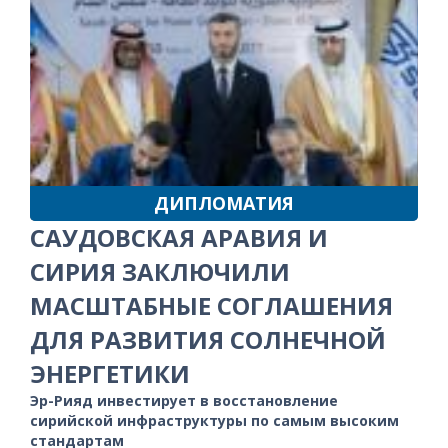
ДИПЛОМАТИЯ
САУДОВСКАЯ АРАВИЯ И
СИРИЯ ЗАКЛЮЧИЛИ
МАСШТАБНЫЕ СОГЛАШЕНИЯ
ДЛЯ РАЗВИТИЯ СОЛНЕЧНОЙ
ЭНЕРГЕТИКИ
Эр-Рияд инвестирует в восстановление
сирийской инфраструктуры по самым высоким
стандартам