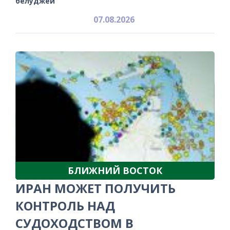
белуджей
07.08.2026
БЛИЖНИЙ ВОСТОК
ИРАН МОЖЕТ ПОЛУЧИТЬ
КОНТРОЛЬ НАД
СУДОХОДСТВОМ В