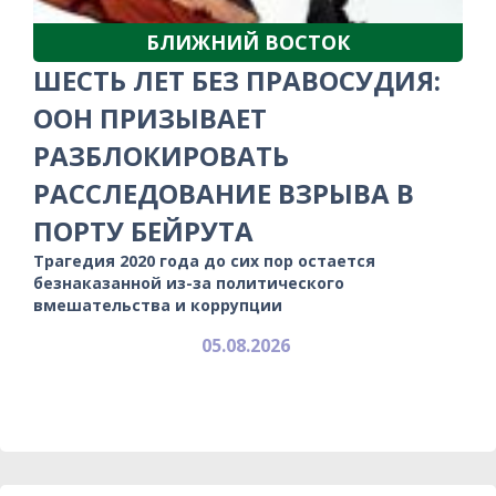
БЛИЖНИЙ ВОСТОК
ШЕСТЬ ЛЕТ БЕЗ ПРАВОСУДИЯ:
ООН ПРИЗЫВАЕТ
РАЗБЛОКИРОВАТЬ
РАССЛЕДОВАНИЕ ВЗРЫВА В
ПОРТУ БЕЙРУТА
Трагедия 2020 года до сих пор остается
безнаказанной из-за политического
вмешательства и коррупции
05.08.2026