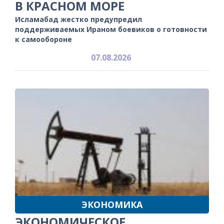
В КРАСНОМ МОРЕ
Исламабад жестко предупредил
поддерживаемых Ираном боевиков о готовности
к самообороне
07.08.2026
ЭКОНОМИКА
ЭКОНОМИЧЕСКОЕ