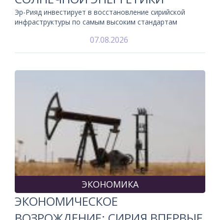
Эр-Рияд инвестирует в восстановление сирийской
инфраструктуры по самым высоким стандартам
07.08.2026
ЭКОНОМИКА
ЭКОНОМИЧЕСКОЕ
ВОЗРОЖДЕНИЕ: СИРИЯ ВПЕРВЫЕ