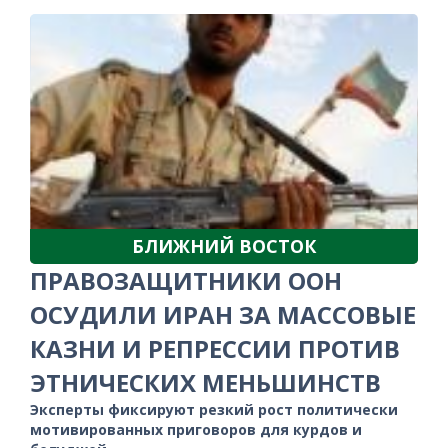
БЛИЖНИЙ ВОСТОК
ПРАВОЗАЩИТНИКИ ООН
ОСУДИЛИ ИРАН ЗА МАССОВЫЕ
КАЗНИ И РЕПРЕССИИ ПРОТИВ
ЭТНИЧЕСКИХ МЕНЬШИНСТВ
Эксперты фиксируют резкий рост политически
мотивированных приговоров для курдов и