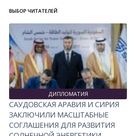
ВЫБОР ЧИТАТЕЛЕЙ
ДИПЛОМАТИЯ
САУДОВСКАЯ АРАВИЯ И СИРИЯ
ЗАКЛЮЧИЛИ МАСШТАБНЫЕ
СОГЛАШЕНИЯ ДЛЯ РАЗВИТИЯ
СОЛНЕЧНОЙ ЭНЕРГЕТИКИ