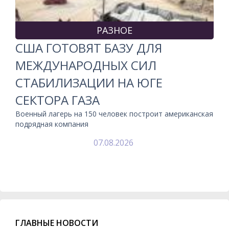
РАЗНОЕ
США ГОТОВЯТ БАЗУ ДЛЯ
МЕЖДУНАРОДНЫХ СИЛ
СТАБИЛИЗАЦИИ НА ЮГЕ
СЕКТОРА ГАЗА
Военный лагерь на 150 человек построит американская
подрядная компания
07.08.2026
ГЛАВНЫЕ НОВОСТИ