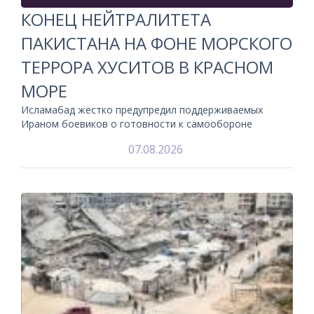
КОНЕЦ НЕЙТРАЛИТЕТА
ПАКИСТАНА НА ФОНЕ МОРСКОГО
ТЕРРОРА ХУСИТОВ В КРАСНОМ
МОРЕ
Исламабад жестко предупредил поддерживаемых
Ираном боевиков о готовности к самообороне
07.08.2026