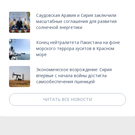
Саудовская Аравия и Сирия заключили
масштабные соглашения для развития
солнечной энергетики
Конец нейтралитета Пакистана на фоне
морского террора хуситов в Красном
море
Экономическое возрождение: Сирия
впервые с начала войны достигла
самообеспечения пшеницей
ЧИТАТЬ ВСЕ НОВОСТИ