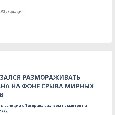
#Эскалация
АЗАЛСЯ РАЗМОРАЖИВАТЬ
НА НА ФОНЕ СРЫВА МИРНЫХ
В
ь санкции с Тегерана авансом несмотря на
иссу