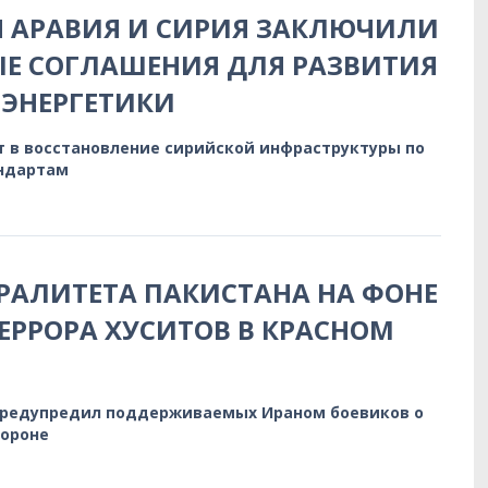
Я АРАВИЯ И СИРИЯ ЗАКЛЮЧИЛИ
Е СОГЛАШЕНИЯ ДЛЯ РАЗВИТИЯ
ЭНЕРГЕТИКИ
т в восстановление сирийской инфраструктуры по
ндартам
РАЛИТЕТА ПАКИСТАНА НА ФОНЕ
ЕРРОРА ХУСИТОВ В КРАСНОМ
предупредил поддерживаемых Ираном боевиков о
бороне