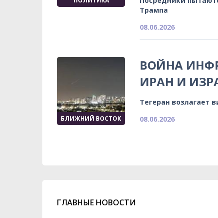
Посредники пытаютс
ПОЛИТИКА
Трампа
08.06.2026
ВОЙНА ИНФР
ИРАН И ИЗ
Тегеран возлагает 
БЛИЖНИЙ ВОСТОК
08.06.2026
ГЛАВНЫЕ НОВОСТИ