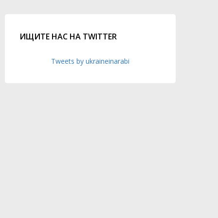
ИЩИТЕ НАС НА TWITTER
Tweets by ukraineinarabi