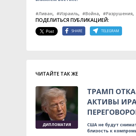
#Ливан
,
#Израиль
,
#Война
,
#Разрушения
,
ПОДЕЛИТЬСЯ ПУБЛИКАЦИЕЙ:
SHARE
TELEGRAM
ЧИТАЙТЕ ТАК ЖЕ
ТРАМП ОТК
АКТИВЫ ИРА
ПЕРЕГОВОРО
США не будут снимат
ДИПЛОМАТИЯ
близость к компром