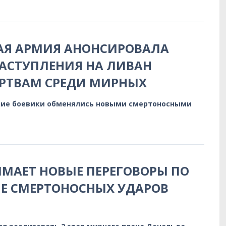
АЯ АРМИЯ АНОНСИРОВАЛА
АСТУПЛЕНИЯ НА ЛИВАН
ЕРТВАМ СРЕДИ МИРНЫХ
кие боевики обменялись новыми смертоносными
МАЕТ НОВЫЕ ПЕРЕГОВОРЫ ПО
НЕ СМЕРТОНОСНЫХ УДАРОВ