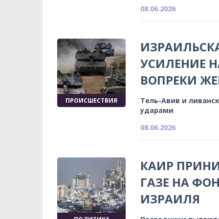
08.06.2026
ИЗРАИЛЬСК
УСИЛЕНИЕ Н
ВОПРЕКИ Ж
Тель-Авив и ливанс
ПРОИСШЕСТВИЯ
ударами
08.06.2026
КАИР ПРИНИ
ГАЗЕ НА ФО
ИЗРАИЛЯ