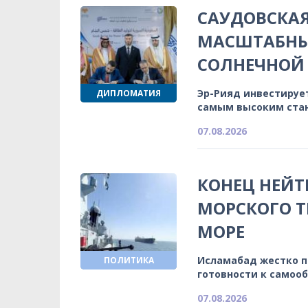
САУДОВСКА
МАСШТАБНЫ
СОЛНЕЧНОЙ 
Эр-Рияд инвестируе
ДИПЛОМАТИЯ
самым высоким ста
07.08.2026
КОНЕЦ НЕЙТ
МОРСКОГО Т
МОРЕ
Исламабад жестко 
ПОЛИТИКА
готовности к самоо
07.08.2026