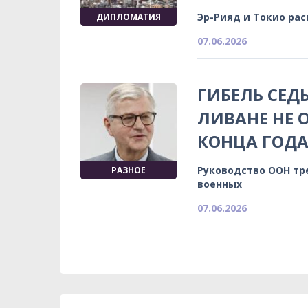
Эр-Рияд и Токио рас
ДИПЛОМАТИЯ
07.06.2026
ГИБЕЛЬ СЕД
ЛИВАНЕ НЕ 
КОНЦА ГОД
Руководство ООН тр
РАЗНОЕ
военных
07.06.2026