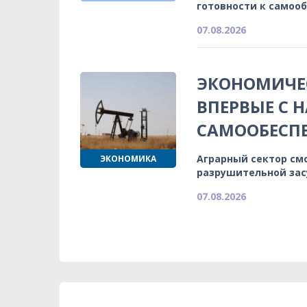
готовности к самоо
07.08.2026
ЭКОНОМИЧЕС
ВПЕРВЫЕ С 
САМООБЕСП
Аграрный сектор см
ЭКОНОМИКА
разрушительной зас
07.08.2026