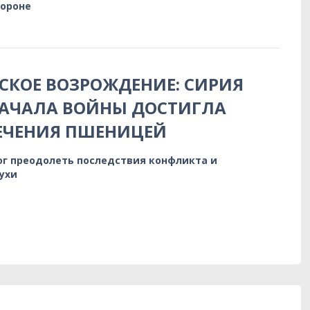
бороне
КОЕ ВОЗРОЖДЕНИЕ: СИРИЯ
НАЧАЛА ВОЙНЫ ДОСТИГЛА
ЕЧЕНИЯ ПШЕНИЦЕЙ
ог преодолеть последствия конфликта и
ухи