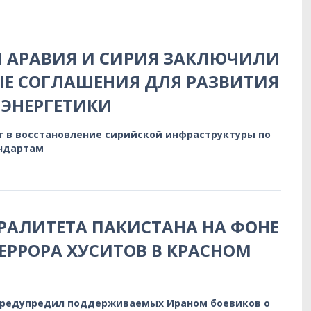
Я АРАВИЯ И СИРИЯ ЗАКЛЮЧИЛИ
Е СОГЛАШЕНИЯ ДЛЯ РАЗВИТИЯ
ЭНЕРГЕТИКИ
т в восстановление сирийской инфраструктуры по
ндартам
РАЛИТЕТА ПАКИСТАНА НА ФОНЕ
ЕРРОРА ХУСИТОВ В КРАСНОМ
предупредил поддерживаемых Ираном боевиков о