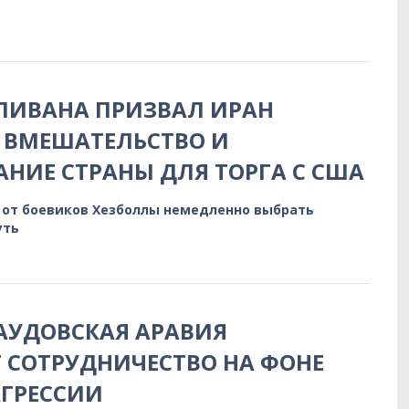
ЛИВАНА ПРИЗВАЛ ИРАН
 ВМЕШАТЕЛЬСТВО И
НИЕ СТРАНЫ ДЛЯ ТОРГА С США
 от боевиков Хезболлы немедленно выбрать
уть
АУДОВСКАЯ АРАВИЯ
 СОТРУДНИЧЕСТВО НА ФОНЕ
АГРЕССИИ