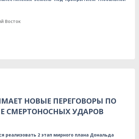
й Восток
МАЕТ НОВЫЕ ПЕРЕГОВОРЫ ПО
НЕ СМЕРТОНОСНЫХ УДАРОВ
я реализовать 2 этап мирного плана Дональда