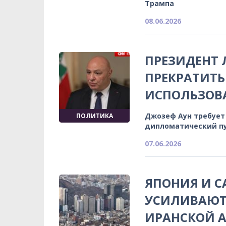
Трампа
08.06.2026
ПРЕЗИДЕНТ 
ПРЕКРАТИТЬ
ИСПОЛЬЗОВА
Джозеф Аун требует
ПОЛИТИКА
дипломатический п
07.06.2026
ЯПОНИЯ И С
УСИЛИВАЮТ
ИРАНСКОЙ 