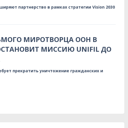
ширяют партнерство в рамках стратегии Vision 2030
ЬМОГО МИРОТВОРЦА ООН В
ОСТАНОВИТ МИССИЮ UNIFIL ДО
А
ебует прекратить уничтожение гражданских и