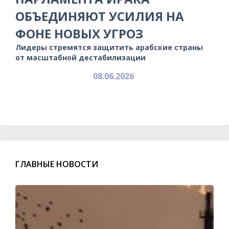
ОБЪЕДИНЯЮТ УСИЛИЯ НА
ФОНЕ НОВЫХ УГРОЗ
Лидеры стремятся защитить арабские страны
от масштабной дестабилизации
08.06.2026
ГЛАВНЫЕ НОВОСТИ