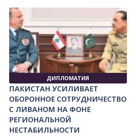
ДИПЛОМАТИЯ
ПАКИСТАН УСИЛИВАЕТ
ОБОРОННОЕ СОТРУДНИЧЕСТВО
С ЛИВАНОМ НА ФОНЕ
РЕГИОНАЛЬНОЙ
НЕСТАБИЛЬНОСТИ