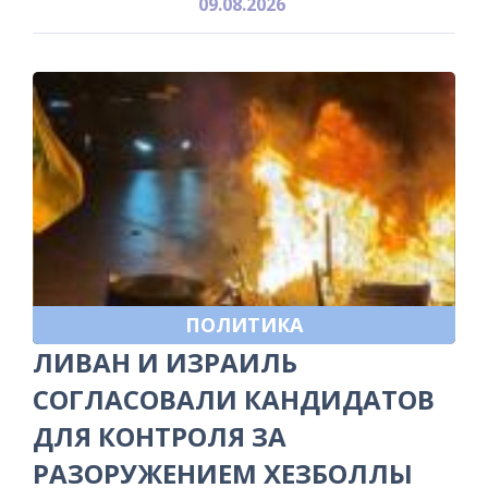
09.08.2026
ПОЛИТИКА
ЛИВАН И ИЗРАИЛЬ
СОГЛАСОВАЛИ КАНДИДАТОВ
ДЛЯ КОНТРОЛЯ ЗА
РАЗОРУЖЕНИЕМ ХЕЗБОЛЛЫ