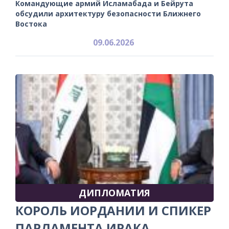
Командующие армий Исламабада и Бейрута
обсудили архитектуру безопасности Ближнего
Востока
09.06.2026
ДИПЛОМАТИЯ
КОРОЛЬ ИОРДАНИИ И СПИКЕР
ПАРЛАМЕНТА ИРАКА