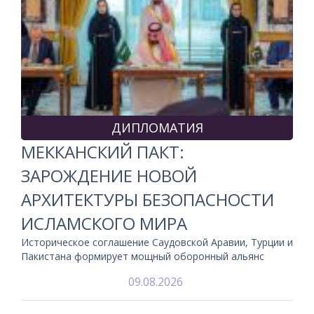
ДИПЛОМАТИЯ
МЕККАНСКИЙ ПАКТ:
ЗАРОЖДЕНИЕ НОВОЙ
АРХИТЕКТУРЫ БЕЗОПАСНОСТИ
ИСЛАМСКОГО МИРА
Историческое соглашение Саудовской Аравии, Турции и
Пакистана формирует мощный оборонный альянс
09.08.2026