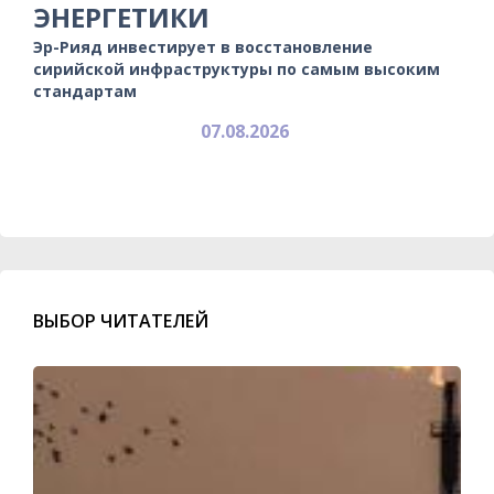
ЭНЕРГЕТИКИ
Эр-Рияд инвестирует в восстановление
сирийской инфраструктуры по самым высоким
стандартам
07.08.2026
ВЫБОР ЧИТАТЕЛЕЙ