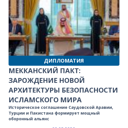
ДИПЛОМАТИЯ
МЕККАНСКИЙ ПАКТ:
ЗАРОЖДЕНИЕ НОВОЙ
АРХИТЕКТУРЫ БЕЗОПАСНОСТИ
ИСЛАМСКОГО МИРА
Историческое соглашение Саудовской Аравии,
Турции и Пакистана формирует мощный
оборонный альянс