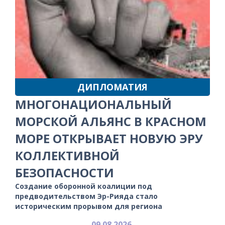
ДИПЛОМАТИЯ
МНОГОНАЦИОНАЛЬНЫЙ
МОРСКОЙ АЛЬЯНС В КРАСНОМ
МОРЕ ОТКРЫВАЕТ НОВУЮ ЭРУ
КОЛЛЕКТИВНОЙ
БЕЗОПАСНОСТИ
Создание оборонной коалиции под
предводительством Эр-Рияда стало
историческим прорывом для региона
09.08.2026