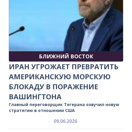
БЛИЖНИЙ ВОСТОК
ИРАН УГРОЖАЕТ ПРЕВРАТИТЬ
АМЕРИКАНСКУЮ МОРСКУЮ
БЛОКАДУ В ПОРАЖЕНИЕ
ВАШИНГТОНА
Главный переговорщик Тегерана озвучил новую
стратегию в отношении США
09.06.2026