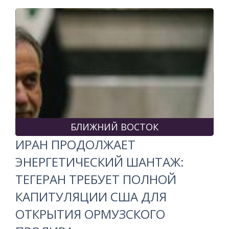
БЛИЖНИЙ ВОСТОК
ИРАН ПРОДОЛЖАЕТ
ЭНЕРГЕТИЧЕСКИЙ ШАНТАЖ:
ТЕГЕРАН ТРЕБУЕТ ПОЛНОЙ
КАПИТУЛЯЦИИ США ДЛЯ
ОТКРЫТИЯ ОРМУЗСКОГО