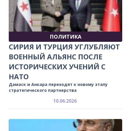
ПОЛИТИКА
СИРИЯ И ТУРЦИЯ УГЛУБЛЯЮТ
ВОЕННЫЙ АЛЬЯНС ПОСЛЕ
ИСТОРИЧЕСКИХ УЧЕНИЙ С
НАТО
Дамаск и Анкара переходят к новому этапу
стратегического партнерства
10.06.2026