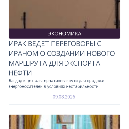
ЭКОНОМИКА
ИРАК ВЕДЕТ ПЕРЕГОВОРЫ С
ИРАНОМ О СОЗДАНИИ НОВОГО
МАРШРУТА ДЛЯ ЭКСПОРТА
НЕФТИ
Багдад ищет альтернативные пути для продажи
энергоносителей в условиях нестабильности
09.08.2026