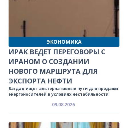
ЭКОНОМИКА
ИРАК ВЕДЕТ ПЕРЕГОВОРЫ С
ИРАНОМ О СОЗДАНИИ
НОВОГО МАРШРУТА ДЛЯ
ЭКСПОРТА НЕФТИ
Багдад ищет альтернативные пути для продажи
энергоносителей в условиях нестабильности
09.08.2026