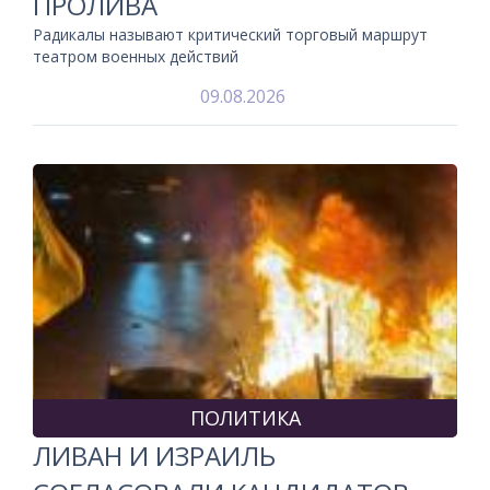
ПРОЛИВА
Радикалы называют критический торговый маршрут
театром военных действий
09.08.2026
ПОЛИТИКА
ЛИВАН И ИЗРАИЛЬ