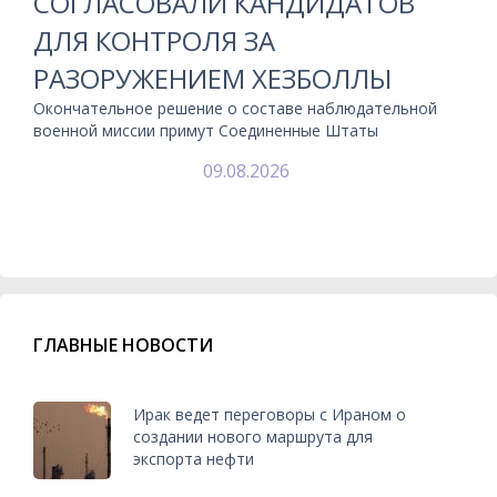
СОГЛАСОВАЛИ КАНДИДАТОВ
ДЛЯ КОНТРОЛЯ ЗА
РАЗОРУЖЕНИЕМ ХЕЗБОЛЛЫ
Окончательное решение о составе наблюдательной
военной миссии примут Соединенные Штаты
09.08.2026
ГЛАВНЫЕ НОВОСТИ
Ирак ведет переговоры с Ираном о
создании нового маршрута для
экспорта нефти