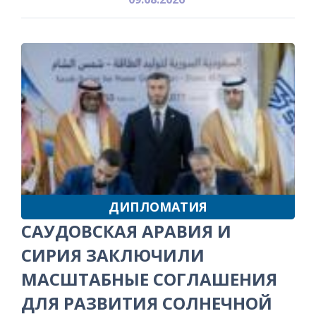
ДИПЛОМАТИЯ
САУДОВСКАЯ АРАВИЯ И
СИРИЯ ЗАКЛЮЧИЛИ
МАСШТАБНЫЕ СОГЛАШЕНИЯ
ДЛЯ РАЗВИТИЯ СОЛНЕЧНОЙ