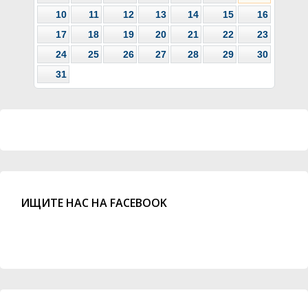
10
11
12
13
14
15
16
17
18
19
20
21
22
23
24
25
26
27
28
29
30
31
ИЩИТЕ НАС НА FACEBOOK