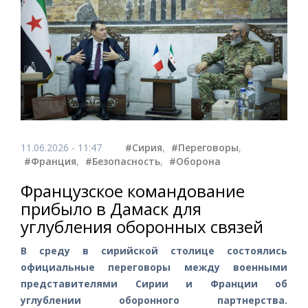
11.06.2026 - 11:47
#Сирия
,
#Переговоры
,
#Франция
,
#Безопасность
,
#Оборона
Французское командование
прибыло в Дамаск для
углубления оборонных связей
В среду в сирийской столице состоялись
официальные переговоры между военными
представителями Сирии и Франции об
углублении оборонного партнерства.