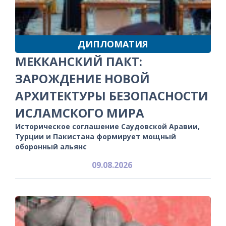
ДИПЛОМАТИЯ
МЕККАНСКИЙ ПАКТ:
ЗАРОЖДЕНИЕ НОВОЙ
АРХИТЕКТУРЫ БЕЗОПАСНОСТИ
ИСЛАМСКОГО МИРА
Историческое соглашение Саудовской Аравии,
Турции и Пакистана формирует мощный
оборонный альянс
09.08.2026