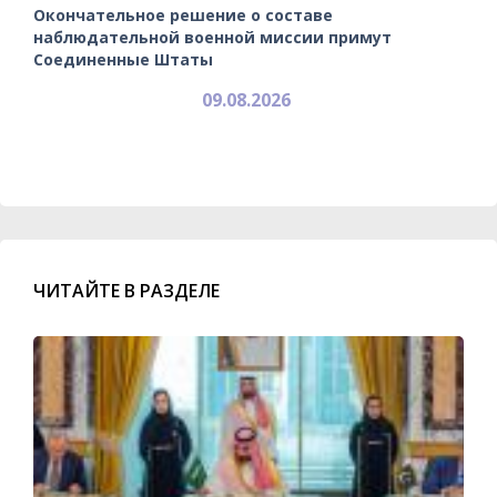
Окончательное решение о составе
наблюдательной военной миссии примут
Соединенные Штаты
09.08.2026
ЧИТАЙТЕ В РАЗДЕЛЕ