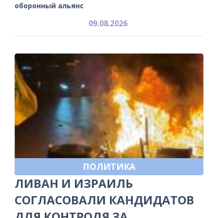
оборонный альянс
09.08.2026
ПОЛИТИКА
ЛИВАН И ИЗРАИЛЬ
СОГЛАСОВАЛИ КАНДИДАТОВ
ДЛЯ КОНТРОЛЯ ЗА