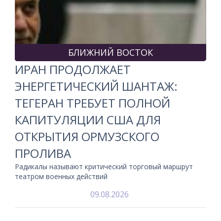
БЛИЖНИЙ ВОСТОК
ИРАН ПРОДОЛЖАЕТ
ЭНЕРГЕТИЧЕСКИЙ ШАНТАЖ:
ТЕГЕРАН ТРЕБУЕТ ПОЛНОЙ
КАПИТУЛЯЦИИ США ДЛЯ
ОТКРЫТИЯ ОРМУЗСКОГО
ПРОЛИВА
Радикалы называют критический торговый маршрут
театром военных действий
09.08.2026