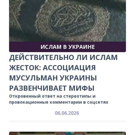
ИСЛАМ В УКРАИНЕ
ДЕЙСТВИТЕЛЬНО ЛИ ИСЛАМ
ЖЕСТОК: АССОЦИАЦИЯ
МУСУЛЬМАН УКРАИНЫ
РАЗВЕНЧИВАЕТ МИФЫ
Откровенный ответ на стереотипы и
провокационные комментарии в соцсетях
06.06.2026