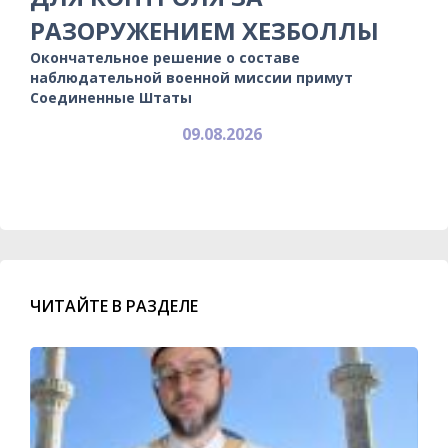
РАЗОРУЖЕНИЕМ ХЕЗБОЛЛЫ
Окончательное решение о составе
наблюдательной военной миссии примут
Соединенные Штаты
09.08.2026
ЧИТАЙТЕ В РАЗДЕЛЕ