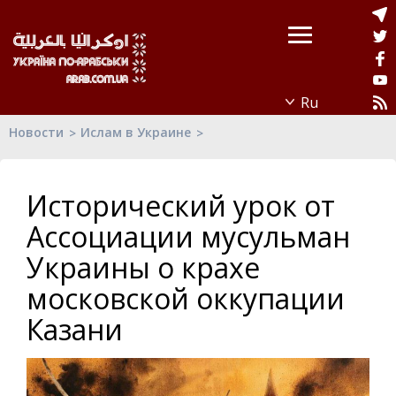
Новости
Ислам в Украине
Исторический урок от
Ассоциации мусульман
Украины о крахе
московской оккупации
Казани