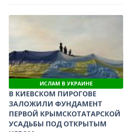
ИСЛАМ В УКРАИНЕ
В КИЕВСКОМ ПИРОГОВЕ
ЗАЛОЖИЛИ ФУНДАМЕНТ
ПЕРВОЙ КРЫМСКОТАТАРСКОЙ
УСАДЬБЫ ПОД ОТКРЫТЫМ