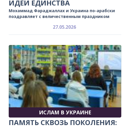
ИДЕИ ЕДИНСТВА
Мохаммад Фараджаллах и Украина по-арабски
поздравляет с величественным праздником
27.05.2026
ИСЛАМ В УКРАИНЕ
ПАМЯТЬ СКВОЗЬ ПОКОЛЕНИЯ: