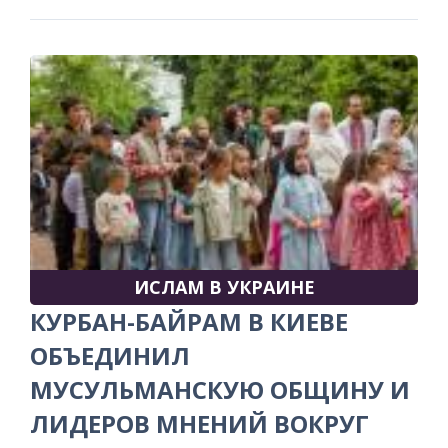
ИСЛАМ В УКРАИНЕ
КУРБАН-БАЙРАМ В КИЕВЕ
ОБЪЕДИНИЛ
МУСУЛЬМАНСКУЮ ОБЩИНУ И
ЛИДЕРОВ МНЕНИЙ ВОКРУГ