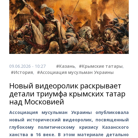
09.06.2026 - 10:27
#Казань
,
#Крымские татары
,
#История
,
#Ассоциация мусульман Украины
Новый видеоролик раскрывает
детали триумфа крымских татар
над Московией
Ассоциация мусульман Украины опубликовала
новый исторический видеоролик, посвященный
глубокому политическому кризису Казанского
ханства в 16 веке. В этом материале детально