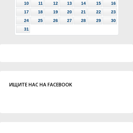
10
11
12
13
14
15
16
17
18
19
20
21
22
23
24
25
26
27
28
29
30
31
ИЩИТЕ НАС НА FACEBOOK