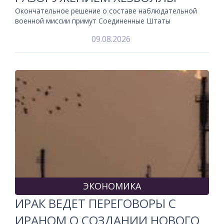
Окончательное решение о составе наблюдательной
военной миссии примут Соединенные Штаты
09.08.2026
ЭКОНОМИКА
ИРАК ВЕДЕТ ПЕРЕГОВОРЫ С
ИРАНОМ О СОЗДАНИИ НОВОГО