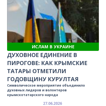
ИСЛАМ В УКРАИНЕ
ДУХОВНОЕ ЕДИНЕНИЕ В
ПИРОГОВЕ: КАК КРЫМСКИЕ
ТАТАРЫ ОТМЕТИЛИ
ГОДОВЩИНУ КУРУЛТАЯ
Символическое мероприятие объединило
духовных лидеров и волонтеров
крымскотатарского народа
27.06.2026