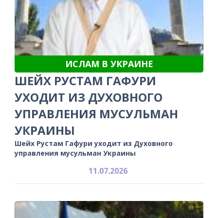
ИСЛАМ В УКРАИНЕ
ШЕЙХ РУСТАМ ГАФУРИ
УХОДИТ ИЗ ДУХОВНОГО
УПРАВЛЕНИЯ МУСУЛЬМАН
УКРАИНЫ
Шейх Рустам Гафури уходит из Духовного
управления мусульман Украины
11.07.2026