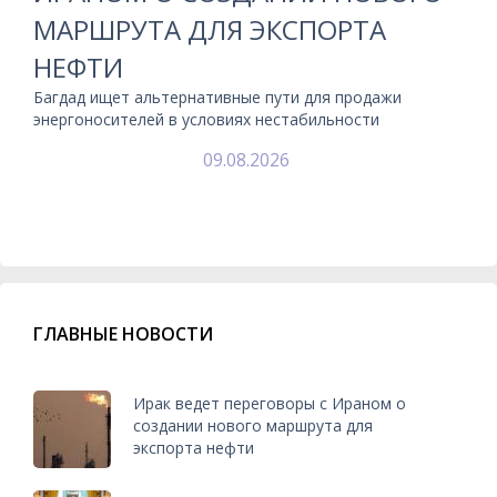
МАРШРУТА ДЛЯ ЭКСПОРТА
НЕФТИ
Багдад ищет альтернативные пути для продажи
энергоносителей в условиях нестабильности
09.08.2026
ГЛАВНЫЕ НОВОСТИ
Ирак ведет переговоры с Ираном о
создании нового маршрута для
экспорта нефти