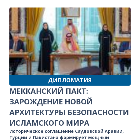
ДИПЛОМАТИЯ
МЕККАНСКИЙ ПАКТ:
ЗАРОЖДЕНИЕ НОВОЙ
АРХИТЕКТУРЫ БЕЗОПАСНОСТИ
ИСЛАМСКОГО МИРА
Историческое соглашение Саудовской Аравии,
Турции и Пакистана формирует мощный