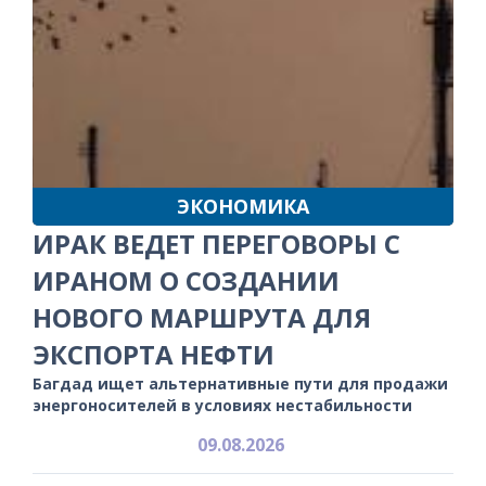
ЭКОНОМИКА
ИРАК ВЕДЕТ ПЕРЕГОВОРЫ С
ИРАНОМ О СОЗДАНИИ
НОВОГО МАРШРУТА ДЛЯ
ЭКСПОРТА НЕФТИ
Багдад ищет альтернативные пути для продажи
энергоносителей в условиях нестабильности
09.08.2026