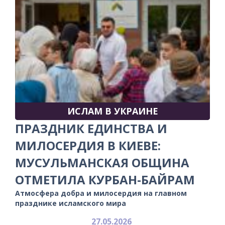
ИСЛАМ В УКРАИНЕ
ПРАЗДНИК ЕДИНСТВА И
МИЛОСЕРДИЯ В КИЕВЕ:
МУСУЛЬМАНСКАЯ ОБЩИНА
ОТМЕТИЛА КУРБАН-БАЙРАМ
Атмосфера добра и милосердия на главном
празднике исламского мира
27.05.2026