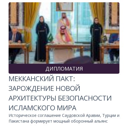
ДИПЛОМАТИЯ
МЕККАНСКИЙ ПАКТ:
ЗАРОЖДЕНИЕ НОВОЙ
АРХИТЕКТУРЫ БЕЗОПАСНОСТИ
ИСЛАМСКОГО МИРА
Историческое соглашение Саудовской Аравии, Турции и
Пакистана формирует мощный оборонный альянс