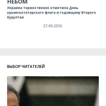
НЕБОМ
Украина торжественно отметила День
крымскотатарского флага и годовщину Второго
Курултая
27.06.2026
ВЫБОР ЧИТАТЕЛЕЙ