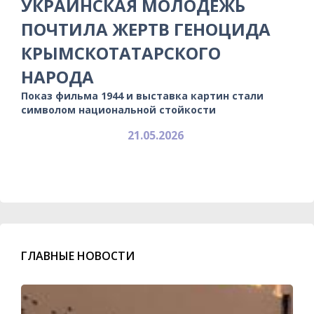
УКРАИНСКАЯ МОЛОДЕЖЬ
ПОЧТИЛА ЖЕРТВ ГЕНОЦИДА
КРЫМСКОТАТАРСКОГО
НАРОДА
Показ фильма 1944 и выставка картин стали
символом национальной стойкости
21.05.2026
ГЛАВНЫЕ НОВОСТИ