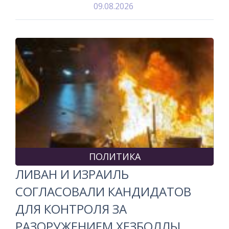
09.08.2026
ПОЛИТИКА
ЛИВАН И ИЗРАИЛЬ
СОГЛАСОВАЛИ КАНДИДАТОВ
ДЛЯ КОНТРОЛЯ ЗА
РАЗОРУЖЕНИЕМ ХЕЗБОЛЛЫ