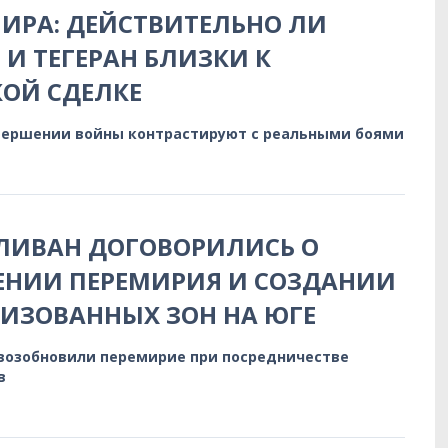
ИРА: ДЕЙСТВИТЕЛЬНО ЛИ
И ТЕГЕРАН БЛИЗКИ К
ОЙ СДЕЛКЕ
вершении войны контрастируют с реальными боями
ЛИВАН ДОГОВОРИЛИСЬ О
ЕНИИ ПЕРЕМИРИЯ И СОЗДАНИИ
ИЗОВАННЫХ ЗОН НА ЮГЕ
 возобновили перемирие при посредничестве
в