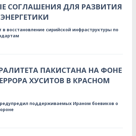
Е СОГЛАШЕНИЯ ДЛЯ РАЗВИТИЯ
ЭНЕРГЕТИКИ
т в восстановление сирийской инфраструктуры по
ндартам
РАЛИТЕТА ПАКИСТАНА НА ФОНЕ
ЕРРОРА ХУСИТОВ В КРАСНОМ
предупредил поддерживаемых Ираном боевиков о
бороне