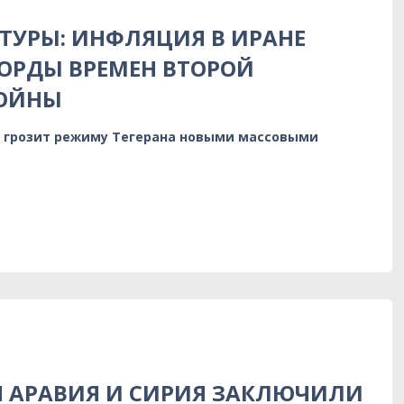
ТУРЫ: ИНФЛЯЦИЯ В ИРАНЕ
ОРДЫ ВРЕМЕН ВТОРОЙ
ОЙНЫ
 грозит режиму Тегерана новыми массовыми
Я АРАВИЯ И СИРИЯ ЗАКЛЮЧИЛИ