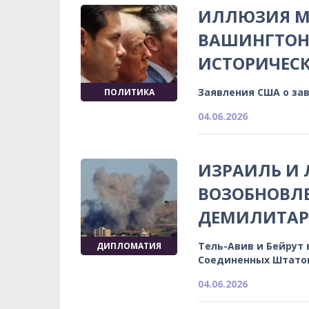
ИЛЛЮЗИЯ М
ВАШИНГТОН 
ИСТОРИЧЕСК
Заявления США о за
ПОЛИТИКА
04.06.2026
ИЗРАИЛЬ И 
ВОЗОБНОВЛ
ДЕМИЛИТАР
Тель-Авив и Бейрут
ДИПЛОМАТИЯ
Соединенных Штато
04.06.2026