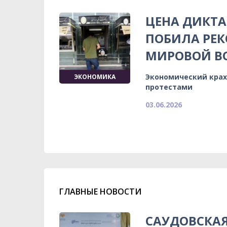
ЦЕНА ДИКТА
ПОБИЛА РЕК
МИРОВОЙ В
Экономический крах
ЭКОНОМИКА
протестами
03.06.2026
ГЛАВНЫЕ НОВОСТИ
САУДОВСКА