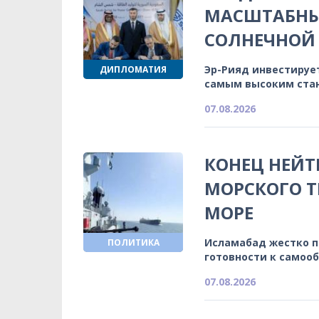
МАСШТАБНЫ
СОЛНЕЧНОЙ 
Эр-Рияд инвестируе
ДИПЛОМАТИЯ
самым высоким ста
07.08.2026
КОНЕЦ НЕЙТ
МОРСКОГО Т
МОРЕ
Исламабад жестко 
ПОЛИТИКА
готовности к самоо
07.08.2026