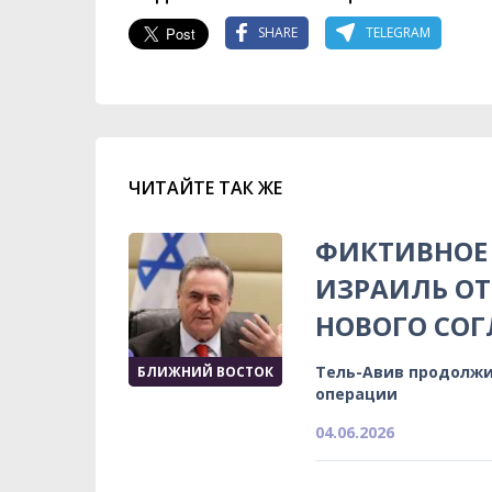
SHARE
TELEGRAM
ЧИТАЙТЕ ТАК ЖЕ
ФИКТИВНОЕ 
ИЗРАИЛЬ ОТ
НОВОГО СОГ
Тель-Авив продолжи
БЛИЖНИЙ ВОСТОК
операции
04.06.2026