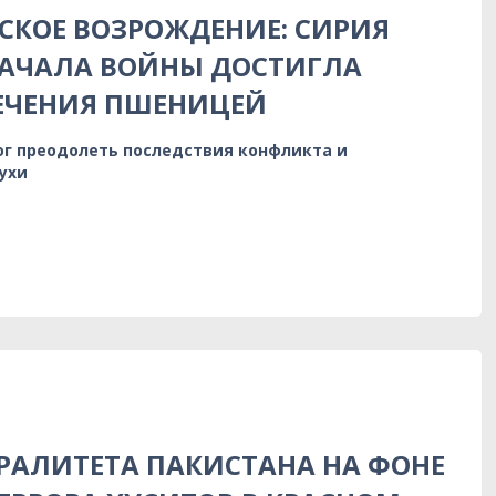
КОЕ ВОЗРОЖДЕНИЕ: СИРИЯ
НАЧАЛА ВОЙНЫ ДОСТИГЛА
ЕЧЕНИЯ ПШЕНИЦЕЙ
ог преодолеть последствия конфликта и
ухи
РАЛИТЕТА ПАКИСТАНА НА ФОНЕ