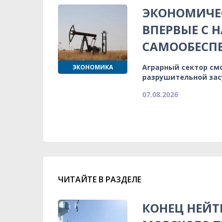
ЭКОНОМИЧЕС
ВПЕРВЫЕ С 
САМООБЕСП
Аграрный сектор см
ЭКОНОМИКА
разрушительной зас
07.08.2026
ЧИТАЙТЕ В РАЗДЕЛЕ
КОНЕЦ НЕЙТ