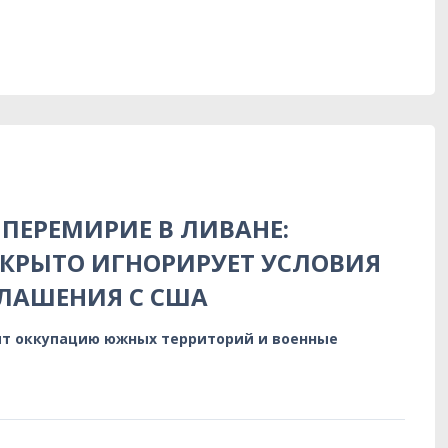
ПЕРЕМИРИЕ В ЛИВАНЕ:
КРЫТО ИГНОРИРУЕТ УСЛОВИЯ
ЛАШЕНИЯ С США
т оккупацию южных территорий и военные