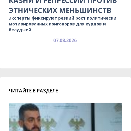
КАЗНИ И РЕПРЕССИИ ПРОТИВ
ЭТНИЧЕСКИХ МЕНЬШИНСТВ
Эксперты фиксируют резкий рост политически
мотивированных приговоров для курдов и
белуджей
07.08.2026
ЧИТАЙТЕ В РАЗДЕЛЕ