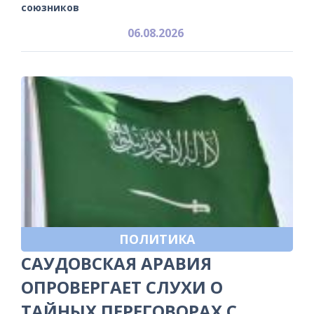
союзников
06.08.2026
ПОЛИТИКА
САУДОВСКАЯ АРАВИЯ
ОПРОВЕРГАЕТ СЛУХИ О
ТАЙНЫХ ПЕРЕГОВОРАХ С