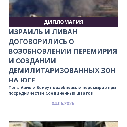
ДИПЛОМАТИЯ
ИЗРАИЛЬ И ЛИВАН
ДОГОВОРИЛИСЬ О
ВОЗОБНОВЛЕНИИ ПЕРЕМИРИЯ
И СОЗДАНИИ
ДЕМИЛИТАРИЗОВАННЫХ ЗОН
НА ЮГЕ
Тель-Авив и Бейрут возобновили перемирие при
посредничестве Соединенных Штатов
04.06.2026