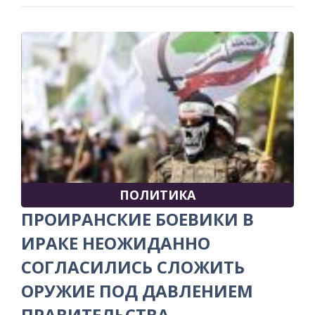
ПОЛИТИКА
ПРОИРАНСКИЕ БОЕВИКИ В
ИРАКЕ НЕОЖИДАННО
СОГЛАСИЛИСЬ СЛОЖИТЬ
ОРУЖИЕ ПОД ДАВЛЕНИЕМ
ПРАВИТЕЛЬСТВА