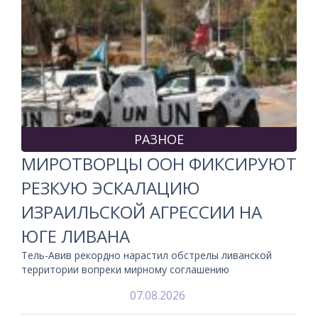
РАЗНОЕ
МИРОТВОРЦЫ ООН ФИКСИРУЮТ
РЕЗКУЮ ЭСКАЛАЦИЮ
ИЗРАИЛЬСКОЙ АГРЕССИИ НА
ЮГЕ ЛИВАНА
Тель-Авив рекордно нарастил обстрелы ливанской
территории вопреки мирному соглашению
07.08.2026