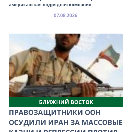
американская подрядная компания
07.08.2026
БЛИЖНИЙ ВОСТОК
ПРАВОЗАЩИТНИКИ ООН
ОСУДИЛИ ИРАН ЗА МАССОВЫЕ