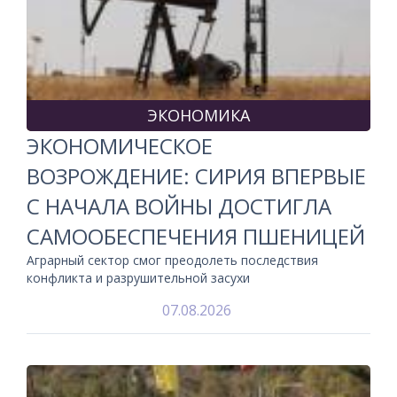
ЭКОНОМИКА
ЭКОНОМИЧЕСКОЕ
ВОЗРОЖДЕНИЕ: СИРИЯ ВПЕРВЫЕ
С НАЧАЛА ВОЙНЫ ДОСТИГЛА
САМООБЕСПЕЧЕНИЯ ПШЕНИЦЕЙ
Аграрный сектор смог преодолеть последствия
конфликта и разрушительной засухи
07.08.2026