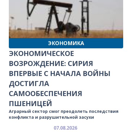
ЭКОНОМИКА
ЭКОНОМИЧЕСКОЕ
ВОЗРОЖДЕНИЕ: СИРИЯ
ВПЕРВЫЕ С НАЧАЛА ВОЙНЫ
ДОСТИГЛА
САМООБЕСПЕЧЕНИЯ
ПШЕНИЦЕЙ
Аграрный сектор смог преодолеть последствия
конфликта и разрушительной засухи
07.08.2026