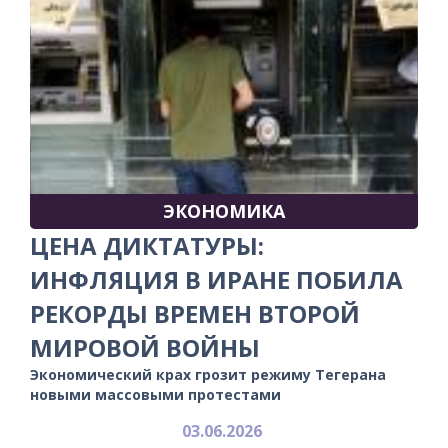
ЭКОНОМИКА
ЦЕНА ДИКТАТУРЫ:
ИНФЛЯЦИЯ В ИРАНЕ ПОБИЛА
РЕКОРДЫ ВРЕМЕН ВТОРОЙ
МИРОВОЙ ВОЙНЫ
Экономический крах грозит режиму Тегерана
новыми массовыми протестами
03.06.2026