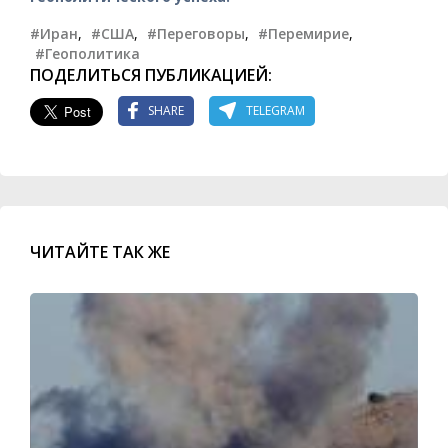
#Иран
,
#США
,
#Переговоры
,
#Перемирие
,
#Геополитика
ПОДЕЛИТЬСЯ ПУБЛИКАЦИЕЙ:
SHARE
TELEGRAM
ЧИТАЙТЕ ТАК ЖЕ