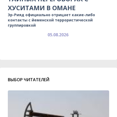
ХУСИТАМИ В ОМАНЕ
Эр-Рияд официально отрицает какие-либо
контакты с йеменской террористической
группировкой
05.08.2026
ВЫБОР ЧИТАТЕЛЕЙ