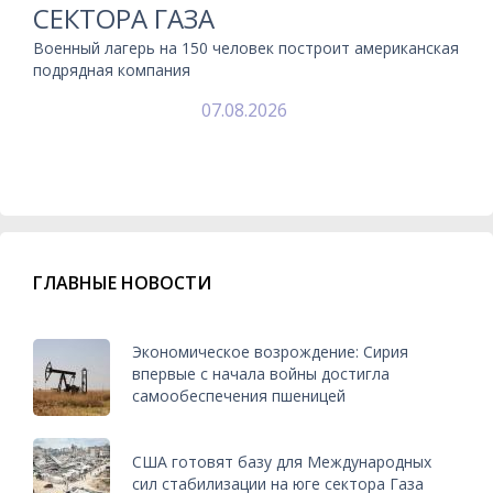
СЕКТОРА ГАЗА
Военный лагерь на 150 человек построит американская
подрядная компания
07.08.2026
ГЛАВНЫЕ НОВОСТИ
Экономическое возрождение: Сирия
впервые с начала войны достигла
самообеспечения пшеницей
США готовят базу для Международных
сил стабилизации на юге сектора Газа