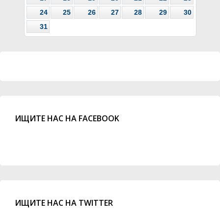
24
25
26
27
28
29
30
31
ИЩИТЕ НАС НА FACEBOOK
ИЩИТЕ НАС НА TWITTER