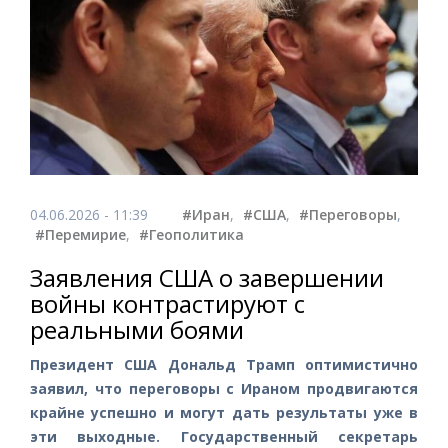
04.06.2026 - 11:39
#Иран
,
#США
,
#Переговоры
,
#Перемирие
,
#Геополитика
Заявления США о завершении
войны контрастируют с
реальными боями
Президент США Дональд Трамп оптимистично
заявил, что переговоры с Ираном продвигаются
крайне успешно и могут дать результаты уже в
эти выходные. Государственный секретарь