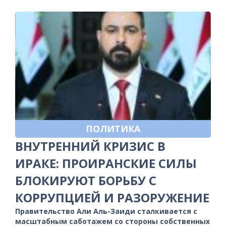
ПОЛИТИКА
ВНУТРЕННИЙ КРИЗИС В
ИРАКЕ: ПРОИРАНСКИЕ СИЛЫ
БЛОКИРУЮТ БОРЬБУ С
КОРРУПЦИЕЙ И РАЗОРУЖЕНИЕ
Правительство Али Аль-Заиди сталкивается с
масштабным саботажем со стороны собственных