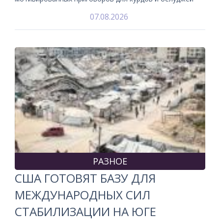
07.08.2026
РАЗНОЕ
США ГОТОВЯТ БАЗУ ДЛЯ
МЕЖДУНАРОДНЫХ СИЛ
СТАБИЛИЗАЦИИ НА ЮГЕ