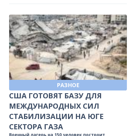
РАЗНОЕ
США ГОТОВЯТ БАЗУ ДЛЯ
МЕЖДУНАРОДНЫХ СИЛ
СТАБИЛИЗАЦИИ НА ЮГЕ
СЕКТОРА ГАЗА
Военный лагерь на 150 человек построит