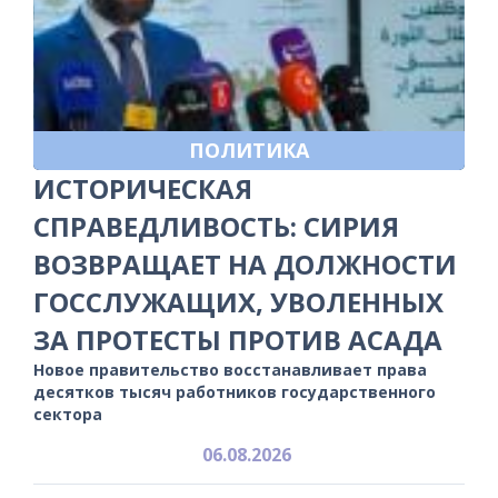
ПОЛИТИКА
ИСТОРИЧЕСКАЯ
СПРАВЕДЛИВОСТЬ: СИРИЯ
ВОЗВРАЩАЕТ НА ДОЛЖНОСТИ
ГОССЛУЖАЩИХ, УВОЛЕННЫХ
ЗА ПРОТЕСТЫ ПРОТИВ АСАДА
Новое правительство восстанавливает права
десятков тысяч работников государственного
сектора
06.08.2026