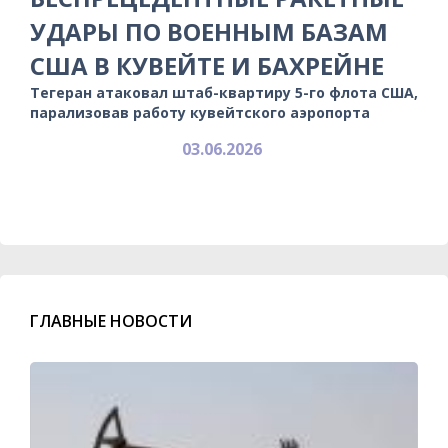
УДАРЫ ПО ВОЕННЫМ БАЗАМ
США В КУВЕЙТЕ И БАХРЕЙНЕ
Тегеран атаковал штаб-квартиру 5-го флота США,
парализовав работу кувейтского аэропорта
03.06.2026
ГЛАВНЫЕ НОВОСТИ