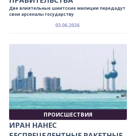
Две влиятельные шиитские милиции передадут
свои арсеналы государству
03.06.2026
ПРОИСШЕСТВИЯ
ИРАН НАНЕС
БЕСПРЕЦЕДЕНТНЫЕ РАКЕТНЫЕ