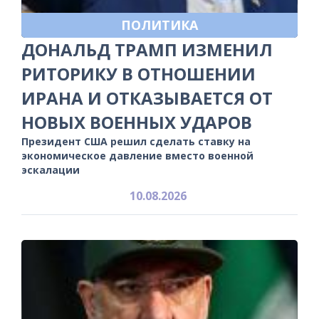
ПОЛИТИКА
ДОНАЛЬД ТРАМП ИЗМЕНИЛ
РИТОРИКУ В ОТНОШЕНИИ
ИРАНА И ОТКАЗЫВАЕТСЯ ОТ
НОВЫХ ВОЕННЫХ УДАРОВ
Президент США решил сделать ставку на
экономическое давление вместо военной
эскалации
10.08.2026