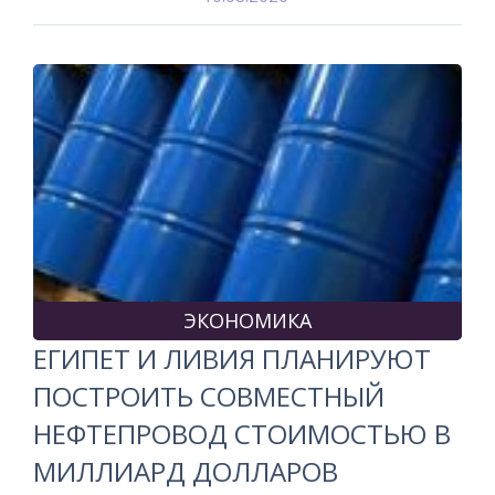
ЭКОНОМИКА
ЕГИПЕТ И ЛИВИЯ ПЛАНИРУЮТ
ПОСТРОИТЬ СОВМЕСТНЫЙ
НЕФТЕПРОВОД СТОИМОСТЬЮ В
МИЛЛИАРД ДОЛЛАРОВ