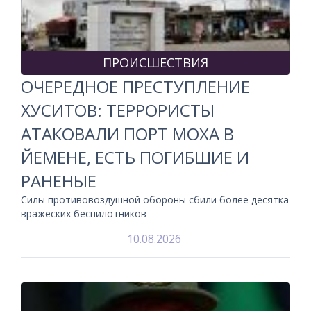
ПРОИСШЕСТВИЯ
ОЧЕРЕДНОЕ ПРЕСТУПЛЕНИЕ
ХУСИТОВ: ТЕРРОРИСТЫ
АТАКОВАЛИ ПОРТ МОХА В
ЙЕМЕНЕ, ЕСТЬ ПОГИБШИЕ И
РАНЕНЫЕ
Силы противовоздушной обороны сбили более десятка
вражеских беспилотников
10.08.2026