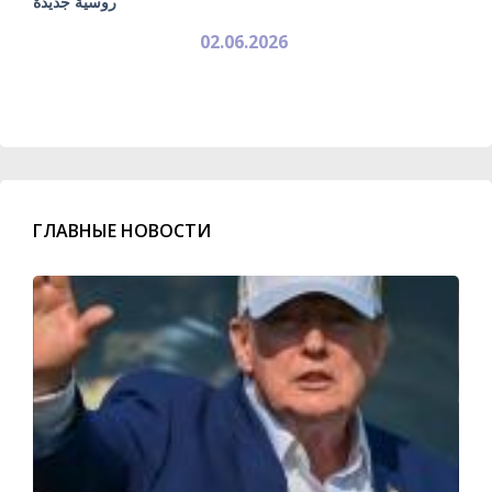
روسية جديدة
02.06.2026
ГЛАВНЫЕ НОВОСТИ