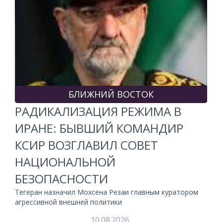
БЛИЖНИЙ ВОСТОК
РАДИКАЛИЗАЦИЯ РЕЖИМА В
ИРАНЕ: БЫВШИЙ КОМАНДИР
КСИР ВОЗГЛАВИЛ СОВЕТ
НАЦИОНАЛЬНОЙ
БЕЗОПАСНОСТИ
Тегеран назначил Мохсена Резаи главным куратором
агрессивной внешней политики
10.08.2026