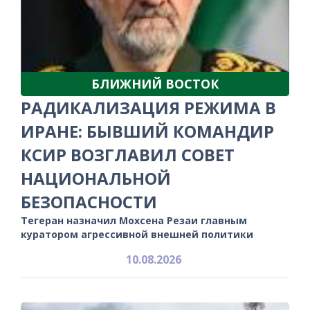
БЛИЖНИЙ ВОСТОК
РАДИКАЛИЗАЦИЯ РЕЖИМА В
ИРАНЕ: БЫВШИЙ КОМАНДИР
КСИР ВОЗГЛАВИЛ СОВЕТ
НАЦИОНАЛЬНОЙ
БЕЗОПАСНОСТИ
Тегеран назначил Мохсена Резаи главным
куратором агрессивной внешней политики
10.08.2026