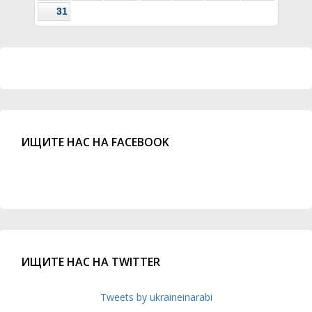
31
ИЩИТЕ НАС НА FACEBOOK
ИЩИТЕ НАС НА TWITTER
Tweets by ukraineinarabi