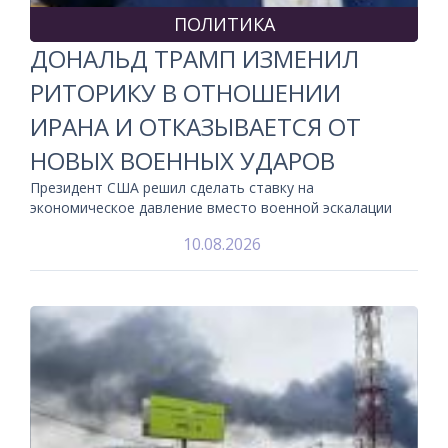
ПОЛИТИКА
ДОНАЛЬД ТРАМП ИЗМЕНИЛ
РИТОРИКУ В ОТНОШЕНИИ
ИРАНА И ОТКАЗЫВАЕТСЯ ОТ
НОВЫХ ВОЕННЫХ УДАРОВ
Президент США решил сделать ставку на
экономическое давление вместо военной эскалации
10.08.2026