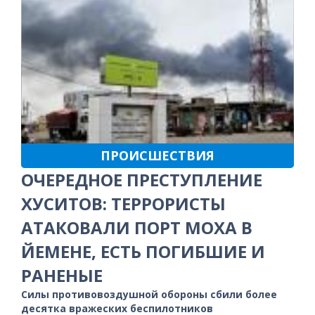
ПРОИСШЕСТВИЯ
ОЧЕРЕДНОЕ ПРЕСТУПЛЕНИЕ
ХУСИТОВ: ТЕРРОРИСТЫ
АТАКОВАЛИ ПОРТ МОХА В
ЙЕМЕНЕ, ЕСТЬ ПОГИБШИЕ И
РАНЕНЫЕ
Силы противовоздушной обороны сбили более
десятка вражеских беспилотников