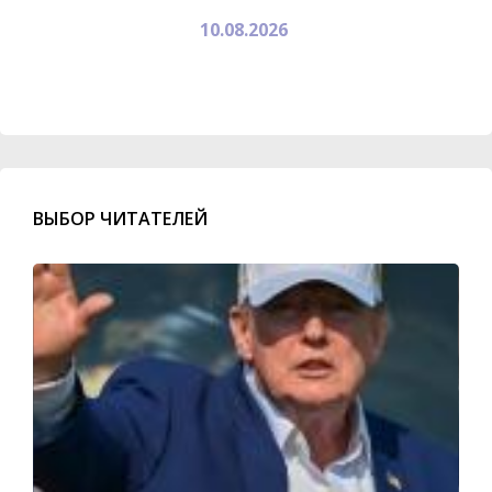
10.08.2026
ВЫБОР ЧИТАТЕЛЕЙ