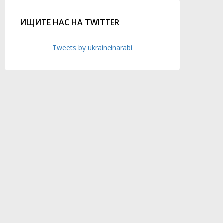
ИЩИТЕ НАС НА TWITTER
Tweets by ukraineinarabi