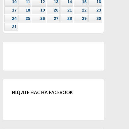
10
11
12
13
14
15
16
17
18
19
20
21
22
23
24
25
26
27
28
29
30
31
ИЩИТЕ НАС НА FACEBOOK