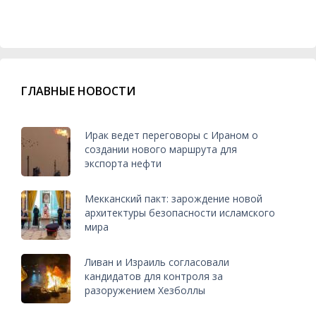
ГЛАВНЫЕ НОВОСТИ
Ирак ведет переговоры с Ираном о
создании нового маршрута для
экспорта нефти
Мекканский пакт: зарождение новой
архитектуры безопасности исламского
мира
Ливан и Израиль согласовали
кандидатов для контроля за
разоружением Хезболлы