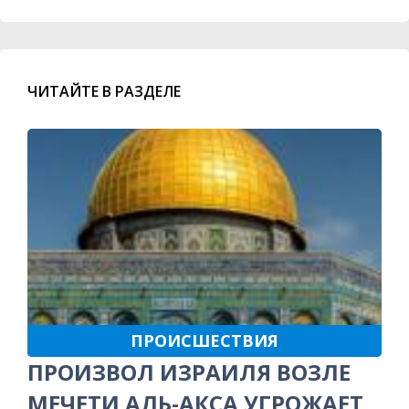
ЧИТАЙТЕ В РАЗДЕЛЕ
ПРОИСШЕСТВИЯ
ПРОИЗВОЛ ИЗРАИЛЯ ВОЗЛЕ
МЕЧЕТИ АЛЬ-АКСА УГРОЖАЕТ