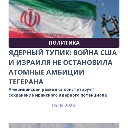
ПОЛИТИКА
ЯДЕРНЫЙ ТУПИК: ВОЙНА США
И ИЗРАИЛЯ НЕ ОСТАНОВИЛА
АТОМНЫЕ АМБИЦИИ
ТЕГЕРАНА
Американская разведка констатирует
сохранение иранского ядерного потенциала
05.05.2026