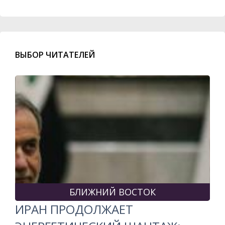
ВЫБОР ЧИТАТЕЛЕЙ
БЛИЖНИЙ ВОСТОК
ИРАН ПРОДОЛЖАЕТ