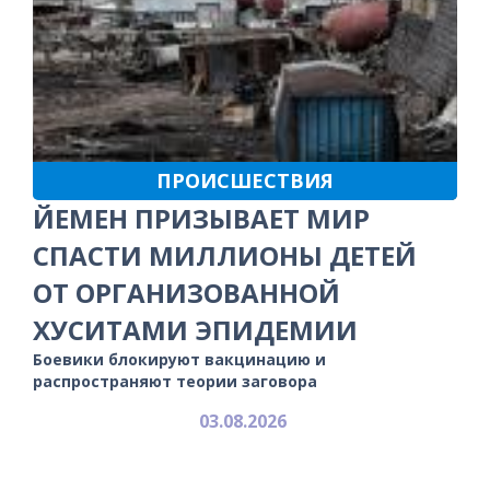
ПРОИСШЕСТВИЯ
ЙЕМЕН ПРИЗЫВАЕТ МИР
СПАСТИ МИЛЛИОНЫ ДЕТЕЙ
ОТ ОРГАНИЗОВАННОЙ
ХУСИТАМИ ЭПИДЕМИИ
Боевики блокируют вакцинацию и
распространяют теории заговора
03.08.2026