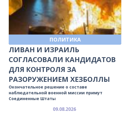
ПОЛИТИКА
ЛИВАН И ИЗРАИЛЬ
СОГЛАСОВАЛИ КАНДИДАТОВ
ДЛЯ КОНТРОЛЯ ЗА
РАЗОРУЖЕНИЕМ ХЕЗБОЛЛЫ
Окончательное решение о составе
наблюдательной военной миссии примут
Соединенные Штаты
09.08.2026