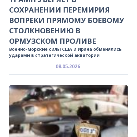
СОХРАНЕНИИ ПЕРЕМИРИЯ
ВОПРЕКИ ПРЯМОМУ БОЕВОМУ
СТОЛКНОВЕНИЮ В
ОРМУЗСКОМ ПРОЛИВЕ
Военно-морские силы США и Ирана обменялись
ударами в стратегической акватории
08.05.2026