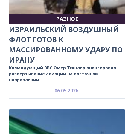
РАЗНОЕ
ИЗРАИЛЬСКИЙ ВОЗДУШНЫЙ
ФЛОТ ГОТОВ К
МАССИРОВАННОМУ УДАРУ ПО
ИРАНУ
Командующий ВВС Омер Тишлер анонсировал
развертывание авиации на восточном
направлении
06.05.2026