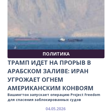
ПОЛИТИКА
ТРАМП ИДЕТ НА ПРОРЫВ В
АРАБСКОМ ЗАЛИВЕ: ИРАН
УГРОЖАЕТ ОГНЕМ
АМЕРИКАНСКИМ КОНВОЯМ
Вашингтон запускает операцию Project Freedom
для спасения заблокированных судов
04.05.2026