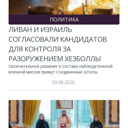
ПОЛИТИКА
ЛИВАН И ИЗРАИЛЬ
СОГЛАСОВАЛИ КАНДИДАТОВ
ДЛЯ КОНТРОЛЯ ЗА
РАЗОРУЖЕНИЕМ ХЕЗБОЛЛЫ
Окончательное решение о составе наблюдательной
военной миссии примут Соединенные Штаты
09.08.2026