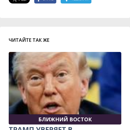
ЧИТАЙТЕ ТАК ЖЕ
БЛИЖНИЙ ВОСТОК
ТРАМП УВЕРЯЕТ В