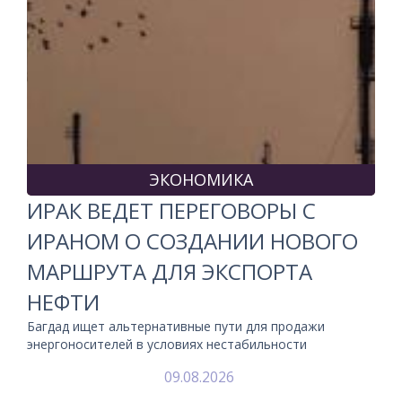
ЭКОНОМИКА
ИРАК ВЕДЕТ ПЕРЕГОВОРЫ С
ИРАНОМ О СОЗДАНИИ НОВОГО
МАРШРУТА ДЛЯ ЭКСПОРТА
НЕФТИ
Багдад ищет альтернативные пути для продажи
энергоносителей в условиях нестабильности
09.08.2026