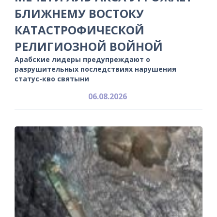
БЛИЖНЕМУ ВОСТОКУ
КАТАСТРОФИЧЕСКОЙ
РЕЛИГИОЗНОЙ ВОЙНОЙ
Арабские лидеры предупреждают о
разрушительных последствиях нарушения
статус-кво святыни
06.08.2026