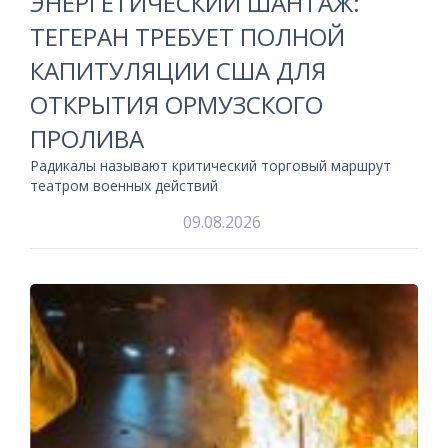
ЭНЕРГЕТИЧЕСКИЙ ШАНТАЖ:
ТЕГЕРАН ТРЕБУЕТ ПОЛНОЙ
КАПИТУЛЯЦИИ США ДЛЯ
ОТКРЫТИЯ ОРМУЗСКОГО
ПРОЛИВА
Радикалы называют критический торговый маршрут
театром военных действий
09.08.2026