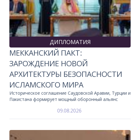
ДИПЛОМАТИЯ
МЕККАНСКИЙ ПАКТ:
ЗАРОЖДЕНИЕ НОВОЙ
АРХИТЕКТУРЫ БЕЗОПАСНОСТИ
ИСЛАМСКОГО МИРА
Историческое соглашение Саудовской Аравии, Турции и
Пакистана формирует мощный оборонный альянс
09.08.2026