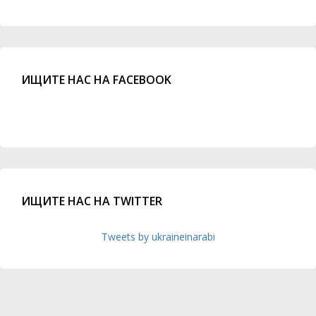
ИЩИТЕ НАС НА FACEBOOK
ИЩИТЕ НАС НА TWITTER
Tweets by ukraineinarabi