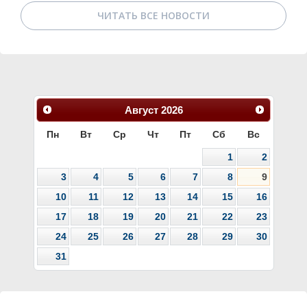
ЧИТАТЬ ВСЕ НОВОСТИ
Август
2026
Пн
Вт
Ср
Чт
Пт
Сб
Вс
1
2
3
4
5
6
7
8
9
10
11
12
13
14
15
16
17
18
19
20
21
22
23
24
25
26
27
28
29
30
31