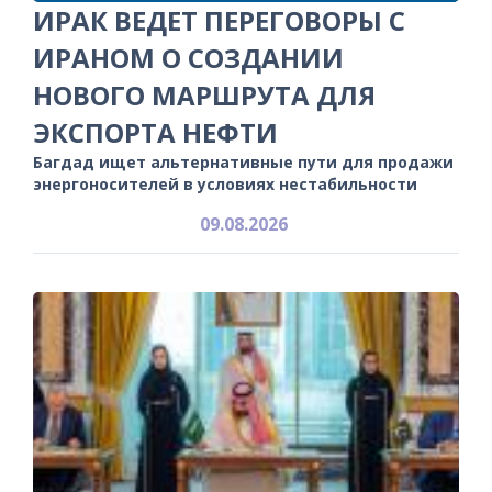
ИРАК ВЕДЕТ ПЕРЕГОВОРЫ С
ИРАНОМ О СОЗДАНИИ
НОВОГО МАРШРУТА ДЛЯ
ЭКСПОРТА НЕФТИ
Багдад ищет альтернативные пути для продажи
энергоносителей в условиях нестабильности
09.08.2026