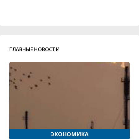
ГЛАВНЫЕ НОВОСТИ
ЭКОНОМИКА