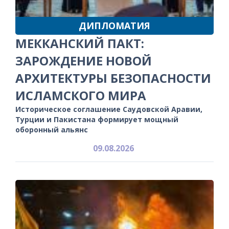
ДИПЛОМАТИЯ
МЕККАНСКИЙ ПАКТ:
ЗАРОЖДЕНИЕ НОВОЙ
АРХИТЕКТУРЫ БЕЗОПАСНОСТИ
ИСЛАМСКОГО МИРА
Историческое соглашение Саудовской Аравии,
Турции и Пакистана формирует мощный
оборонный альянс
09.08.2026