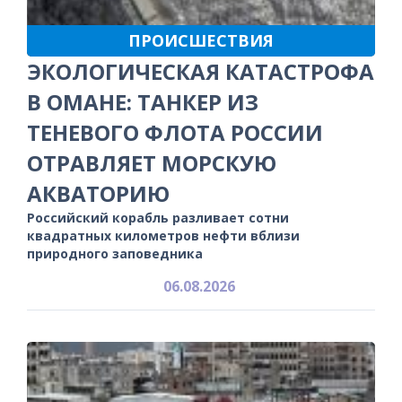
ПРОИСШЕСТВИЯ
ЭКОЛОГИЧЕСКАЯ КАТАСТРОФА
В ОМАНЕ: ТАНКЕР ИЗ
ТЕНЕВОГО ФЛОТА РОССИИ
ОТРАВЛЯЕТ МОРСКУЮ
АКВАТОРИЮ
Российский корабль разливает сотни
квадратных километров нефти вблизи
природного заповедника
06.08.2026