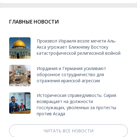
ГЛАВНЫЕ НОВОСТИ
Произвол Израиля возле мечети Аль-
Акса угрожает Ближнему Востоку
катастрофической религиозной войной
Иордания и Германия усиливают
оборонное сотрудничество для
отражения иранской агрессии
Историческая справедливость: Сирия
возвращает на должности
госслужащих, уволенных за протесты
против Асада
ЧИТАТЬ ВСЕ НОВОСТИ