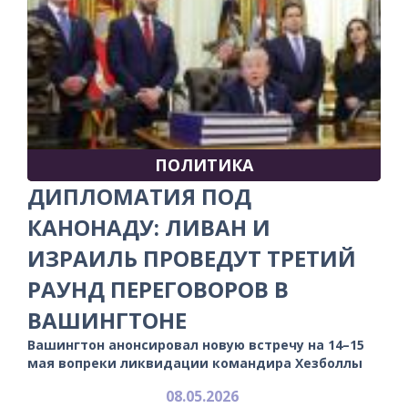
ПОЛИТИКА
ДИПЛОМАТИЯ ПОД
КАНОНАДУ: ЛИВАН И
ИЗРАИЛЬ ПРОВЕДУТ ТРЕТИЙ
РАУНД ПЕРЕГОВОРОВ В
ВАШИНГТОНЕ
Вашингтон анонсировал новую встречу на 14–15
мая вопреки ликвидации командира Хезболлы
08.05.2026