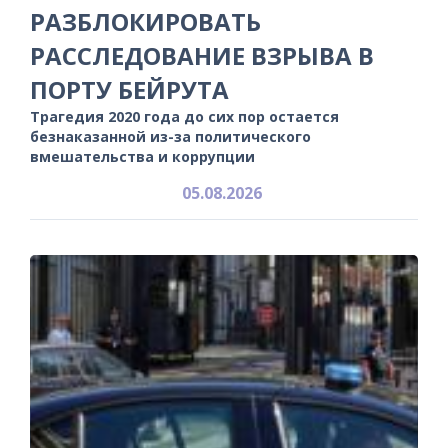
РАЗБЛОКИРОВАТЬ
РАССЛЕДОВАНИЕ ВЗРЫВА В
ПОРТУ БЕЙРУТА
Трагедия 2020 года до сих пор остается
безнаказанной из-за политического
вмешательства и коррупции
05.08.2026