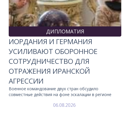
ДИПЛОМАТИЯ
ИОРДАНИЯ И ГЕРМАНИЯ
УСИЛИВАЮТ ОБОРОННОЕ
СОТРУДНИЧЕСТВО ДЛЯ
ОТРАЖЕНИЯ ИРАНСКОЙ
АГРЕССИИ
Военное командование двух стран обсудило
совместные действия на фоне эскалации в регионе
06.08.2026