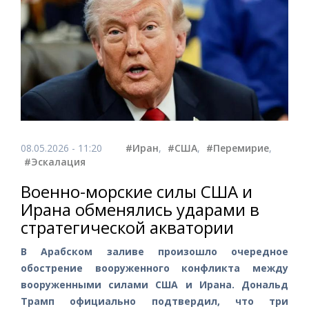
08.05.2026 - 11:20
#Иран
,
#США
,
#Перемирие
,
#Эскалация
Военно-морские силы США и
Ирана обменялись ударами в
стратегической акватории
В Арабском заливе произошло очередное
обострение вооруженного конфликта между
вооруженными силами США и Ирана. Дональд
Трамп официально подтвердил, что три