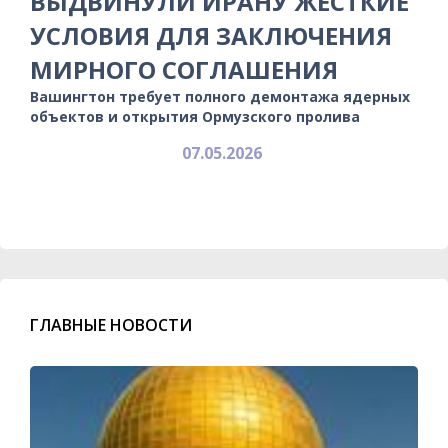
ВЫДВИНУЛИ ИРАНУ ЖЕСТКИЕ
УСЛОВИЯ ДЛЯ ЗАКЛЮЧЕНИЯ
МИРНОГО СОГЛАШЕНИЯ
Вашингтон требует полного демонтажа ядерных
объектов и открытия Ормузского пролива
07.05.2026
ГЛАВНЫЕ НОВОСТИ