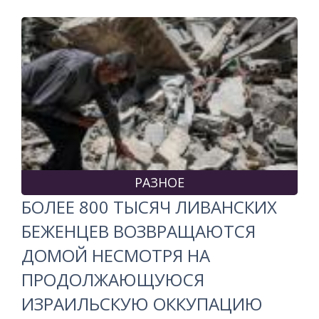
РАЗНОЕ
БОЛЕЕ 800 ТЫСЯЧ ЛИВАНСКИХ
БЕЖЕНЦЕВ ВОЗВРАЩАЮТСЯ
ДОМОЙ НЕСМОТРЯ НА
ПРОДОЛЖАЮЩУЮСЯ
ИЗРАИЛЬСКУЮ ОККУПАЦИЮ