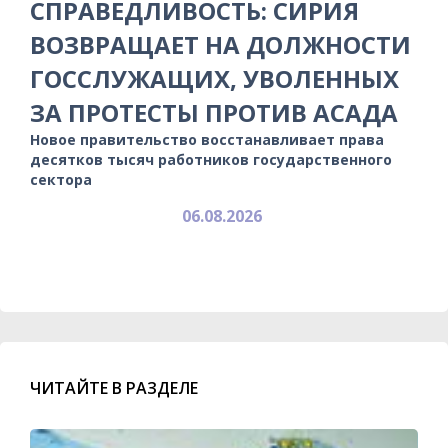
СПРАВЕДЛИВОСТЬ: СИРИЯ
ВОЗВРАЩАЕТ НА ДОЛЖНОСТИ
ГОССЛУЖАЩИХ, УВОЛЕННЫХ
ЗА ПРОТЕСТЫ ПРОТИВ АСАДА
Новое правительство восстанавливает права
десятков тысяч работников государственного
сектора
06.08.2026
ЧИТАЙТЕ В РАЗДЕЛЕ