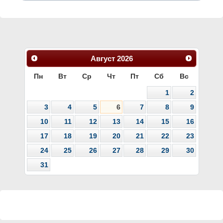
Август
2026
Пн
Вт
Ср
Чт
Пт
Сб
Вс
1
2
3
4
5
6
7
8
9
10
11
12
13
14
15
16
17
18
19
20
21
22
23
24
25
26
27
28
29
30
31