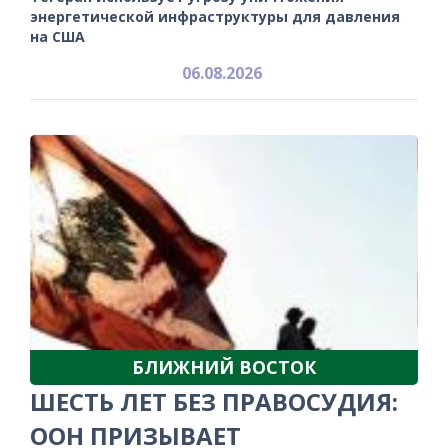
энергетической инфраструктуры для давления
на США
06.08.2026
БЛИЖНИЙ ВОСТОК
ШЕСТЬ ЛЕТ БЕЗ ПРАВОСУДИЯ:
ООН ПРИЗЫВАЕТ