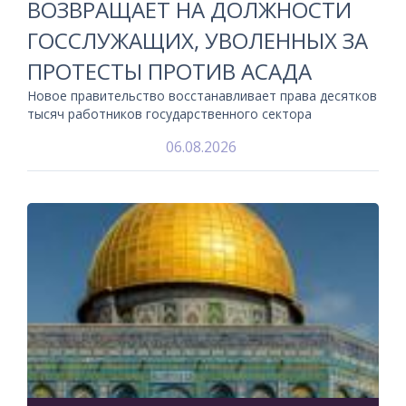
ВОЗВРАЩАЕТ НА ДОЛЖНОСТИ
ГОССЛУЖАЩИХ, УВОЛЕННЫХ ЗА
ПРОТЕСТЫ ПРОТИВ АСАДА
Новое правительство восстанавливает права десятков
тысяч работников государственного сектора
06.08.2026