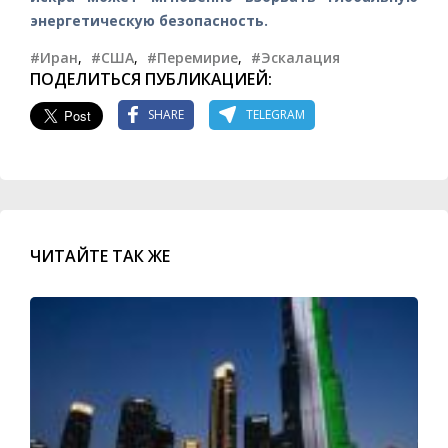
энергетическую безопасность.
#Иран
,
#США
,
#Перемирие
,
#Эскалация
ПОДЕЛИТЬСЯ ПУБЛИКАЦИЕЙ:
SHARE
TELEGRAM
ЧИТАЙТЕ ТАК ЖЕ