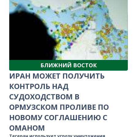
БЛИЖНИЙ ВОСТОК
ИРАН МОЖЕТ ПОЛУЧИТЬ
КОНТРОЛЬ НАД
СУДОХОДСТВОМ В
ОРМУЗСКОМ ПРОЛИВЕ ПО
НОВОМУ СОГЛАШЕНИЮ С
ОМАНОМ
Тегеран использует угрозу уничтожения