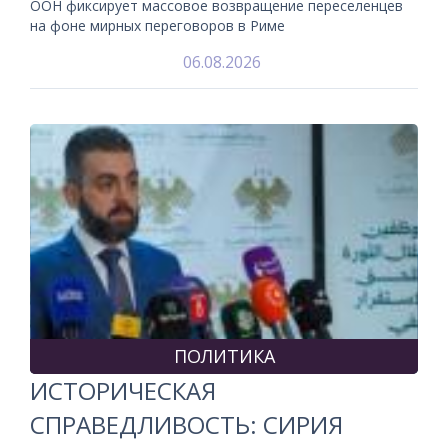
ООН фиксирует массовое возвращение переселенцев
на фоне мирных переговоров в Риме
06.08.2026
ПОЛИТИКА
ИСТОРИЧЕСКАЯ
СПРАВЕДЛИВОСТЬ: СИРИЯ