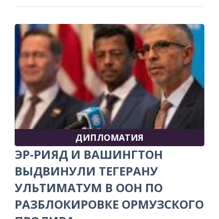
ДИПЛОМАТИЯ
ЭР-РИЯД И ВАШИНГТОН
ВЫДВИНУЛИ ТЕГЕРАНУ
УЛЬТИМАТУМ В ООН ПО
РАЗБЛОКИРОВКЕ ОРМУЗСКОГО