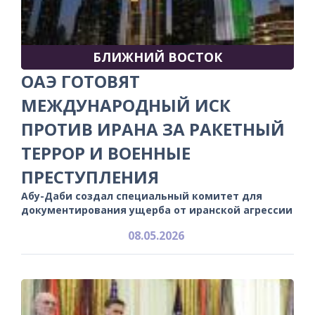
БЛИЖНИЙ ВОСТОК
ОАЭ ГОТОВЯТ
МЕЖДУНАРОДНЫЙ ИСК
ПРОТИВ ИРАНА ЗА РАКЕТНЫЙ
ТЕРРОР И ВОЕННЫЕ
ПРЕСТУПЛЕНИЯ
Абу-Даби создал специальный комитет для
документирования ущерба от иранской агрессии
08.05.2026