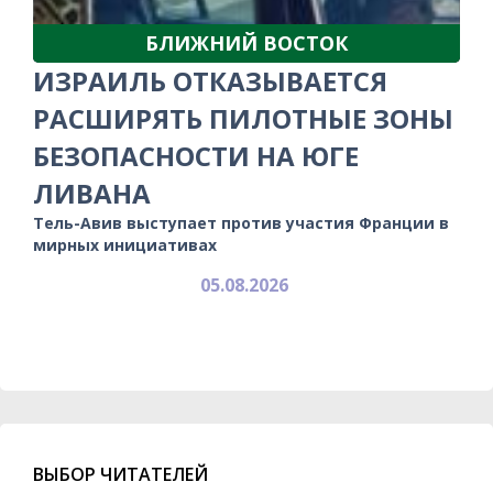
БЛИЖНИЙ ВОСТОК
ИЗРАИЛЬ ОТКАЗЫВАЕТСЯ
РАСШИРЯТЬ ПИЛОТНЫЕ ЗОНЫ
БЕЗОПАСНОСТИ НА ЮГЕ
ЛИВАНА
Тель-Авив выступает против участия Франции в
мирных инициативах
05.08.2026
ВЫБОР ЧИТАТЕЛЕЙ