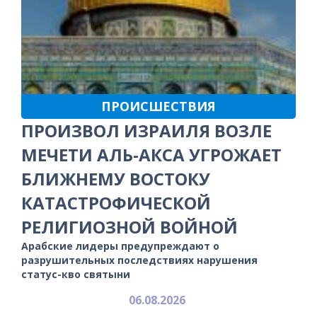
ПРОИСШЕСТВИЯ
ПРОИЗВОЛ ИЗРАИЛЯ ВОЗЛЕ
МЕЧЕТИ АЛЬ-АКСА УГРОЖАЕТ
БЛИЖНЕМУ ВОСТОКУ
КАТАСТРОФИЧЕСКОЙ
РЕЛИГИОЗНОЙ ВОЙНОЙ
Арабские лидеры предупреждают о
разрушительных последствиях нарушения
статус-кво святыни
06.08.2026