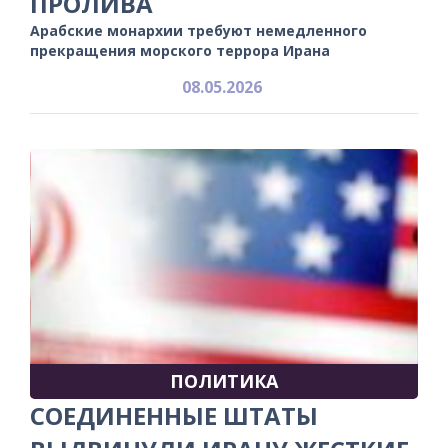
ПРОЛИВА
Арабские монархии требуют немедленного
прекращения морского террора Ирана
08.05.2026
ПОЛИТИКА
СОЕДИНЕННЫЕ ШТАТЫ