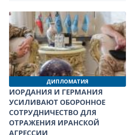
ДИПЛОМАТИЯ
ИОРДАНИЯ И ГЕРМАНИЯ
УСИЛИВАЮТ ОБОРОННОЕ
СОТРУДНИЧЕСТВО ДЛЯ
ОТРАЖЕНИЯ ИРАНСКОЙ
АГРЕССИИ