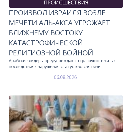
ПРОИСШЕСТВИЯ
ПРОИЗВОЛ ИЗРАИЛЯ ВОЗЛЕ
МЕЧЕТИ АЛЬ-АКСА УГРОЖАЕТ
БЛИЖНЕМУ ВОСТОКУ
КАТАСТРОФИЧЕСКОЙ
РЕЛИГИОЗНОЙ ВОЙНОЙ
Арабские лидеры предупреждают о разрушительных
последствиях нарушения статус-кво святыни
06.08.2026