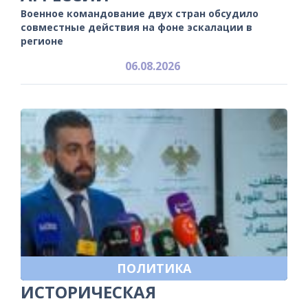
Военное командование двух стран обсудило
совместные действия на фоне эскалации в
регионе
06.08.2026
ПОЛИТИКА
ИСТОРИЧЕСКАЯ