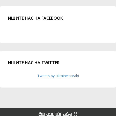
ИЩИТЕ НАС НА FACEBOOK
ИЩИТЕ НАС НА TWITTER
Tweets by ukraineinarabi