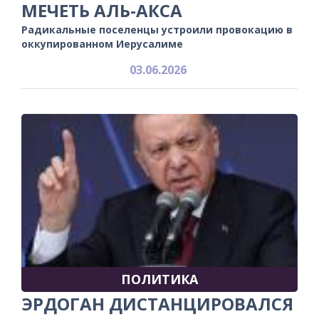
МЕЧЕТЬ АЛЬ-АКСА
Радикальные поселенцы устроили провокацию в
оккупированном Иерусалиме
03.06.2026
ПОЛИТИКА
ЭРДОГАН ДИСТАНЦИРОВАЛСЯ