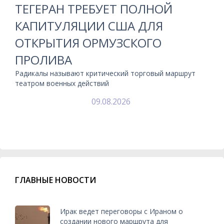
ТЕГЕРАН ТРЕБУЕТ ПОЛНОЙ
КАПИТУЛЯЦИИ США ДЛЯ
ОТКРЫТИЯ ОРМУЗСКОГО
ПРОЛИВА
Радикалы называют критический торговый маршрут
театром военных действий
09.08.2026
ГЛАВНЫЕ НОВОСТИ
Ирак ведет переговоры с Ираном о
создании нового маршрута для