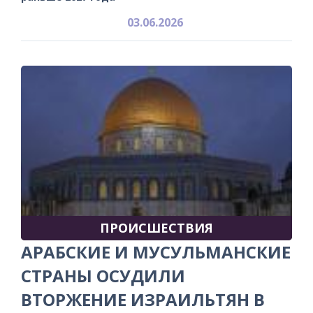
03.06.2026
ПРОИСШЕСТВИЯ
АРАБСКИЕ И МУСУЛЬМАНСКИЕ
СТРАНЫ ОСУДИЛИ
ВТОРЖЕНИЕ ИЗРАИЛЬТЯН В