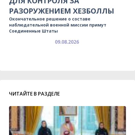
ДЛЯ КОНТРОЛЯ ЗА
РАЗОРУЖЕНИЕМ ХЕЗБОЛЛЫ
Окончательное решение о составе
наблюдательной военной миссии примут
Соединенные Штаты
09.08.2026
ЧИТАЙТЕ В РАЗДЕЛЕ