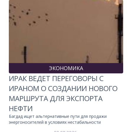
ЭКОНОМИКА
ИРАК ВЕДЕТ ПЕРЕГОВОРЫ С
ИРАНОМ О СОЗДАНИИ НОВОГО
МАРШРУТА ДЛЯ ЭКСПОРТА
НЕФТИ
Багдад ищет альтернативные пути для продажи
энергоносителей в условиях нестабильности