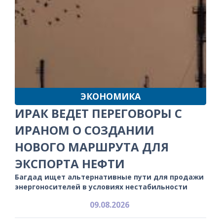
ЭКОНОМИКА
ИРАК ВЕДЕТ ПЕРЕГОВОРЫ С
ИРАНОМ О СОЗДАНИИ
НОВОГО МАРШРУТА ДЛЯ
ЭКСПОРТА НЕФТИ
Багдад ищет альтернативные пути для продажи
энергоносителей в условиях нестабильности
09.08.2026