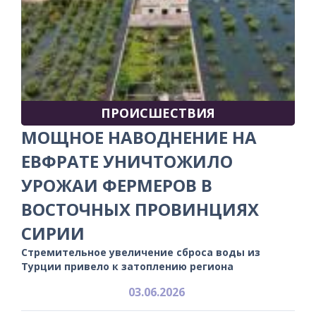
ПРОИСШЕСТВИЯ
МОЩНОЕ НАВОДНЕНИЕ НА
ЕВФРАТЕ УНИЧТОЖИЛО
УРОЖАИ ФЕРМЕРОВ В
ВОСТОЧНЫХ ПРОВИНЦИЯХ
СИРИИ
Стремительное увеличение сброса воды из
Турции привело к затоплению региона
03.06.2026