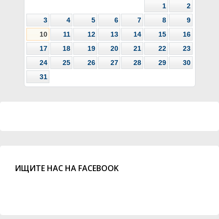
1
2
3
4
5
6
7
8
9
10
11
12
13
14
15
16
17
18
19
20
21
22
23
24
25
26
27
28
29
30
31
ИЩИТЕ НАС НА FACEBOOK