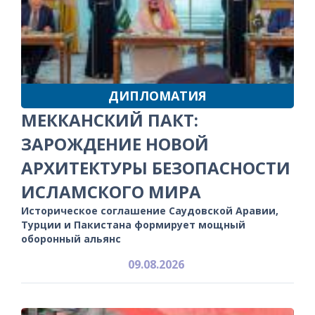
ДИПЛОМАТИЯ
МЕККАНСКИЙ ПАКТ:
ЗАРОЖДЕНИЕ НОВОЙ
АРХИТЕКТУРЫ БЕЗОПАСНОСТИ
ИСЛАМСКОГО МИРА
Историческое соглашение Саудовской Аравии,
Турции и Пакистана формирует мощный
оборонный альянс
09.08.2026