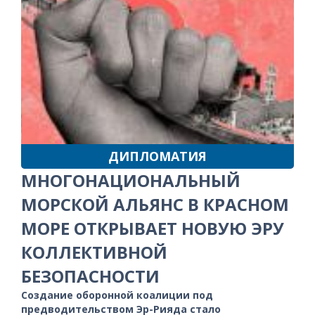
ДИПЛОМАТИЯ
МНОГОНАЦИОНАЛЬНЫЙ
МОРСКОЙ АЛЬЯНС В КРАСНОМ
МОРЕ ОТКРЫВАЕТ НОВУЮ ЭРУ
КОЛЛЕКТИВНОЙ
БЕЗОПАСНОСТИ
Создание оборонной коалиции под
предводительством Эр-Рияда стало