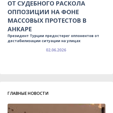
ОТ СУДЕБНОГО РАСКОЛА
ОППОЗИЦИИ НА ФОНЕ
МАССОВЫХ ПРОТЕСТОВ В
АНКАРЕ
Президент Турции предостерег оппонентов от
дестабилизации ситуации на улицах
02.06.2026
ГЛАВНЫЕ НОВОСТИ