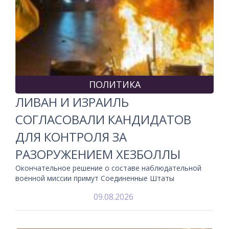
ПОЛИТИКА
ЛИВАН И ИЗРАИЛЬ
СОГЛАСОВАЛИ КАНДИДАТОВ
ДЛЯ КОНТРОЛЯ ЗА
РАЗОРУЖЕНИЕМ ХЕЗБОЛЛЫ
Окончательное решение о составе наблюдательной
военной миссии примут Соединенные Штаты
09.08.2026