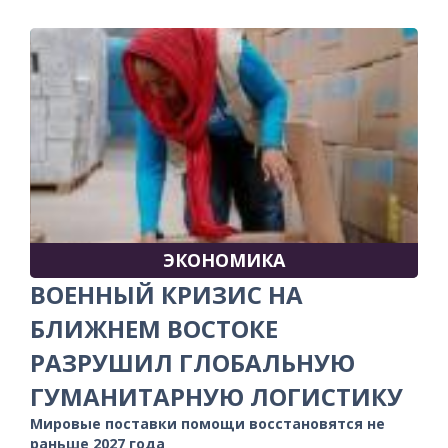
ЭКОНОМИКА
ВОЕННЫЙ КРИЗИС НА
БЛИЖНЕМ ВОСТОКЕ
РАЗРУШИЛ ГЛОБАЛЬНУЮ
ГУМАНИТАРНУЮ ЛОГИСТИКУ
Мировые поставки помощи восстановятся не
раньше 2027 года