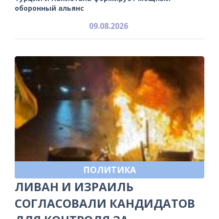
оборонный альянс
09.08.2026
ПОЛИТИКА
ЛИВАН И ИЗРАИЛЬ
СОГЛАСОВАЛИ КАНДИДАТОВ