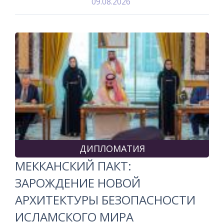
09.08.2026
ДИПЛОМАТИЯ
МЕККАНСКИЙ ПАКТ:
ЗАРОЖДЕНИЕ НОВОЙ
АРХИТЕКТУРЫ БЕЗОПАСНОСТИ
ИСЛАМСКОГО МИРА