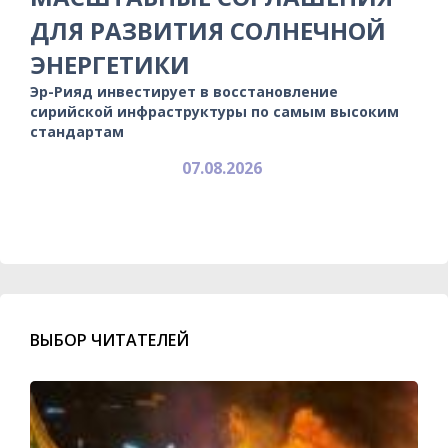
ДЛЯ РАЗВИТИЯ СОЛНЕЧНОЙ
ЭНЕРГЕТИКИ
Эр-Рияд инвестирует в восстановление
сирийской инфраструктуры по самым высоким
стандартам
07.08.2026
ВЫБОР ЧИТАТЕЛЕЙ