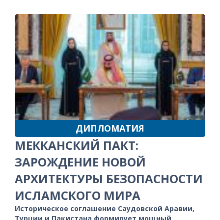
ДИПЛОМАТИЯ
МЕККАНСКИЙ ПАКТ:
ЗАРОЖДЕНИЕ НОВОЙ
АРХИТЕКТУРЫ БЕЗОПАСНОСТИ
ИСЛАМСКОГО МИРА
Историческое соглашение Саудовской Аравии,
Турции и Пакистана формирует мощный