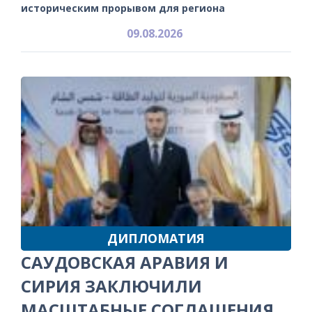
историческим прорывом для региона
09.08.2026
ДИПЛОМАТИЯ
САУДОВСКАЯ АРАВИЯ И
СИРИЯ ЗАКЛЮЧИЛИ
МАСШТАБНЫЕ СОГЛАШЕНИЯ