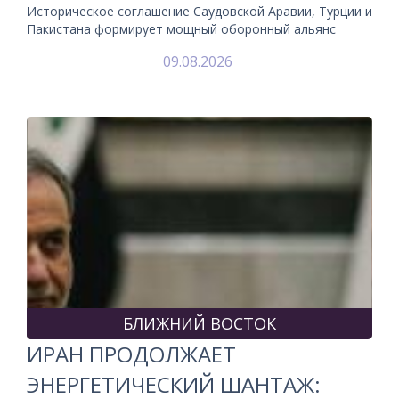
Историческое соглашение Саудовской Аравии, Турции и
Пакистана формирует мощный оборонный альянс
09.08.2026
БЛИЖНИЙ ВОСТОК
ИРАН ПРОДОЛЖАЕТ
ЭНЕРГЕТИЧЕСКИЙ ШАНТАЖ: