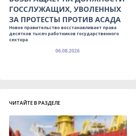
ГОССЛУЖАЩИХ, УВОЛЕННЫХ
ЗА ПРОТЕСТЫ ПРОТИВ АСАДА
Новое правительство восстанавливает права
десятков тысяч работников государственного
сектора
06.08.2026
ЧИТАЙТЕ В РАЗДЕЛЕ