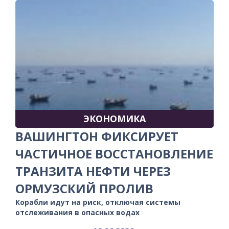
ЭКОНОМИКА
ВАШИНГТОН ФИКСИРУЕТ
ЧАСТИЧНОЕ ВОССТАНОВЛЕНИЕ
ТРАНЗИТА НЕФТИ ЧЕРЕЗ
ОРМУЗСКИЙ ПРОЛИВ
Корабли идут на риск, отключая системы
отслеживания в опасных водах