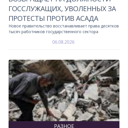
ГОССЛУЖАЩИХ, УВОЛЕННЫХ ЗА
ПРОТЕСТЫ ПРОТИВ АСАДА
Новое правительство восстанавливает права десятков
тысяч работников государственного сектора
06.08.2026
РАЗНОЕ