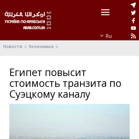
Новости
Экономика
Египет повысит
стоимость транзита по
Суэцкому каналу