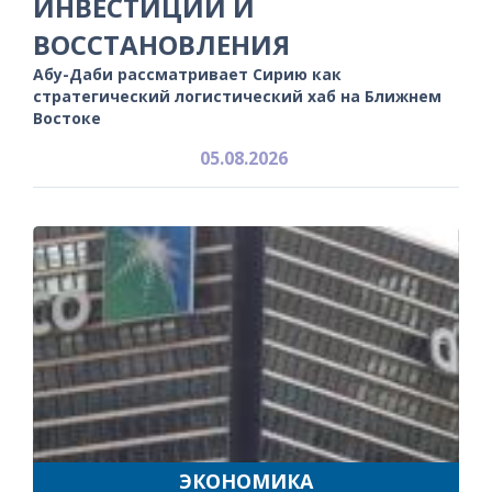
ИНВЕСТИЦИЙ И
ВОССТАНОВЛЕНИЯ
Абу-Даби рассматривает Сирию как
стратегический логистический хаб на Ближнем
Востоке
05.08.2026
ЭКОНОМИКА