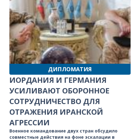
ДИПЛОМАТИЯ
ИОРДАНИЯ И ГЕРМАНИЯ
УСИЛИВАЮТ ОБОРОННОЕ
СОТРУДНИЧЕСТВО ДЛЯ
ОТРАЖЕНИЯ ИРАНСКОЙ
АГРЕССИИ
Военное командование двух стран обсудило
совместные действия на фоне эскалации в