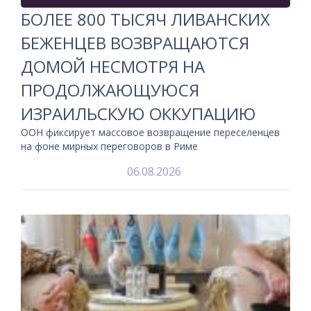
БОЛЕЕ 800 ТЫСЯЧ ЛИВАНСКИХ
БЕЖЕНЦЕВ ВОЗВРАЩАЮТСЯ
ДОМОЙ НЕСМОТРЯ НА
ПРОДОЛЖАЮЩУЮСЯ
ИЗРАИЛЬСКУЮ ОККУПАЦИЮ
ООН фиксирует массовое возвращение переселенцев
на фоне мирных переговоров в Риме
06.08.2026