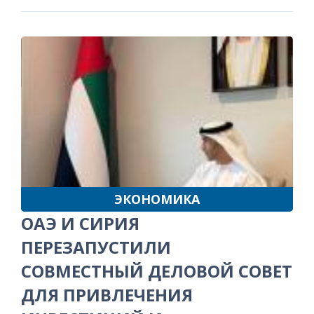
ЭКОНОМИКА
ОАЭ И СИРИЯ
ПЕРЕЗАПУСТИЛИ
СОВМЕСТНЫЙ ДЕЛОВОЙ СОВЕТ
ДЛЯ ПРИВЛЕЧЕНИЯ