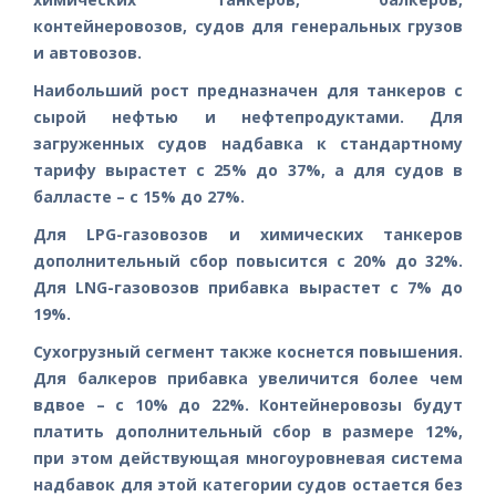
контейнеровозов, судов для генеральных грузов
и автовозов.
Наибольший рост предназначен для танкеров с
сырой нефтью и нефтепродуктами. Для
загруженных судов надбавка к стандартному
тарифу вырастет с 25% до 37%, а для судов в
балласте – с 15% до 27%.
Для LPG-газовозов и химических танкеров
дополнительный сбор повысится с 20% до 32%.
Для LNG-газовозов прибавка вырастет с 7% до
19%.
Сухогрузный сегмент также коснется повышения.
Для балкеров прибавка увеличится более чем
вдвое – с 10% до 22%. Контейнеровозы будут
платить дополнительный сбор в размере 12%,
при этом действующая многоуровневая система
надбавок для этой категории судов остается без