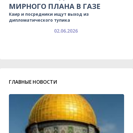
МИРНОГО ПЛАНА В ГАЗЕ
Каир и посредники ищут выход из
дипломатического тупика
02.06.2026
ГЛАВНЫЕ НОВОСТИ