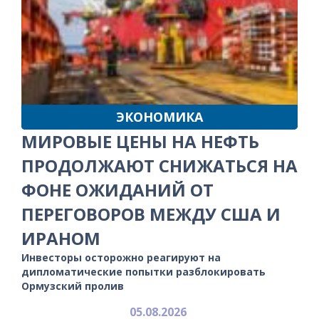
ЭКОНОМИКА
МИРОВЫЕ ЦЕНЫ НА НЕФТЬ
ПРОДОЛЖАЮТ СНИЖАТЬСЯ НА
ФОНЕ ОЖИДАНИЙ ОТ
ПЕРЕГОВОРОВ МЕЖДУ США И
ИРАНОМ
Инвесторы осторожно реагируют на
дипломатические попытки разблокировать
Ормузский пролив
05.08.2026