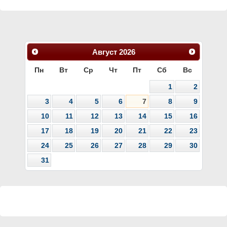
Август
2026
Пн
Вт
Ср
Чт
Пт
Сб
Вс
1
2
3
4
5
6
7
8
9
10
11
12
13
14
15
16
17
18
19
20
21
22
23
24
25
26
27
28
29
30
31