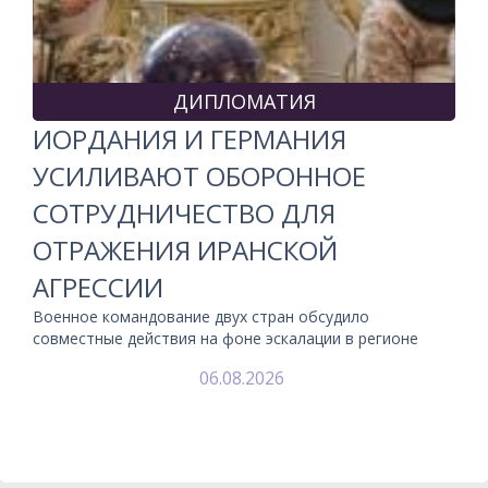
ДИПЛОМАТИЯ
ИОРДАНИЯ И ГЕРМАНИЯ
УСИЛИВАЮТ ОБОРОННОЕ
СОТРУДНИЧЕСТВО ДЛЯ
ОТРАЖЕНИЯ ИРАНСКОЙ
АГРЕССИИ
Военное командование двух стран обсудило
совместные действия на фоне эскалации в регионе
06.08.2026