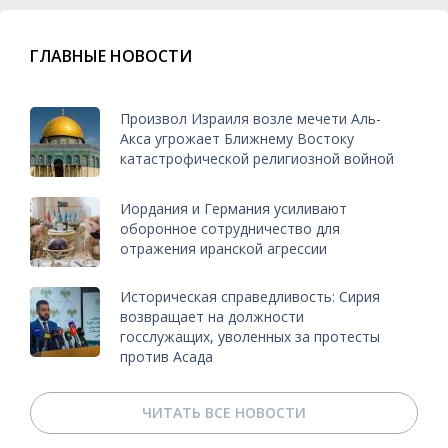
ГЛАВНЫЕ НОВОСТИ
Произвол Израиля возле мечети Аль-
Акса угрожает Ближнему Востоку
катастрофической религиозной войной
Иордания и Германия усиливают
оборонное сотрудничество для
отражения иранской агрессии
Историческая справедливость: Сирия
возвращает на должности
госслужащих, уволенных за протесты
против Асада
ЧИТАТЬ ВСЕ НОВОСТИ