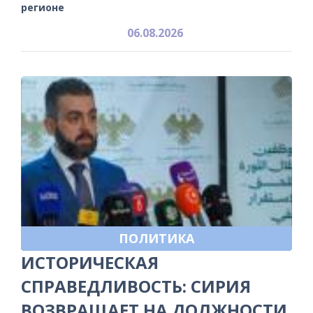
регионе
06.08.2026
ПОЛИТИКА
ИСТОРИЧЕСКАЯ
СПРАВЕДЛИВОСТЬ: СИРИЯ
ВОЗВРАЩАЕТ НА ДОЛЖНОСТИ