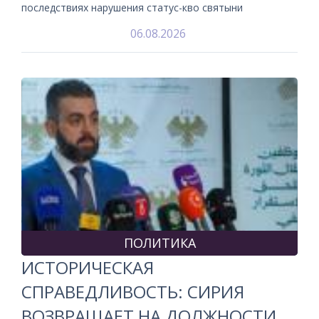
последствиях нарушения статус-кво святыни
06.08.2026
ПОЛИТИКА
ИСТОРИЧЕСКАЯ
СПРАВЕДЛИВОСТЬ: СИРИЯ
ВОЗВРАЩАЕТ НА ДОЛЖНОСТИ