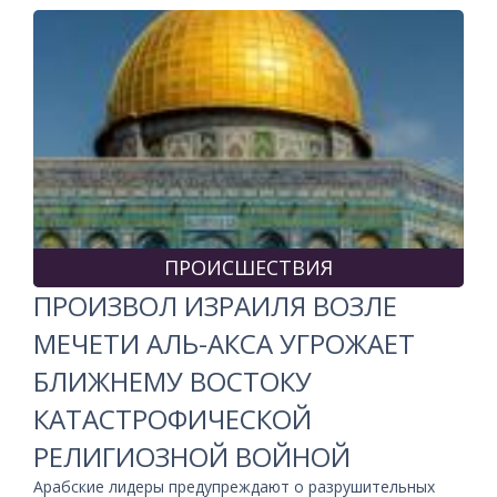
ПРОИСШЕСТВИЯ
ПРОИЗВОЛ ИЗРАИЛЯ ВОЗЛЕ
МЕЧЕТИ АЛЬ-АКСА УГРОЖАЕТ
БЛИЖНЕМУ ВОСТОКУ
КАТАСТРОФИЧЕСКОЙ
РЕЛИГИОЗНОЙ ВОЙНОЙ
Арабские лидеры предупреждают о разрушительных