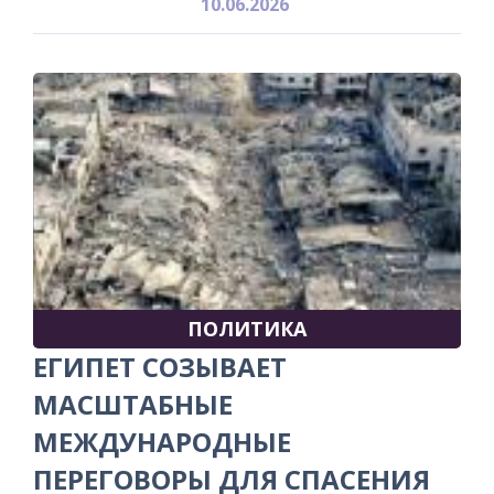
10.06.2026
ПОЛИТИКА
ЕГИПЕТ СОЗЫВАЕТ
МАСШТАБНЫЕ
МЕЖДУНАРОДНЫЕ
ПЕРЕГОВОРЫ ДЛЯ СПАСЕНИЯ