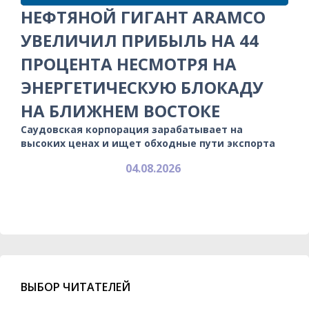
НЕФТЯНОЙ ГИГАНТ ARAMCO
УВЕЛИЧИЛ ПРИБЫЛЬ НА 44
ПРОЦЕНТА НЕСМОТРЯ НА
ЭНЕРГЕТИЧЕСКУЮ БЛОКАДУ
НА БЛИЖНЕМ ВОСТОКЕ
Саудовская корпорация зарабатывает на
высоких ценах и ищет обходные пути экспорта
04.08.2026
ВЫБОР ЧИТАТЕЛЕЙ