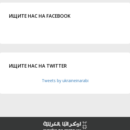
ИЩИТЕ НАС НА FACEBOOK
ИЩИТЕ НАС НА TWITTER
Tweets by ukraineinarabi