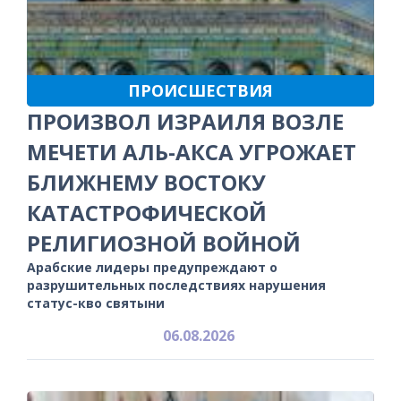
ПРОИСШЕСТВИЯ
ПРОИЗВОЛ ИЗРАИЛЯ ВОЗЛЕ
МЕЧЕТИ АЛЬ-АКСА УГРОЖАЕТ
БЛИЖНЕМУ ВОСТОКУ
КАТАСТРОФИЧЕСКОЙ
РЕЛИГИОЗНОЙ ВОЙНОЙ
Арабские лидеры предупреждают о
разрушительных последствиях нарушения
статус-кво святыни
06.08.2026