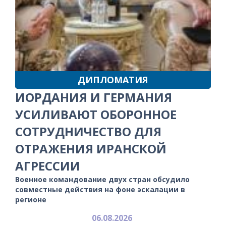
ДИПЛОМАТИЯ
ИОРДАНИЯ И ГЕРМАНИЯ
УСИЛИВАЮТ ОБОРОННОЕ
СОТРУДНИЧЕСТВО ДЛЯ
ОТРАЖЕНИЯ ИРАНСКОЙ
АГРЕССИИ
Военное командование двух стран обсудило
совместные действия на фоне эскалации в
регионе
06.08.2026