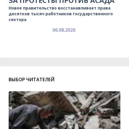
ЗА ПРОТЕСТЫ ПРОТИВ АСАДА
Новое правительство восстанавливает права
десятков тысяч работников государственного
сектора
06.08.2026
ВЫБОР ЧИТАТЕЛЕЙ