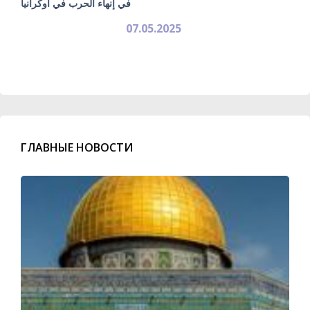
في إنهاء الحرب في أوكرانيا
07.05.2025
ГЛАВНЫЕ НОВОСТИ