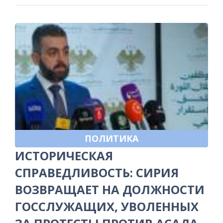
ПОЛИТИКА
ИСТОРИЧЕСКАЯ
СПРАВЕДЛИВОСТЬ: СИРИЯ
ВОЗВРАЩАЕТ НА ДОЛЖНОСТИ
ГОССЛУЖАЩИХ, УВОЛЕННЫХ