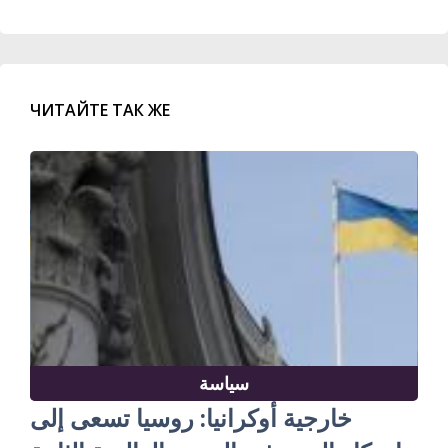
ЧИТАЙТЕ ТАК ЖЕ
سياسة
خارجية أوكرانيا: روسيا تسعى إلى