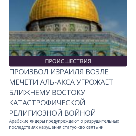
ПРОИСШЕСТВИЯ
ПРОИЗВОЛ ИЗРАИЛЯ ВОЗЛЕ
МЕЧЕТИ АЛЬ-АКСА УГРОЖАЕТ
БЛИЖНЕМУ ВОСТОКУ
КАТАСТРОФИЧЕСКОЙ
РЕЛИГИОЗНОЙ ВОЙНОЙ
Арабские лидеры предупреждают о разрушительных
последствиях нарушения статус-кво святыни