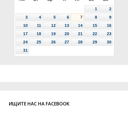
1
2
3
4
5
6
7
8
9
10
11
12
13
14
15
16
17
18
19
20
21
22
23
24
25
26
27
28
29
30
31
ИЩИТЕ НАС НА FACEBOOK