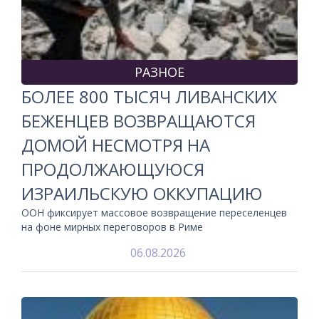
РАЗНОЕ
БОЛЕЕ 800 ТЫСЯЧ ЛИВАНСКИХ
БЕЖЕНЦЕВ ВОЗВРАЩАЮТСЯ
ДОМОЙ НЕСМОТРЯ НА
ПРОДОЛЖАЮЩУЮСЯ
ИЗРАИЛЬСКУЮ ОККУПАЦИЮ
ООН фиксирует массовое возвращение переселенцев
на фоне мирных переговоров в Риме
06.08.2026