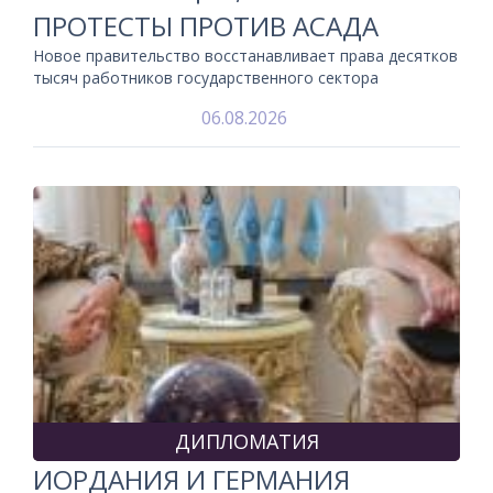
ПРОТЕСТЫ ПРОТИВ АСАДА
Новое правительство восстанавливает права десятков
тысяч работников государственного сектора
06.08.2026
ДИПЛОМАТИЯ
ИОРДАНИЯ И ГЕРМАНИЯ