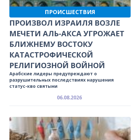
ПРОИСШЕСТВИЯ
ПРОИЗВОЛ ИЗРАИЛЯ ВОЗЛЕ
МЕЧЕТИ АЛЬ-АКСА УГРОЖАЕТ
БЛИЖНЕМУ ВОСТОКУ
КАТАСТРОФИЧЕСКОЙ
РЕЛИГИОЗНОЙ ВОЙНОЙ
Арабские лидеры предупреждают о
разрушительных последствиях нарушения
статус-кво святыни
06.08.2026