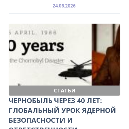
24.06.2026
СТАТЬИ
ЧЕРНОБЫЛЬ ЧЕРЕЗ 40 ЛЕТ:
ГЛОБАЛЬНЫЙ УРОК ЯДЕРНОЙ
БЕЗОПАСНОСТИ И