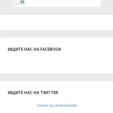
31
ИЩИТЕ НАС НА FACEBOOK
ИЩИТЕ НАС НА TWITTER
Tweets by ukraineinarabi