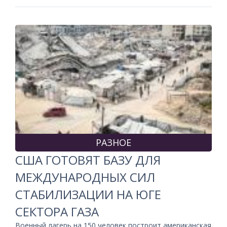
РАЗНОЕ
США ГОТОВЯТ БАЗУ ДЛЯ
МЕЖДУНАРОДНЫХ СИЛ
СТАБИЛИЗАЦИИ НА ЮГЕ
СЕКТОРА ГАЗА
Военный лагерь на 150 человек построит американская