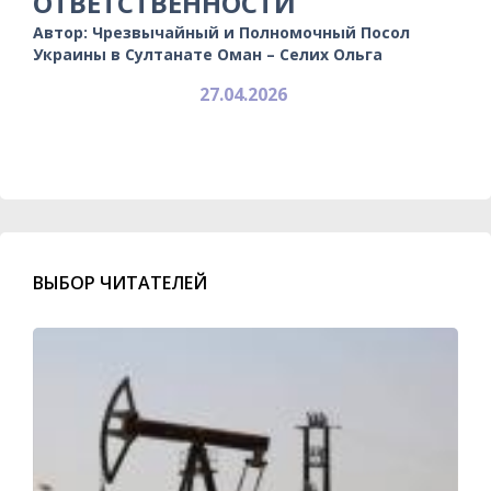
ОТВЕТСТВЕННОСТИ
Автор: Чрезвычайный и Полномочный Посол
Украины в Султанате Оман – Селих Ольга
27.04.2026
ВЫБОР ЧИТАТЕЛЕЙ