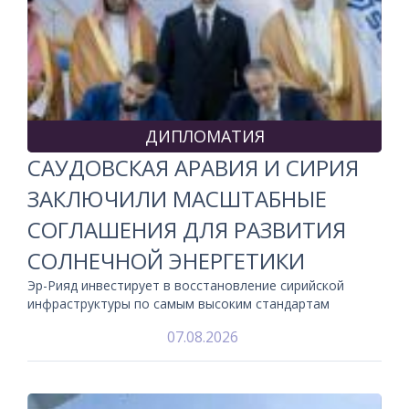
ДИПЛОМАТИЯ
САУДОВСКАЯ АРАВИЯ И СИРИЯ
ЗАКЛЮЧИЛИ МАСШТАБНЫЕ
СОГЛАШЕНИЯ ДЛЯ РАЗВИТИЯ
СОЛНЕЧНОЙ ЭНЕРГЕТИКИ
Эр-Рияд инвестирует в восстановление сирийской
инфраструктуры по самым высоким стандартам
07.08.2026