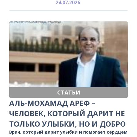
24.07.2026
СТАТЬИ
АЛЬ-МОХАМАД АРЕФ –
ЧЕЛОВЕК, КОТОРЫЙ ДАРИТ НЕ
ТОЛЬКО УЛЫБКИ, НО И ДОБРО
Врач, который дарит улыбки и помогает сердцем