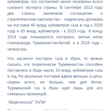
кубометров, что составляет около половины всего
газового экспорта страны. В сентябре 2013 года
две страны заключили соглашение о
стратегическом партнерстве - подписаны договора
на поставку 40 млрд. кубометров газа в год к 2020
году и 65 млрд. кубометров - к 2025 году К концу
2014 года планируется построить третью ветку
газопровода Туркменистан-Китай, а в 2016 году -
четвертую.
Что касается поставок газа в Иран, то можно
сказать, что теоретически Туркменистан способен
поставлять в Иран около 24 млрд. кубометров газа
в год. Но реальные поставки вдвое меньше, и цена,
скорее всего, не больше, чем для Китая.
Туркменский газ в Иран идет лишь для его
северных провинций.
"Мифический" ТАПИ