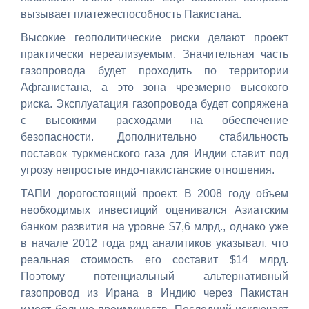
вызывает платежеспособность Пакистана.
Высокие геополитические риски делают проект
практически нереализуемым. Значительная часть
газопровода будет проходить по территории
Афганистана, а это зона чрезмерно высокого
риска. Эксплуатация газопровода будет сопряжена
с высокими расходами на обеспечение
безопасности. Дополнительно стабильность
поставок туркменского газа для Индии ставит под
угрозу непростые индо-пакистанские отношения.
ТАПИ дорогостоящий проект. В 2008 году объем
необходимых инвестиций оценивался Азиатским
банком развития на уровне $7,6 млрд., однако уже
в начале 2012 года ряд аналитиков указывал, что
реальная стоимость его составит $14 млрд.
Поэтому потенциальный альтернативный
газопровод из Ирана в Индию через Пакистан