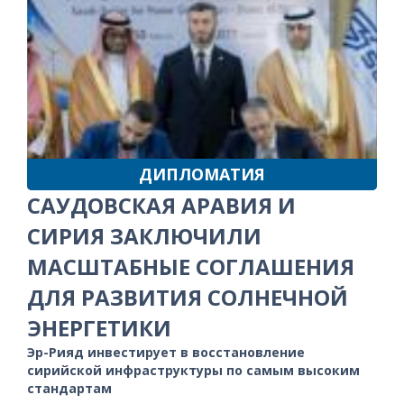
ДИПЛОМАТИЯ
САУДОВСКАЯ АРАВИЯ И
СИРИЯ ЗАКЛЮЧИЛИ
МАСШТАБНЫЕ СОГЛАШЕНИЯ
ДЛЯ РАЗВИТИЯ СОЛНЕЧНОЙ
ЭНЕРГЕТИКИ
Эр-Рияд инвестирует в восстановление
сирийской инфраструктуры по самым высоким
стандартам