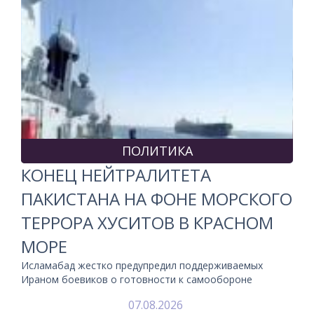
ПОЛИТИКА
КОНЕЦ НЕЙТРАЛИТЕТА
ПАКИСТАНА НА ФОНЕ МОРСКОГО
ТЕРРОРА ХУСИТОВ В КРАСНОМ
МОРЕ
Исламабад жестко предупредил поддерживаемых
Ираном боевиков о готовности к самообороне
07.08.2026