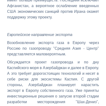
имеет больше преимуществ. Последний исключает
Афганистан, а вероятное ослабление введенных
США экономических санкций против Ирана окажет
поддержку этому проекту.
Европейское направление экспорта
Возобновление экспорта газа в Европу через
Россию по газопроводу "Средняя Азия - Центр"
представляется маловероятным.
Обсуждается проект газопровода и по дну
Каспийского моря в Азербайджан и далее в Европу.
А это требует дорогостоящих технологий и несет в
себе риски для экосистемы Каспия. С другой
стороны, Азербайджан планирует нарастить
экспорт в Европу собственного газа. Уже приняты
инвестиционные решения о запуске второй стадии
разработки месторождения "Шах-Дениз",