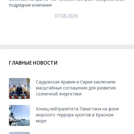
подрядная компания
07.08.2026
ГЛАВНЫЕ НОВОСТИ
Саудовская Аравия и Сирия заключили
масштабные соглашения для развития
солнечной энергетики
Конец нейтралитета Пакистана на фоне
морского террора хуситов в Красном
море