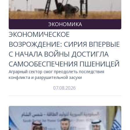
ЭКОНОМИКА
ЭКОНОМИЧЕСКОЕ
ВОЗРОЖДЕНИЕ: СИРИЯ ВПЕРВЫЕ
С НАЧАЛА ВОЙНЫ ДОСТИГЛА
САМООБЕСПЕЧЕНИЯ ПШЕНИЦЕЙ
Аграрный сектор смог преодолеть последствия
конфликта и разрушительной засухи
07.08.2026