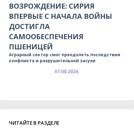
ВОЗРОЖДЕНИЕ: СИРИЯ
ВПЕРВЫЕ С НАЧАЛА ВОЙНЫ
ДОСТИГЛА
САМООБЕСПЕЧЕНИЯ
ПШЕНИЦЕЙ
Аграрный сектор смог преодолеть последствия
конфликта и разрушительной засухи
07.08.2026
ЧИТАЙТЕ В РАЗДЕЛЕ