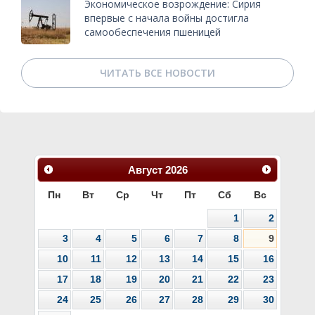
Экономическое возрождение: Сирия
впервые с начала войны достигла
самообеспечения пшеницей
ЧИТАТЬ ВСЕ НОВОСТИ
Август
2026
Пн
Вт
Ср
Чт
Пт
Сб
Вс
1
2
3
4
5
6
7
8
9
10
11
12
13
14
15
16
17
18
19
20
21
22
23
24
25
26
27
28
29
30