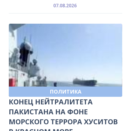
07.08.2026
ПОЛИТИКА
КОНЕЦ НЕЙТРАЛИТЕТА
ПАКИСТАНА НА ФОНЕ
МОРСКОГО ТЕРРОРА ХУСИТОВ