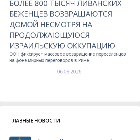
БОЛЕЕ 800 ТЫСЯЧ ЛИВАНСКИХ
БЕЖЕНЦЕВ ВОЗВРАЩАЮТСЯ
ДОМОЙ НЕСМОТРЯ НА
ПРОДОЛЖАЮЩУЮСЯ
ИЗРАИЛЬСКУЮ ОККУПАЦИЮ
ООН фиксирует массовое возвращение переселенцев
на фоне мирных переговоров в Риме
06.08.2026
ГЛАВНЫЕ НОВОСТИ