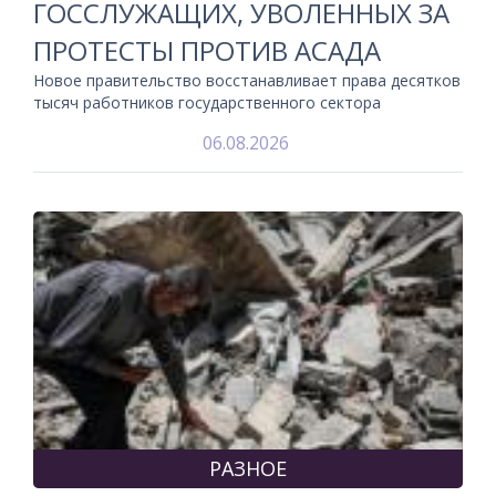
ГОССЛУЖАЩИХ, УВОЛЕННЫХ ЗА
ПРОТЕСТЫ ПРОТИВ АСАДА
Новое правительство восстанавливает права десятков
тысяч работников государственного сектора
06.08.2026
РАЗНОЕ