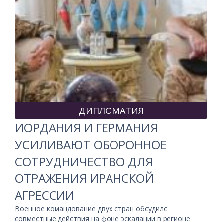
ДИПЛОМАТИЯ
ИОРДАНИЯ И ГЕРМАНИЯ
УСИЛИВАЮТ ОБОРОННОЕ
СОТРУДНИЧЕСТВО ДЛЯ
ОТРАЖЕНИЯ ИРАНСКОЙ
АГРЕССИИ
Военное командование двух стран обсудило
совместные действия на фоне эскалации в регионе