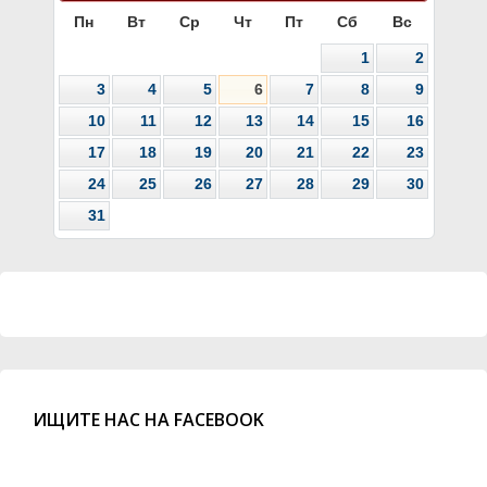
Пн
Вт
Ср
Чт
Пт
Сб
Вс
1
2
3
4
5
6
7
8
9
10
11
12
13
14
15
16
17
18
19
20
21
22
23
24
25
26
27
28
29
30
31
ИЩИТЕ НАС НА FACEBOOK