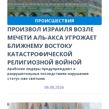
ПРОИСШЕСТВИЯ
ПРОИЗВОЛ ИЗРАИЛЯ ВОЗЛЕ
МЕЧЕТИ АЛЬ-АКСА УГРОЖАЕТ
БЛИЖНЕМУ ВОСТОКУ
КАТАСТРОФИЧЕСКОЙ
РЕЛИГИОЗНОЙ ВОЙНОЙ
Арабские лидеры предупреждают о
разрушительных последствиях нарушения
статус-кво святыни
06.08.2026