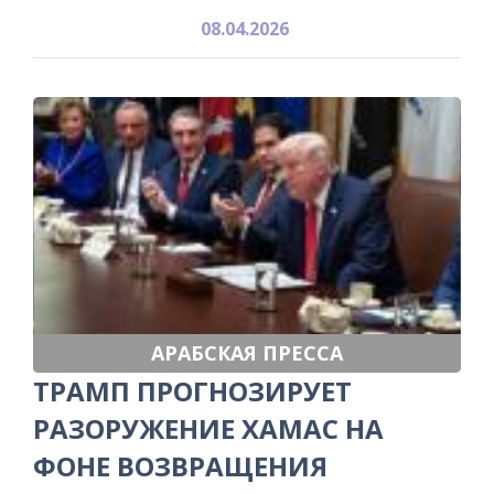
08.04.2026
АРАБСКАЯ ПРЕССА
ТРАМП ПРОГНОЗИРУЕТ
РАЗОРУЖЕНИЕ ХАМАС НА
ФОНЕ ВОЗВРАЩЕНИЯ