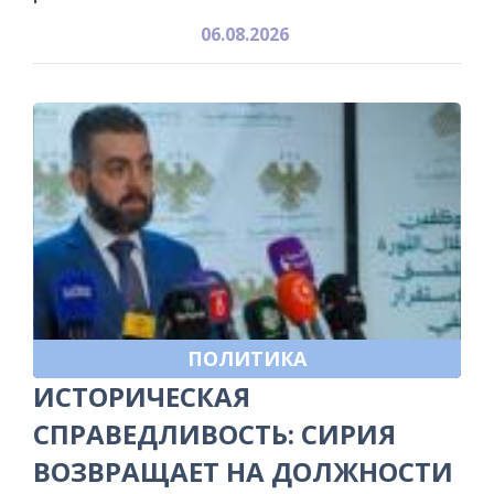
06.08.2026
ПОЛИТИКА
ИСТОРИЧЕСКАЯ
СПРАВЕДЛИВОСТЬ: СИРИЯ
ВОЗВРАЩАЕТ НА ДОЛЖНОСТИ