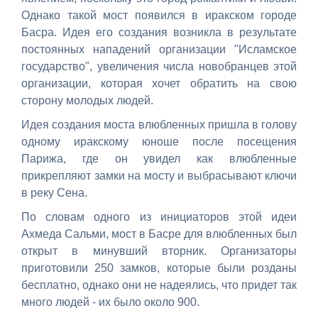
Однако такой мост появился в иракском городе
Басра. Идея его создания возникла в результате
постоянных нападений организации "Исламское
государство", увеличения числа новобранцев этой
организации, которая хочет обратить на свою
сторону молодых людей.
Идея создания моста влюбленных пришла в голову
одному иракскому юноше после посещения
Парижа, где он увидел как влюбленные
прикрепляют замки на мосту и выбрасывают ключи
в реку Сена.
По словам одного из инициаторов этой идеи
Ахмеда Сальми, мост в Басре для влюбленных был
открыт в минувший вторник. Организаторы
приготовили 250 замков, которые были розданы
бесплатно, однако они не надеялись, что придет так
много людей - их было около 900.