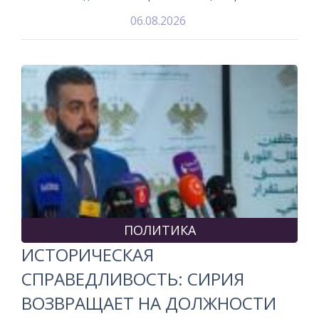
06.08.2026
ПОЛИТИКА
ИСТОРИЧЕСКАЯ
СПРАВЕДЛИВОСТЬ: СИРИЯ
ВОЗВРАЩАЕТ НА ДОЛЖНОСТИ