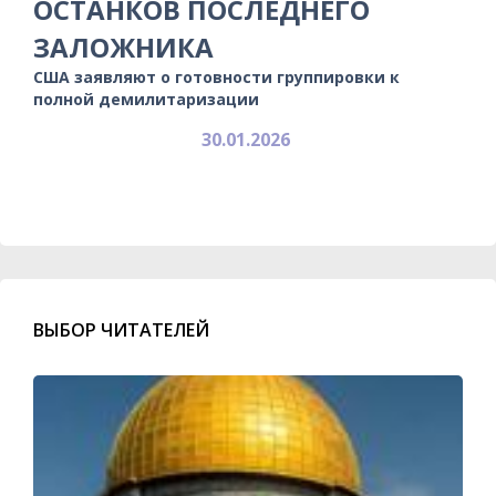
ОСТАНКОВ ПОСЛЕДНЕГО
ЗАЛОЖНИКА
США заявляют о готовности группировки к
полной демилитаризации
30.01.2026
ВЫБОР ЧИТАТЕЛЕЙ