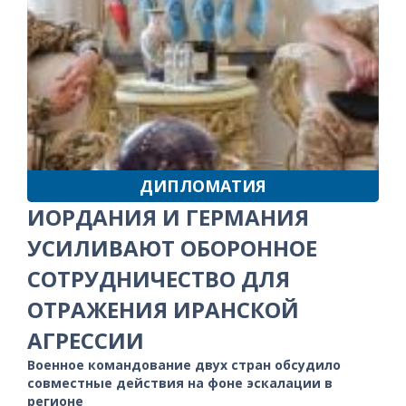
ДИПЛОМАТИЯ
ИОРДАНИЯ И ГЕРМАНИЯ
УСИЛИВАЮТ ОБОРОННОЕ
СОТРУДНИЧЕСТВО ДЛЯ
ОТРАЖЕНИЯ ИРАНСКОЙ
АГРЕССИИ
Военное командование двух стран обсудило
совместные действия на фоне эскалации в
регионе