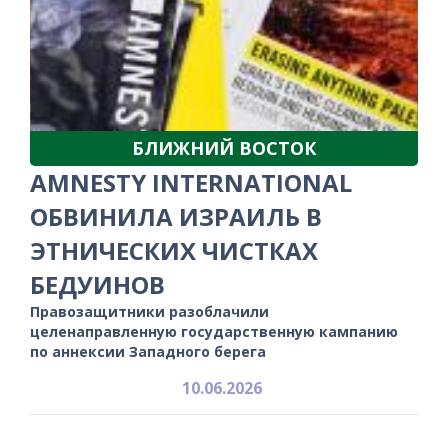
БЛИЖНИЙ ВОСТОК
AMNESTY INTERNATIONAL
ОБВИНИЛА ИЗРАИЛЬ В
ЭТНИЧЕСКИХ ЧИСТКАХ
БЕДУИНОВ
Правозащитники разоблачили
целенаправленную государственную кампанию
по аннексии Западного берега
10.06.2026