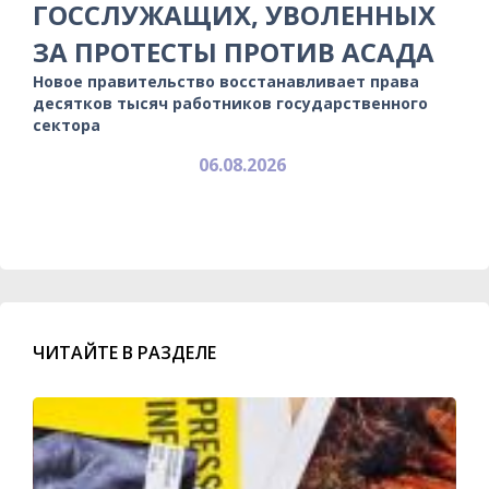
ГОССЛУЖАЩИХ, УВОЛЕННЫХ
ЗА ПРОТЕСТЫ ПРОТИВ АСАДА
Новое правительство восстанавливает права
десятков тысяч работников государственного
сектора
06.08.2026
ЧИТАЙТЕ В РАЗДЕЛЕ