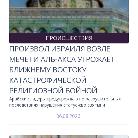
ПРОИСШЕСТВИЯ
ПРОИЗВОЛ ИЗРАИЛЯ ВОЗЛЕ
МЕЧЕТИ АЛЬ-АКСА УГРОЖАЕТ
БЛИЖНЕМУ ВОСТОКУ
КАТАСТРОФИЧЕСКОЙ
РЕЛИГИОЗНОЙ ВОЙНОЙ
Арабские лидеры предупреждают о разрушительных
последствиях нарушения статус-кво святыни
06.08.2026