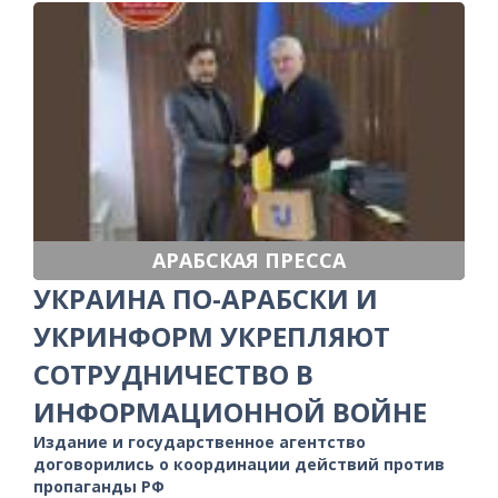
АРАБСКАЯ ПРЕССА
УКРАИНА ПО-АРАБСКИ И
УКРИНФОРМ УКРЕПЛЯЮТ
СОТРУДНИЧЕСТВО В
ИНФОРМАЦИОННОЙ ВОЙНЕ
Издание и государственное агентство
договорились о координации действий против
пропаганды РФ