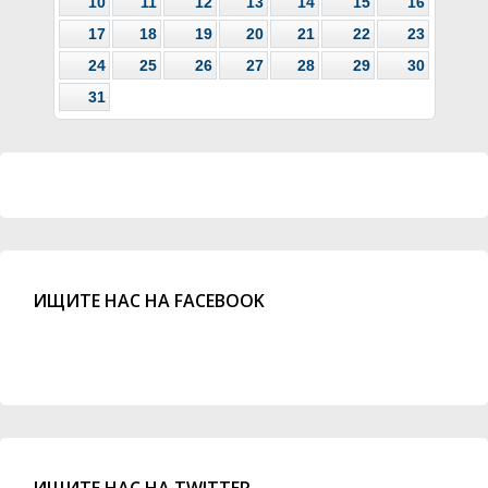
10
11
12
13
14
15
16
17
18
19
20
21
22
23
24
25
26
27
28
29
30
31
ИЩИТЕ НАС НА FACEBOOK