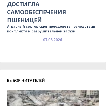
ДОСТИГЛА
САМООБЕСПЕЧЕНИЯ
ПШЕНИЦЕЙ
Аграрный сектор смог преодолеть последствия
конфликта и разрушительной засухи
07.08.2026
ВЫБОР ЧИТАТЕЛЕЙ