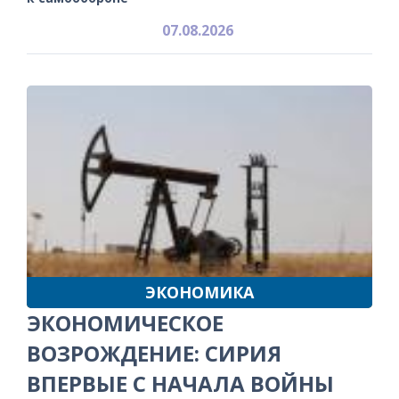
07.08.2026
ЭКОНОМИКА
ЭКОНОМИЧЕСКОЕ
ВОЗРОЖДЕНИЕ: СИРИЯ
ВПЕРВЫЕ С НАЧАЛА ВОЙНЫ