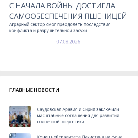
С НАЧАЛА ВОЙНЫ ДОСТИГЛА
САМООБЕСПЕЧЕНИЯ ПШЕНИЦЕЙ
Аграрный сектор смог преодолеть последствия
конфликта и разрушительной засухи
07.08.2026
ГЛАВНЫЕ НОВОСТИ
Саудовская Аравия и Сирия заключили
масштабные соглашения для развития
солнечной энергетики
Конец нейтралитета Пакистана на фоне