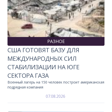
РАЗНОЕ
США ГОТОВЯТ БАЗУ ДЛЯ
МЕЖДУНАРОДНЫХ СИЛ
СТАБИЛИЗАЦИИ НА ЮГЕ
СЕКТОРА ГАЗА
Военный лагерь на 150 человек построит американская
подрядная компания
07.08.2026