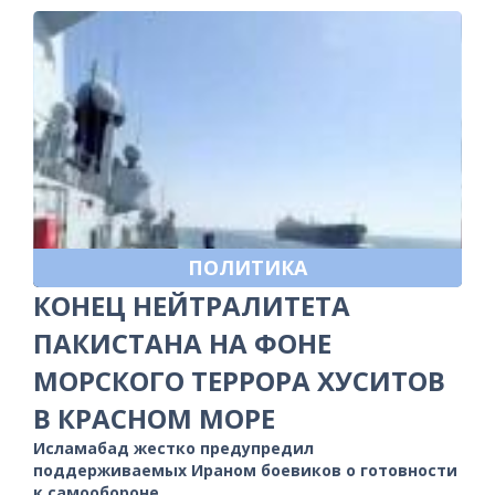
ПОЛИТИКА
КОНЕЦ НЕЙТРАЛИТЕТА
ПАКИСТАНА НА ФОНЕ
МОРСКОГО ТЕРРОРА ХУСИТОВ
В КРАСНОМ МОРЕ
Исламабад жестко предупредил
поддерживаемых Ираном боевиков о готовности
к самообороне