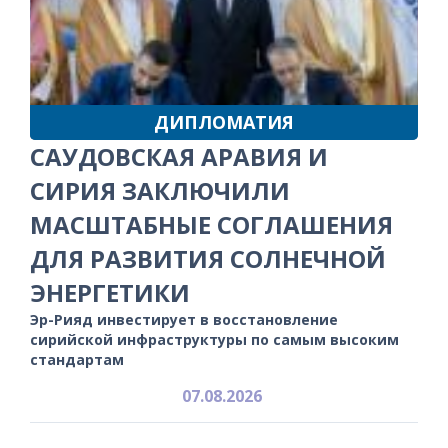
ДИПЛОМАТИЯ
САУДОВСКАЯ АРАВИЯ И
СИРИЯ ЗАКЛЮЧИЛИ
МАСШТАБНЫЕ СОГЛАШЕНИЯ
ДЛЯ РАЗВИТИЯ СОЛНЕЧНОЙ
ЭНЕРГЕТИКИ
Эр-Рияд инвестирует в восстановление
сирийской инфраструктуры по самым высоким
стандартам
07.08.2026