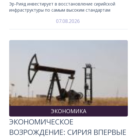
Эр-Рияд инвестирует в восстановление сирийской
инфраструктуры по самым высоким стандартам
07.08.2026
ЭКОНОМИКА
ЭКОНОМИЧЕСКОЕ
ВОЗРОЖДЕНИЕ: СИРИЯ ВПЕРВЫЕ