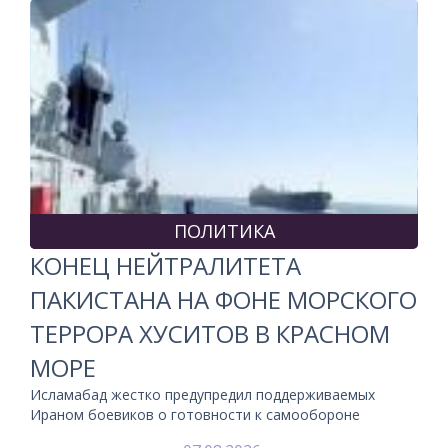
ПОЛИТИКА
КОНЕЦ НЕЙТРАЛИТЕТА
ПАКИСТАНА НА ФОНЕ МОРСКОГО
ТЕРРОРА ХУСИТОВ В КРАСНОМ
МОРЕ
Исламабад жестко предупредил поддерживаемых
Ираном боевиков о готовности к самообороне