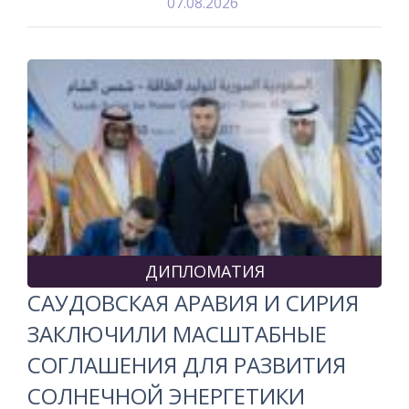
07.08.2026
ДИПЛОМАТИЯ
САУДОВСКАЯ АРАВИЯ И СИРИЯ
ЗАКЛЮЧИЛИ МАСШТАБНЫЕ
СОГЛАШЕНИЯ ДЛЯ РАЗВИТИЯ
СОЛНЕЧНОЙ ЭНЕРГЕТИКИ