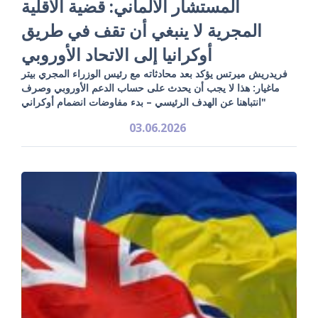
المستشار الألماني: قضية الأقلية
المجرية لا ينبغي أن تقف في طريق
أوكرانيا إلى الاتحاد الأوروبي
فريدريش ميرتس يؤكد بعد محادثاته مع رئيس الوزراء المجري بيتر
ماغيار: هذا لا يجب أن يحدث على حساب الدعم الأوروبي وصرف
انتباهنا عن الهدف الرئيسي – بدء مفاوضات انضمام أوكراني"
03.06.2026