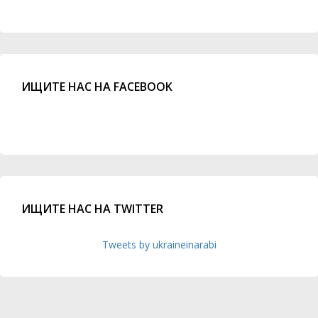
ИЩИТЕ НАС НА FACEBOOK
ИЩИТЕ НАС НА TWITTER
Tweets by ukraineinarabi