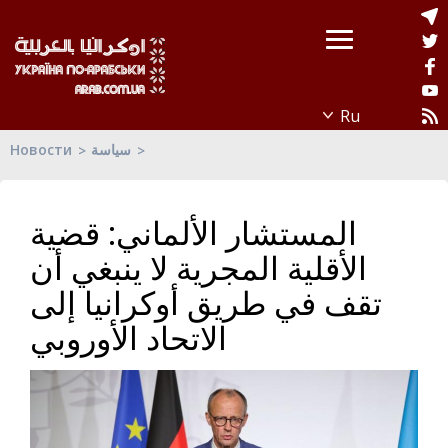
Новости
سياسة
المستشار الألماني: قضية
الأقلية المجرية لا ينبغي أن
تقف في طريق أوكرانيا إلى
الاتحاد الأوروبي