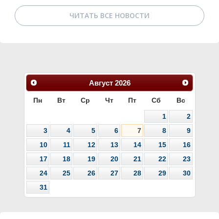
ЧИТАТЬ ВСЕ НОВОСТИ
Август
2026
Пн
Вт
Ср
Чт
Пт
Сб
Вс
1
2
3
4
5
6
7
8
9
10
11
12
13
14
15
16
17
18
19
20
21
22
23
24
25
26
27
28
29
30
31