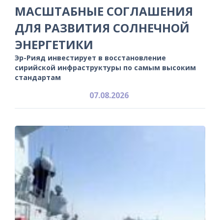
МАСШТАБНЫЕ СОГЛАШЕНИЯ
ДЛЯ РАЗВИТИЯ СОЛНЕЧНОЙ
ЭНЕРГЕТИКИ
Эр-Рияд инвестирует в восстановление
сирийской инфраструктуры по самым высоким
стандартам
07.08.2026