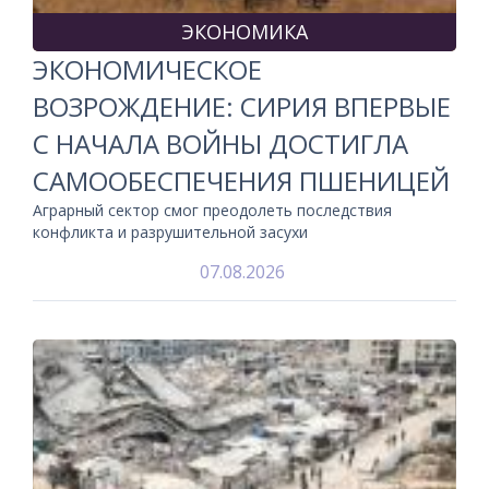
ЭКОНОМИКА
ЭКОНОМИЧЕСКОЕ
ВОЗРОЖДЕНИЕ: СИРИЯ ВПЕРВЫЕ
С НАЧАЛА ВОЙНЫ ДОСТИГЛА
САМООБЕСПЕЧЕНИЯ ПШЕНИЦЕЙ
Аграрный сектор смог преодолеть последствия
конфликта и разрушительной засухи
07.08.2026