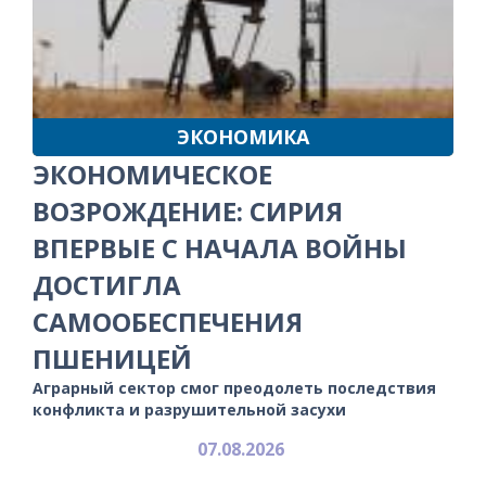
ЭКОНОМИКА
ЭКОНОМИЧЕСКОЕ
ВОЗРОЖДЕНИЕ: СИРИЯ
ВПЕРВЫЕ С НАЧАЛА ВОЙНЫ
ДОСТИГЛА
САМООБЕСПЕЧЕНИЯ
ПШЕНИЦЕЙ
Аграрный сектор смог преодолеть последствия
конфликта и разрушительной засухи
07.08.2026