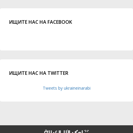
ИЩИТЕ НАС НА FACEBOOK
ИЩИТЕ НАС НА TWITTER
Tweets by ukraineinarabi