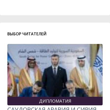
ВЫБОР ЧИТАТЕЛЕЙ
ДИПЛОМАТИЯ
САУДОВСКАЯ АРАВИЯ И СИРИЯ