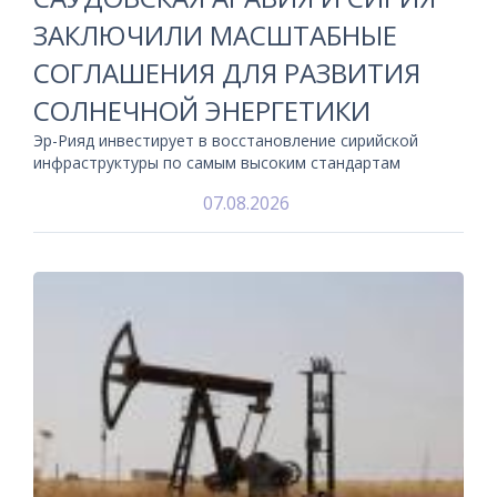
ЗАКЛЮЧИЛИ МАСШТАБНЫЕ
СОГЛАШЕНИЯ ДЛЯ РАЗВИТИЯ
СОЛНЕЧНОЙ ЭНЕРГЕТИКИ
Эр-Рияд инвестирует в восстановление сирийской
инфраструктуры по самым высоким стандартам
07.08.2026