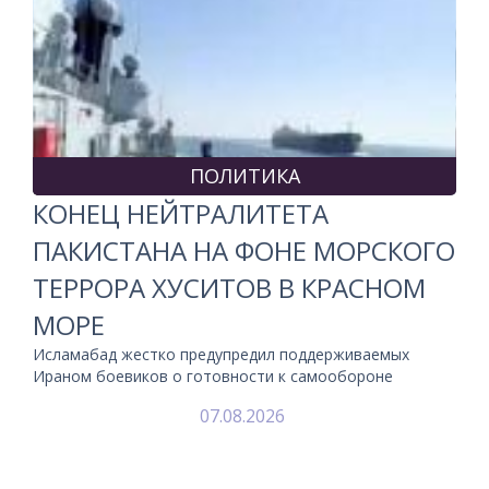
ПОЛИТИКА
КОНЕЦ НЕЙТРАЛИТЕТА
ПАКИСТАНА НА ФОНЕ МОРСКОГО
ТЕРРОРА ХУСИТОВ В КРАСНОМ
МОРЕ
Исламабад жестко предупредил поддерживаемых
Ираном боевиков о готовности к самообороне
07.08.2026