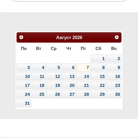
Август
2026
Пн
Вт
Ср
Чт
Пт
Сб
Вс
1
2
3
4
5
6
7
8
9
10
11
12
13
14
15
16
17
18
19
20
21
22
23
24
25
26
27
28
29
30
31