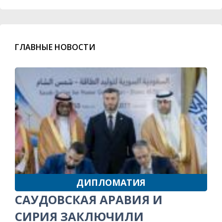
ГЛАВНЫЕ НОВОСТИ
ДИПЛОМАТИЯ
САУДОВСКАЯ АРАВИЯ И
СИРИЯ ЗАКЛЮЧИЛИ