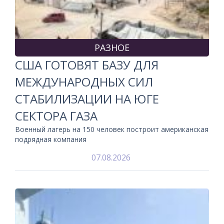
РАЗНОЕ
США ГОТОВЯТ БАЗУ ДЛЯ
МЕЖДУНАРОДНЫХ СИЛ
СТАБИЛИЗАЦИИ НА ЮГЕ
СЕКТОРА ГАЗА
Военный лагерь на 150 человек построит американская
подрядная компания
07.08.2026