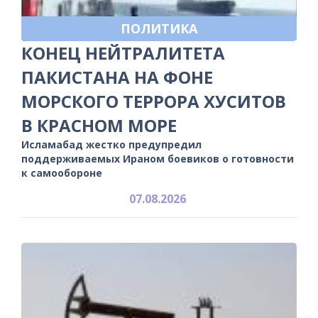
ПОЛИТИКА
КОНЕЦ НЕЙТРАЛИТЕТА
ПАКИСТАНА НА ФОНЕ
МОРСКОГО ТЕРРОРА ХУСИТОВ
В КРАСНОМ МОРЕ
Исламабад жестко предупредил
поддерживаемых Ираном боевиков о готовности
к самообороне
07.08.2026