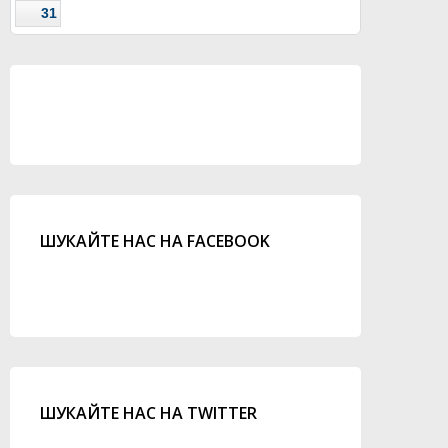
31
ШУКАЙТЕ НАС НА FACEBOOK
ШУКАЙТЕ НАС НА TWITTER