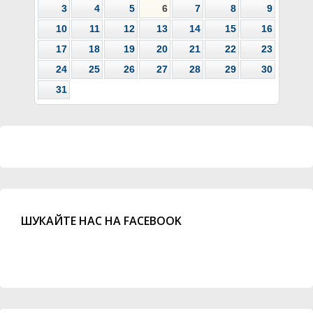
3
4
5
6
7
8
9
10
11
12
13
14
15
16
17
18
19
20
21
22
23
24
25
26
27
28
29
30
31
ШУКАЙТЕ НАС НА FACEBOOK