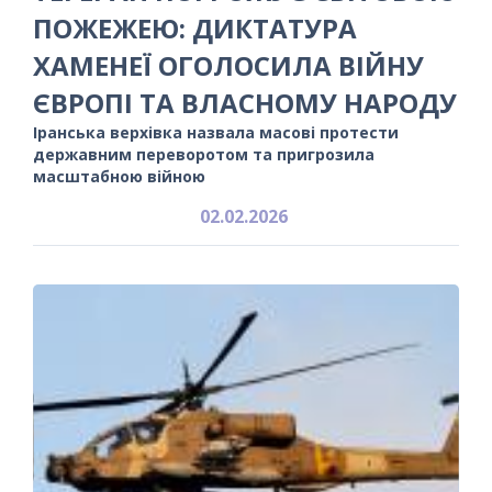
ПОЖЕЖЕЮ: ДИКТАТУРА
ХАМЕНЕЇ ОГОЛОСИЛА ВІЙНУ
ЄВРОПІ ТА ВЛАСНОМУ НАРОДУ
Іранська верхівка назвала масові протести
державним переворотом та пригрозила
масштабною війною
02.02.2026