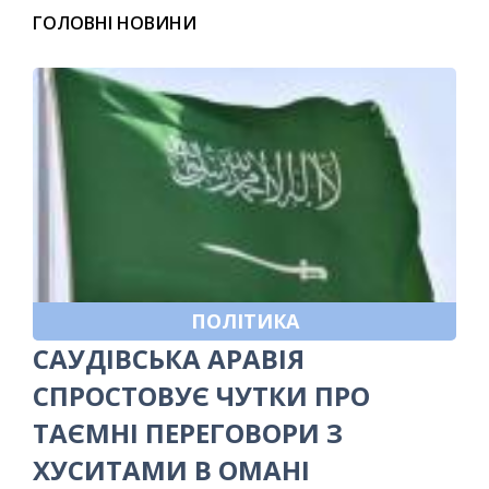
ГОЛОВНІ НОВИНИ
ПОЛІТИКА
САУДІВСЬКА АРАВІЯ
СПРОСТОВУЄ ЧУТКИ ПРО
ТАЄМНІ ПЕРЕГОВОРИ З
ХУСИТАМИ В ОМАНІ