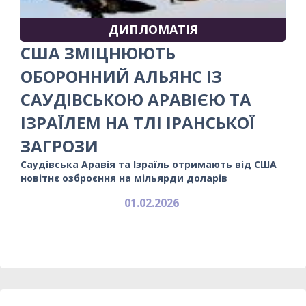
ДИПЛОМАТІЯ
США ЗМІЦНЮЮТЬ
ОБОРОННИЙ АЛЬЯНС ІЗ
САУДІВСЬКОЮ АРАВІЄЮ ТА
ІЗРАЇЛЕМ НА ТЛІ ІРАНСЬКОЇ
ЗАГРОЗИ
Саудівська Аравія та Ізраїль отримають від США
новітнє озброєння на мільярди доларів
01.02.2026