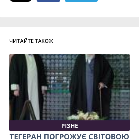
ЧИТАЙТЕ ТАКОЖ
РІЗНЕ
ТЕГЕРАН ПОГРОЖУЄ СВІТОВОЮ