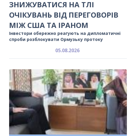
ЗНИЖУВАТИСЯ НА ТЛІ
ОЧІКУВАНЬ ВІД ПЕРЕГОВОРІВ
МІЖ США ТА ІРАНОМ
Інвестори обережно реагують на дипломатичні
спроби розблокувати Ормузьку протоку
05.08.2026