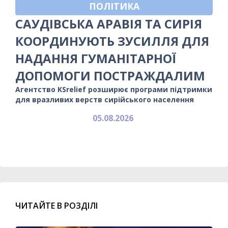
ПОЛІТИКА
САУДІВСЬКА АРАВІЯ ТА СИРІЯ
КООРДИНУЮТЬ ЗУСИЛЛЯ ДЛЯ
НАДАННЯ ГУМАНІТАРНОЇ
ДОПОМОГИ ПОСТРАЖДАЛИМ
Агентство KSrelief розширює програми підтримки
для вразливих верств сирійського населення
05.08.2026
ЧИТАЙТЕ В РОЗДІЛІ