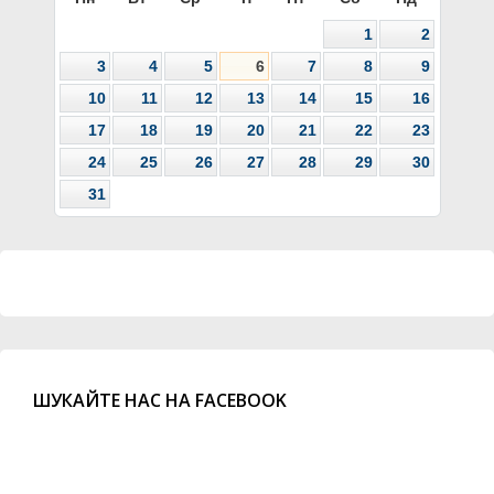
1
2
3
4
5
6
7
8
9
10
11
12
13
14
15
16
17
18
19
20
21
22
23
24
25
26
27
28
29
30
31
ШУКАЙТЕ НАС НА FACEBOOK