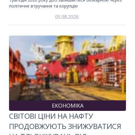
політичне втручання та корупцію
05.08.2026
ЕКОНОМІКА
СВІТОВІ ЦІНИ НА НАФТУ
ПРОДОВЖУЮТЬ ЗНИЖУВАТИСЯ