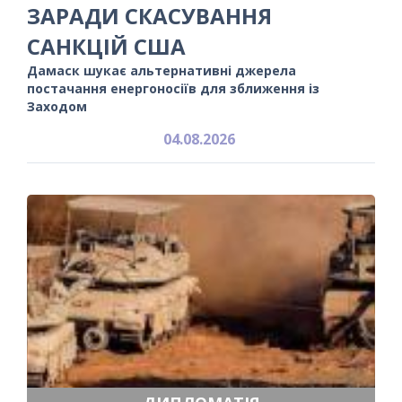
ЗАРАДИ СКАСУВАННЯ
САНКЦІЙ США
Дамаск шукає альтернативні джерела
постачання енергоносіїв для зближення із
Заходом
04.08.2026