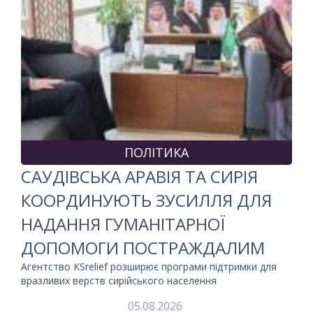
ПОЛІТИКА
САУДІВСЬКА АРАВІЯ ТА СИРІЯ
КООРДИНУЮТЬ ЗУСИЛЛЯ ДЛЯ
НАДАННЯ ГУМАНІТАРНОЇ
ДОПОМОГИ ПОСТРАЖДАЛИМ
Агентство KSrelief розширює програми підтримки для
вразливих верств сирійського населення
05.08.2026