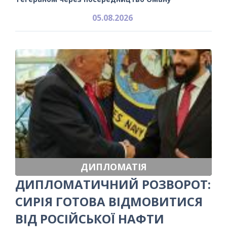
05.08.2026
ДИПЛОМАТІЯ
ДИПЛОМАТИЧНИЙ РОЗВОРОТ:
СИРІЯ ГОТОВА ВІДМОВИТИСЯ
ВІД РОСІЙСЬКОЇ НАФТИ