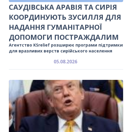
САУДІВСЬКА АРАВІЯ ТА СИРІЯ
КООРДИНУЮТЬ ЗУСИЛЛЯ ДЛЯ
НАДАННЯ ГУМАНІТАРНОЇ
ДОПОМОГИ ПОСТРАЖДАЛИМ
Агентство KSrelief розширює програми підтримки
для вразливих верств сирійського населення
05.08.2026