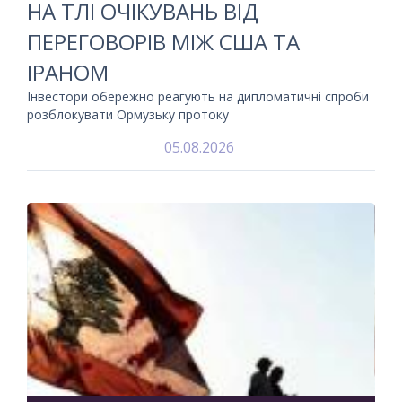
НА ТЛІ ОЧІКУВАНЬ ВІД
ПЕРЕГОВОРІВ МІЖ США ТА
ІРАНОМ
Інвестори обережно реагують на дипломатичні спроби
розблокувати Ормузьку протоку
05.08.2026