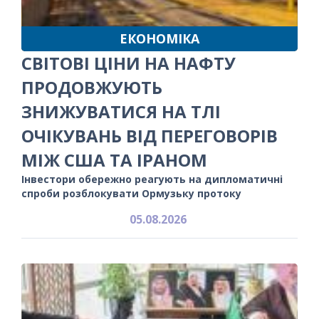
ЕКОНОМІКА
СВІТОВІ ЦІНИ НА НАФТУ
ПРОДОВЖУЮТЬ
ЗНИЖУВАТИСЯ НА ТЛІ
ОЧІКУВАНЬ ВІД ПЕРЕГОВОРІВ
МІЖ США ТА ІРАНОМ
Інвестори обережно реагують на дипломатичні
спроби розблокувати Ормузьку протоку
05.08.2026