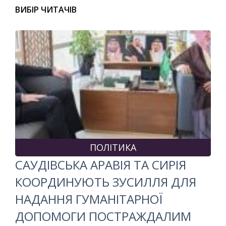
ВИБІР ЧИТАЧІВ
ПОЛІТИКА
САУДІВСЬКА АРАВІЯ ТА СИРІЯ
КООРДИНУЮТЬ ЗУСИЛЛЯ ДЛЯ
НАДАННЯ ГУМАНІТАРНОЇ
ДОПОМОГИ ПОСТРАЖДАЛИМ