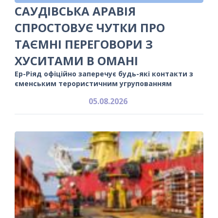
САУДІВСЬКА АРАВІЯ
СПРОСТОВУЄ ЧУТКИ ПРО
ТАЄМНІ ПЕРЕГОВОРИ З
ХУСИТАМИ В ОМАНІ
Ер-Ріяд офіційно заперечує будь-які контакти з
єменським терористичним угрупованням
05.08.2026