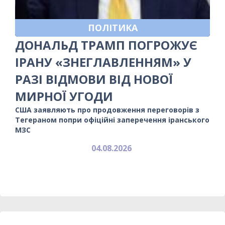
ПОЛІТИКА
ДОНАЛЬД ТРАМП ПОГРОЖУЄ
ІРАНУ «ЗНЕГЛАВЛЕННЯМ» У
РАЗІ ВІДМОВИ ВІД НОВОЇ
МИРНОЇ УГОДИ
США заявляють про продовження переговорів з
Тегераном попри офіційні заперечення іранського
МЗС
04.08.2026