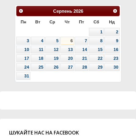
Серпень
2026
Пн
Вт
Ср
Чт
Пт
Сб
Нд
1
2
3
4
5
6
7
8
9
10
11
12
13
14
15
16
17
18
19
20
21
22
23
24
25
26
27
28
29
30
31
ШУКАЙТЕ НАС НА FACEBOOK