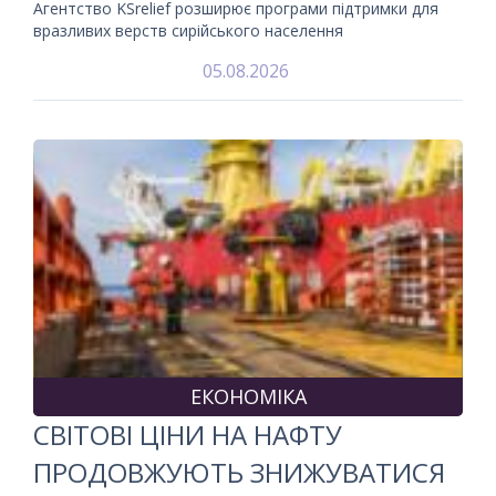
Агентство KSrelief розширює програми підтримки для
вразливих верств сирійського населення
05.08.2026
ЕКОНОМІКА
СВІТОВІ ЦІНИ НА НАФТУ
ПРОДОВЖУЮТЬ ЗНИЖУВАТИСЯ