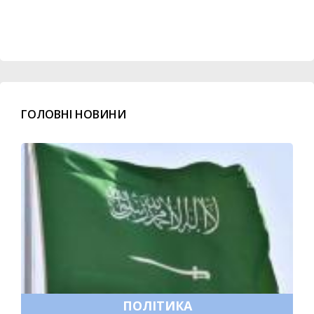
ГОЛОВНІ НОВИНИ
ПОЛІТИКА