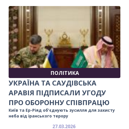
ПОЛІТИКА
УКРАЇНА ТА САУДІВСЬКА
АРАВІЯ ПІДПИСАЛИ УГОДУ
ПРО ОБОРОННУ СПІВПРАЦЮ
Київ та Ер-Ріяд об'єднують зусилля для захисту
неба від іранського терору
27.03.2026