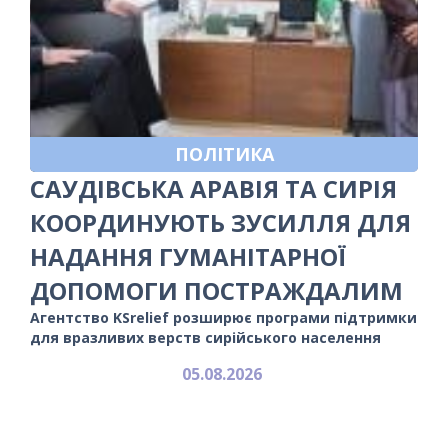
ПОЛІТИКА
САУДІВСЬКА АРАВІЯ ТА СИРІЯ
КООРДИНУЮТЬ ЗУСИЛЛЯ ДЛЯ
НАДАННЯ ГУМАНІТАРНОЇ
ДОПОМОГИ ПОСТРАЖДАЛИМ
Агентство KSrelief розширює програми підтримки
для вразливих верств сирійського населення
05.08.2026