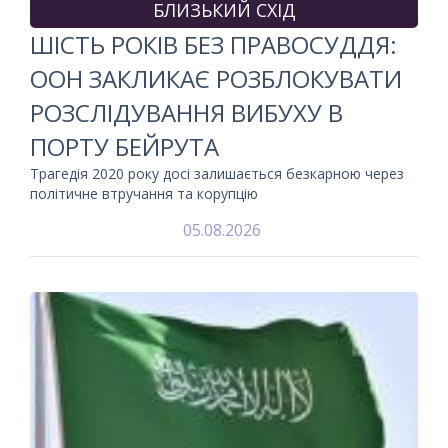
БЛИЗЬКИЙ СХІД
ШІСТЬ РОКІВ БЕЗ ПРАВОСУДДЯ:
ООН ЗАКЛИКАЄ РОЗБЛОКУВАТИ
РОЗСЛІДУВАННЯ ВИБУХУ В
ПОРТУ БЕЙРУТА
Трагедія 2020 року досі залишається безкарною через
політичне втручання та корупцію
05.08.2026