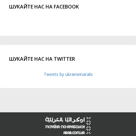
ШУКАЙТЕ НАС НА FACEBOOK
ШУКАЙТЕ НАС НА TWITTER
Tweets by ukraineinarabi