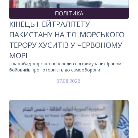
ПОЛІТИКА
КІНЕЦЬ НЕЙТРАЛІТЕТУ
ПАКИСТАНУ НА ТЛІ МОРСЬКОГО
ТЕРОРУ ХУСИТІВ У ЧЕРВОНОМУ
МОРІ
Ісламабад жорстко попередив підтримуваних Іраном
бойовиків про готовність до самооборони
07.08.2026