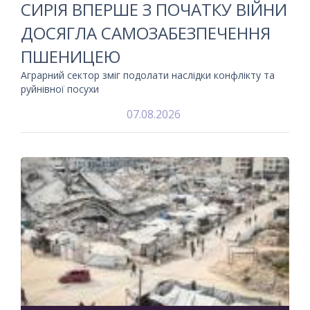
СИРІЯ ВПЕРШЕ З ПОЧАТКУ ВІЙНИ
ДОСЯГЛА САМОЗАБЕЗПЕЧЕННЯ
ПШЕНИЦЕЮ
Аграрний сектор зміг подолати наслідки конфлікту та
руйнівної посухи
07.08.2026