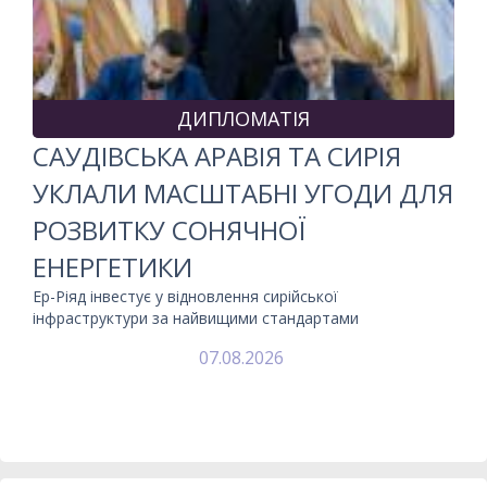
ДИПЛОМАТІЯ
САУДІВСЬКА АРАВІЯ ТА СИРІЯ
УКЛАЛИ МАСШТАБНІ УГОДИ ДЛЯ
РОЗВИТКУ СОНЯЧНОЇ
ЕНЕРГЕТИКИ
Ер-Ріяд інвестує у відновлення сирійської
інфраструктури за найвищими стандартами
07.08.2026