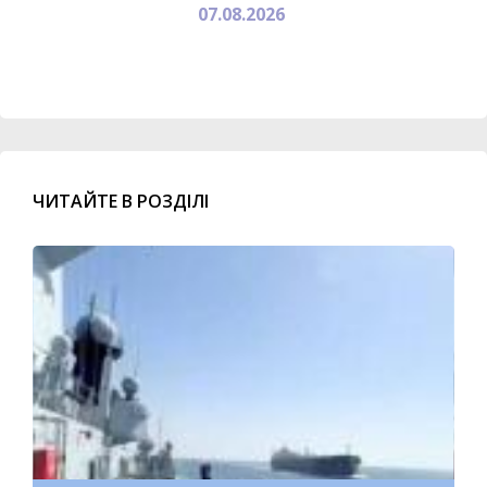
07.08.2026
ЧИТАЙТЕ В РОЗДІЛІ