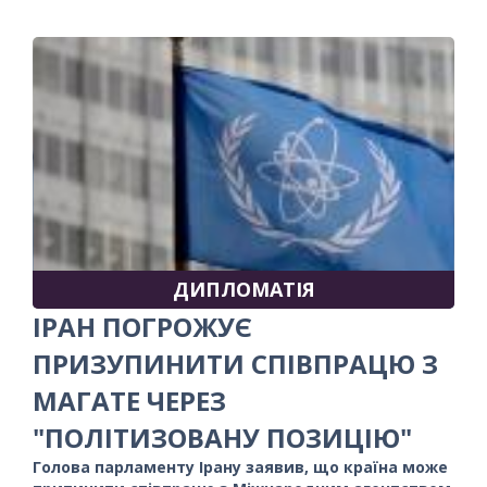
ДИПЛОМАТІЯ
ІРАН ПОГРОЖУЄ
ПРИЗУПИНИТИ СПІВПРАЦЮ З
МАГАТЕ ЧЕРЕЗ
"ПОЛІТИЗОВАНУ ПОЗИЦІЮ"
Голова парламенту Ірану заявив, що країна може