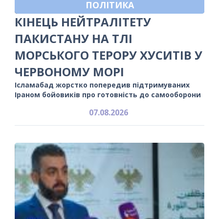
ПОЛІТИКА
КІНЕЦЬ НЕЙТРАЛІТЕТУ
ПАКИСТАНУ НА ТЛІ
МОРСЬКОГО ТЕРОРУ ХУСИТІВ У
ЧЕРВОНОМУ МОРІ
Ісламабад жорстко попередив підтримуваних
Іраном бойовиків про готовність до самооборони
07.08.2026