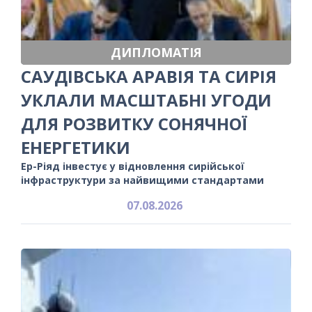
ДИПЛОМАТІЯ
САУДІВСЬКА АРАВІЯ ТА СИРІЯ
УКЛАЛИ МАСШТАБНІ УГОДИ
ДЛЯ РОЗВИТКУ СОНЯЧНОЇ
ЕНЕРГЕТИКИ
Ер-Ріяд інвестує у відновлення сирійської
інфраструктури за найвищими стандартами
07.08.2026