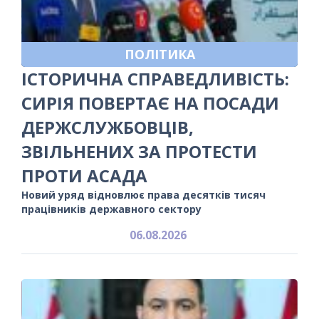
ПОЛІТИКА
ІСТОРИЧНА СПРАВЕДЛИВІСТЬ:
СИРІЯ ПОВЕРТАЄ НА ПОСАДИ
ДЕРЖСЛУЖБОВЦІВ,
ЗВІЛЬНЕНИХ ЗА ПРОТЕСТИ
ПРОТИ АСАДА
Новий уряд відновлює права десятків тисяч
працівників державного сектору
06.08.2026