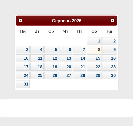
Серпень
2026
Пн
Вт
Ср
Чт
Пт
Сб
Нд
1
2
3
4
5
6
7
8
9
10
11
12
13
14
15
16
17
18
19
20
21
22
23
24
25
26
27
28
29
30
31