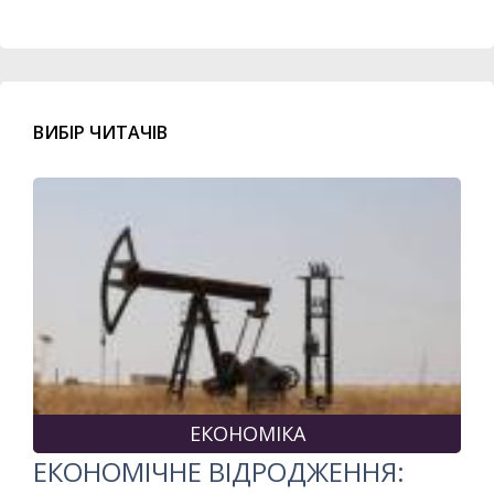
ВИБІР ЧИТАЧІВ
ЕКОНОМІКА
ЕКОНОМІЧНЕ ВІДРОДЖЕННЯ: