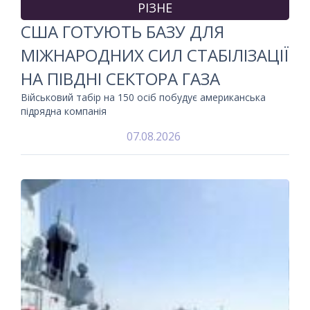
РІЗНЕ
США ГОТУЮТЬ БАЗУ ДЛЯ
МІЖНАРОДНИХ СИЛ СТАБІЛІЗАЦІЇ
НА ПІВДНІ СЕКТОРА ГАЗА
Військовий табір на 150 осіб побудує американська
підрядна компанія
07.08.2026