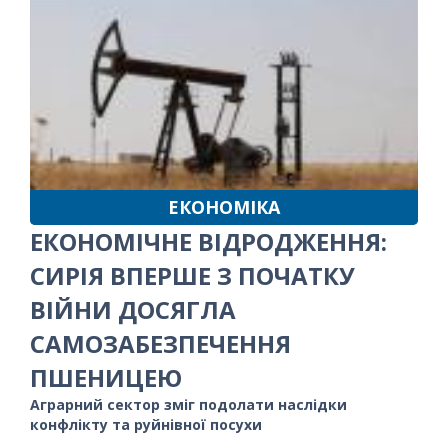
ЕКОНОМІКА
ЕКОНОМІЧНЕ ВІДРОДЖЕННЯ:
СИРІЯ ВПЕРШЕ З ПОЧАТКУ
ВІЙНИ ДОСЯГЛА
САМОЗАБЕЗПЕЧЕННЯ
ПШЕНИЦЕЮ
Аграрний сектор зміг подолати наслідки
конфлікту та руйнівної посухи