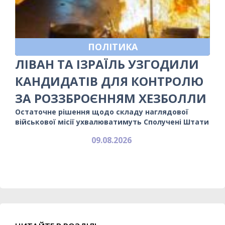
ПОЛІТИКА
ЛІВАН ТА ІЗРАЇЛЬ УЗГОДИЛИ
КАНДИДАТІВ ДЛЯ КОНТРОЛЮ
ЗА РОЗЗБРОЄННЯМ ХЕЗБОЛЛИ
Остаточне рішення щодо складу наглядової
військової місії ухвалюватимуть Сполучені Штати
09.08.2026