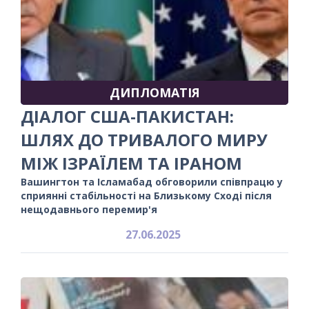
ДИПЛОМАТІЯ
ДІАЛОГ США-ПАКИСТАН:
ШЛЯХ ДО ТРИВАЛОГО МИРУ
МІЖ ІЗРАЇЛЕМ ТА ІРАНОМ
Вашингтон та Ісламабад обговорили співпрацю у
сприянні стабільності на Близькому Сході після
нещодавнього перемир'я
27.06.2025