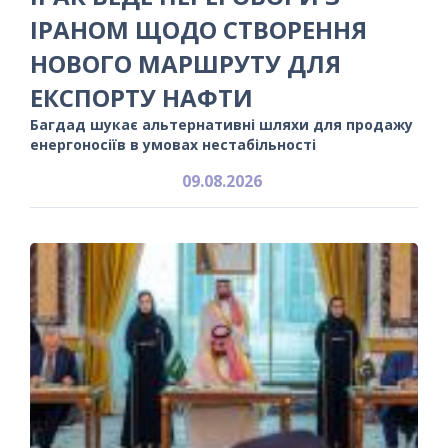
ІРАНОМ ЩОДО СТВОРЕННЯ
НОВОГО МАРШРУТУ ДЛЯ
ЕКСПОРТУ НАФТИ
Багдад шукає альтернативні шляхи для продажу
енергоносіїв в умовах нестабільності
09.08.2026