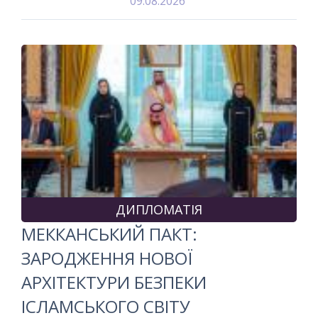
09.08.2026
ДИПЛОМАТІЯ
МЕККАНСЬКИЙ ПАКТ:
ЗАРОДЖЕННЯ НОВОЇ
АРХІТЕКТУРИ БЕЗПЕКИ
ІСЛАМСЬКОГО СВІТУ