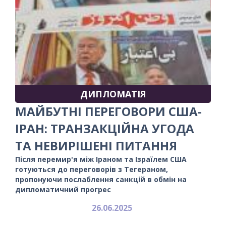
ДИПЛОМАТІЯ
МАЙБУТНІ ПЕРЕГОВОРИ США-
ІРАН: ТРАНЗАКЦІЙНА УГОДА
ТА НЕВИРІШЕНІ ПИТАННЯ
Після перемир'я між Іраном та Ізраїлем США
готуються до переговорів з Тегераном,
пропонуючи послаблення санкцій в обмін на
дипломатичний прогрес
26.06.2025