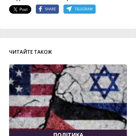
SHARE
TELEGRAM
ЧИТАЙТЕ ТАКОЖ
ПОЛІТИКА