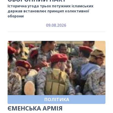
Історична угода трьох потужних ісламських
держав встановлює принцип колективної
оборони
09.08.2026
ПОЛІТИКА
ЄМЕНСЬКА АРМІЯ