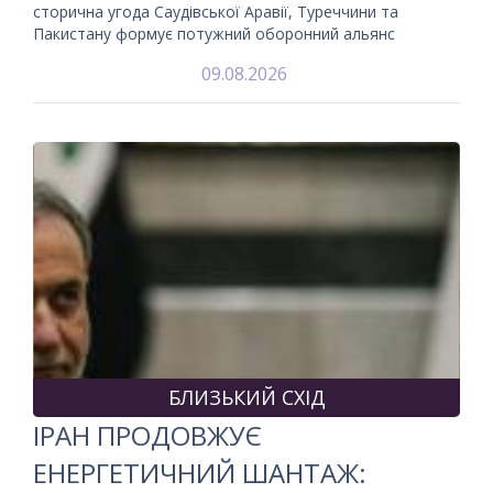
сторична угода Саудівської Аравії, Туреччини та
Пакистану формує потужний оборонний альянс
09.08.2026
БЛИЗЬКИЙ СХІД
ІРАН ПРОДОВЖУЄ
ЕНЕРГЕТИЧНИЙ ШАНТАЖ: