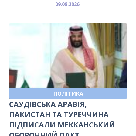
09.08.2026
ПОЛІТИКА
САУДІВСЬКА АРАВІЯ,
ПАКИСТАН ТА ТУРЕЧЧИНА
ПІДПИСАЛИ МЕККАНСЬКИЙ
ОБОРОННИЙ ПАКТ