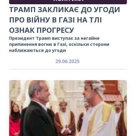
ТРАМП ЗАКЛИКАЄ ДО УГОДИ
ПРО ВІЙНУ В ГАЗІ НА ТЛІ
ОЗНАК ПРОГРЕСУ
Президент Трамп виступає за негайне
припинення вогню в Газі, оскільки сторони
наближаються до угоди
29.06.2025