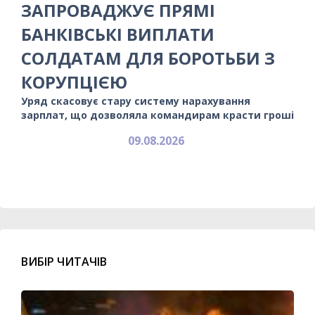
ЗАПРОВАДЖУЄ ПРЯМІ
БАНКІВСЬКІ ВИПЛАТИ
СОЛДАТАМ ДЛЯ БОРОТЬБИ З
КОРУПЦІЄЮ
Уряд скасовує стару систему нарахування
зарплат, що дозволяла командирам красти гроші
09.08.2026
ВИБІР ЧИТАЧІВ