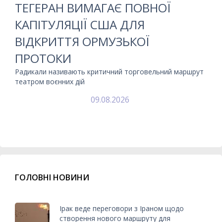
ТЕГЕРАН ВИМАГАЄ ПОВНОЇ
КАПІТУЛЯЦІЇ США ДЛЯ
ВІДКРИТТЯ ОРМУЗЬКОЇ
ПРОТОКИ
Радикали називають критичний торговельний маршрут
театром воєнних дій
09.08.2026
ГОЛОВНІ НОВИНИ
Ірак веде переговори з Іраном щодо
створення нового маршруту для