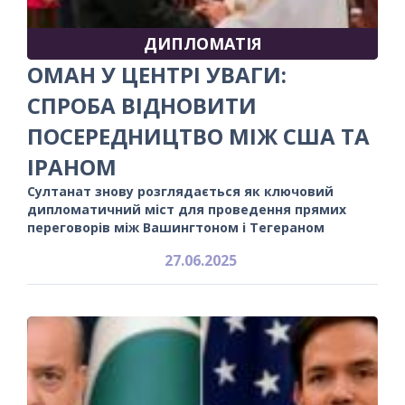
ДИПЛОМАТІЯ
ОМАН У ЦЕНТРІ УВАГИ:
СПРОБА ВІДНОВИТИ
ПОСЕРЕДНИЦТВО МІЖ США ТА
ІРАНОМ
Султанат знову розглядається як ключовий
дипломатичний міст для проведення прямих
переговорів між Вашингтоном і Тегераном
27.06.2025