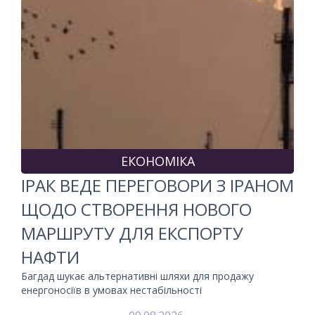
ЕКОНОМІКА
ІРАК ВЕДЕ ПЕРЕГОВОРИ З ІРАНОМ
ЩОДО СТВОРЕННЯ НОВОГО
МАРШРУТУ ДЛЯ ЕКСПОРТУ
НАФТИ
Багдад шукає альтернативні шляхи для продажу
енергоносіїв в умовах нестабільності