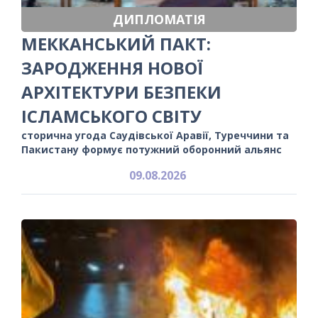
ДИПЛОМАТІЯ
МЕККАНСЬКИЙ ПАКТ:
ЗАРОДЖЕННЯ НОВОЇ
АРХІТЕКТУРИ БЕЗПЕКИ
ІСЛАМСЬКОГО СВІТУ
сторична угода Саудівської Аравії, Туреччини та
Пакистану формує потужний оборонний альянс
09.08.2026