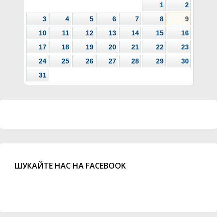
1
2
3
4
5
6
7
8
9
10
11
12
13
14
15
16
17
18
19
20
21
22
23
24
25
26
27
28
29
30
31
ШУКАЙТЕ НАС НА FACEBOOK