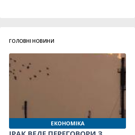
ГОЛОВНІ НОВИНИ
ЕКОНОМІКА
ІРАК ВЕДЕ ПЕРЕГОВОРИ З