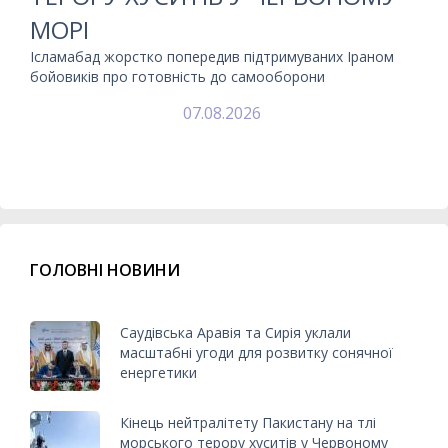
МОРІ
Ісламабад жорстко попередив підтримуваних Іраном
бойовиків про готовність до самооборони
07.08.2026
ГОЛОВНІ НОВИНИ
Саудівська Аравія та Сирія уклали
масштабні угоди для розвитку сонячної
енергетики
Кінець нейтралітету Пакистану на тлі
морського терору хуситів у Червоному