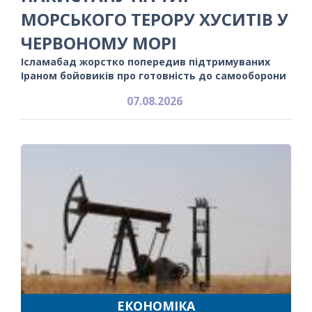
МОРСЬКОГО ТЕРОРУ ХУСИТІВ У
ЧЕРВОНОМУ МОРІ
Ісламабад жорстко попередив підтримуваних
Іраном бойовиків про готовність до самооборони
07.08.2026
ЕКОНОМІКА