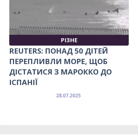
РІЗНЕ
REUTERS: ПОНАД 50 ДІТЕЙ
ПЕРЕПЛИВЛИ МОРЕ, ЩОБ
ДІСТАТИСЯ З МАРОККО ДО
ІСПАНІЇ
28.07.2025