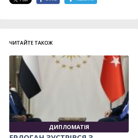
ЧИТАЙТЕ ТАКОЖ
ДИПЛОМАТІЯ
ЕРДОГАН ЗУСТРІВСЯ З