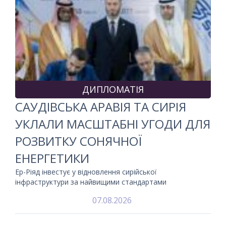
ДИПЛОМАТІЯ
САУДІВСЬКА АРАВІЯ ТА СИРІЯ
УКЛАЛИ МАСШТАБНІ УГОДИ ДЛЯ
РОЗВИТКУ СОНЯЧНОЇ
ЕНЕРГЕТИКИ
Ер-Ріяд інвестує у відновлення сирійської
інфраструктури за найвищими стандартами
07.08.2026