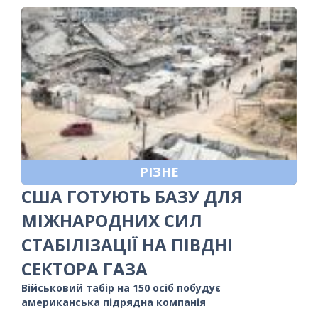
РІЗНЕ
США ГОТУЮТЬ БАЗУ ДЛЯ
МІЖНАРОДНИХ СИЛ
СТАБІЛІЗАЦІЇ НА ПІВДНІ
СЕКТОРА ГАЗА
Військовий табір на 150 осіб побудує
американська підрядна компанія