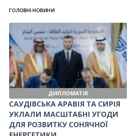
ГОЛОВНІ НОВИНИ
ДИПЛОМАТІЯ
САУДІВСЬКА АРАВІЯ ТА СИРІЯ
УКЛАЛИ МАСШТАБНІ УГОДИ
ДЛЯ РОЗВИТКУ СОНЯЧНОЇ
ЕНЕРГЕТИКИ