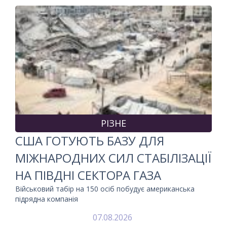
РІЗНЕ
США ГОТУЮТЬ БАЗУ ДЛЯ
МІЖНАРОДНИХ СИЛ СТАБІЛІЗАЦІЇ
НА ПІВДНІ СЕКТОРА ГАЗА
Військовий табір на 150 осіб побудує американська
підрядна компанія
07.08.2026