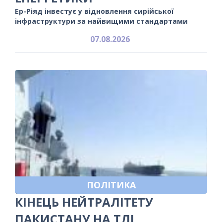
Ер-Ріяд інвестує у відновлення сирійської
інфраструктури за найвищими стандартами
07.08.2026
ПОЛІТИКА
КІНЕЦЬ НЕЙТРАЛІТЕТУ
ПАКИСТАНУ НА ТЛІ