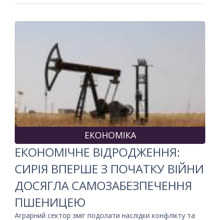
ЕКОНОМІКА
ЕКОНОМІЧНЕ ВІДРОДЖЕННЯ:
СИРІЯ ВПЕРШЕ З ПОЧАТКУ ВІЙНИ
ДОСЯГЛА САМОЗАБЕЗПЕЧЕННЯ
ПШЕНИЦЕЮ
Аграрний сектор зміг подолати наслідки конфлікту та