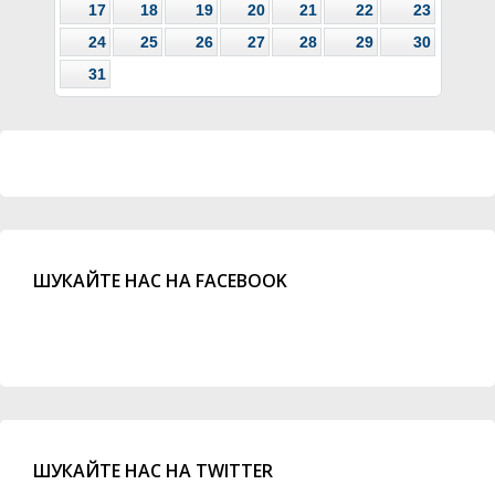
17
18
19
20
21
22
23
24
25
26
27
28
29
30
31
ШУКАЙТЕ НАС НА FACEBOOK
ШУКАЙТЕ НАС НА TWITTER