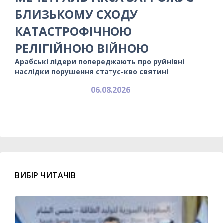
БЛИЗЬКОМУ СХОДУ
КАТАСТРОФІЧНОЮ
РЕЛІГІЙНОЮ ВІЙНОЮ
Арабські лідери попереджають про руйнівні
наслідки порушення статус-кво святині
06.08.2026
ВИБІР ЧИТАЧІВ