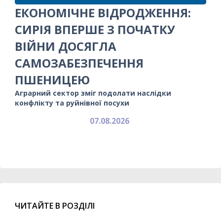
ЕКОНОМІЧНЕ ВІДРОДЖЕННЯ:
СИРІЯ ВПЕРШЕ З ПОЧАТКУ
ВІЙНИ ДОСЯГЛА
САМОЗАБЕЗПЕЧЕННЯ
ПШЕНИЦЕЮ
Аграрний сектор зміг подолати наслідки
конфлікту та руйнівної посухи
07.08.2026
ЧИТАЙТЕ В РОЗДІЛІ