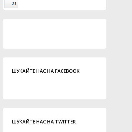
31
ШУКАЙТЕ НАС НА FACEBOOK
ШУКАЙТЕ НАС НА TWITTER