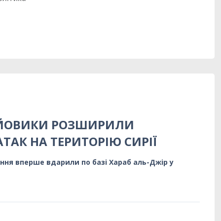
ОЙОВИКИ РОЗШИРИЛИ
ТАК НА ТЕРИТОРІЮ СИРІЇ
ання вперше вдарили по базі Хараб аль-Джір у