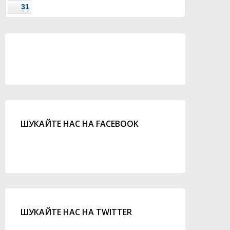
31
ШУКАЙТЕ НАС НА FACEBOOK
ШУКАЙТЕ НАС НА TWITTER