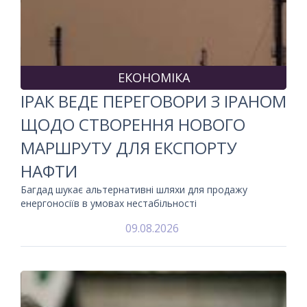
ЕКОНОМІКА
ІРАК ВЕДЕ ПЕРЕГОВОРИ З ІРАНОМ
ЩОДО СТВОРЕННЯ НОВОГО
МАРШРУТУ ДЛЯ ЕКСПОРТУ
НАФТИ
Багдад шукає альтернативні шляхи для продажу
енергоносіїв в умовах нестабільності
09.08.2026