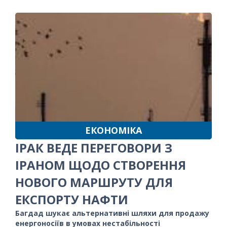
ЕКОНОМІКА
ІРАК ВЕДЕ ПЕРЕГОВОРИ З
ІРАНОМ ЩОДО СТВОРЕННЯ
НОВОГО МАРШРУТУ ДЛЯ
ЕКСПОРТУ НАФТИ
Багдад шукає альтернативні шляхи для продажу
енергоносіїв в умовах нестабільності