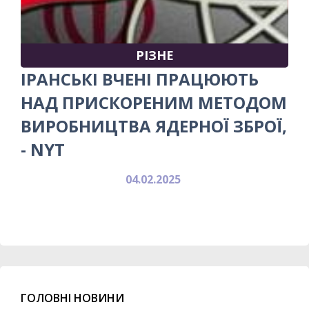
РІЗНЕ
ІРАНСЬКІ ВЧЕНІ ПРАЦЮЮТЬ
НАД ПРИСКОРЕНИМ МЕТОДОМ
ВИРОБНИЦТВА ЯДЕРНОЇ ЗБРОЇ,
- NYT
04.02.2025
ГОЛОВНІ НОВИНИ