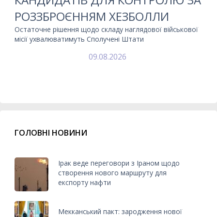
РОЗЗБРОЄННЯМ ХЕЗБОЛЛИ
Остаточне рішення щодо складу наглядової військової
місії ухвалюватимуть Сполучені Штати
09.08.2026
ГОЛОВНІ НОВИНИ
Ірак веде переговори з Іраном щодо
створення нового маршруту для
експорту нафти
Мекканський пакт: зародження нової