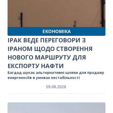
ЕКОНОМІКА
ІРАК ВЕДЕ ПЕРЕГОВОРИ З
ІРАНОМ ЩОДО СТВОРЕННЯ
НОВОГО МАРШРУТУ ДЛЯ
ЕКСПОРТУ НАФТИ
Багдад шукає альтернативні шляхи для продажу
енергоносіїв в умовах нестабільності
09.08.2026