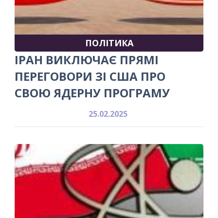
ПОЛІТИКА
ІРАН ВИКЛЮЧАЄ ПРЯМІ
ПЕРЕГОВОРИ ЗІ США ПРО
СВОЮ ЯДЕРНУ ПРОГРАМУ
25.02.2025