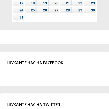
17
18
19
20
21
22
23
24
25
26
27
28
29
30
31
ШУКАЙТЕ НАС НА FACEBOOK
ШУКАЙТЕ НАС НА TWITTER