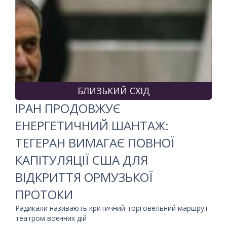
БЛИЗЬКИЙ СХІД
ІРАН ПРОДОВЖУЄ
ЕНЕРГЕТИЧНИЙ ШАНТАЖ:
ТЕГЕРАН ВИМАГАЄ ПОВНОЇ
КАПІТУЛЯЦІЇ США ДЛЯ
ВІДКРИТТЯ ОРМУЗЬКОЇ
ПРОТОКИ
Радикали називають критичний торговельний маршрут
театром воєнних дій