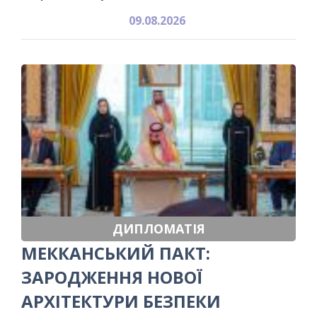
09.08.2026
ДИПЛОМАТІЯ
МЕККАНСЬКИЙ ПАКТ:
ЗАРОДЖЕННЯ НОВОЇ
АРХІТЕКТУРИ БЕЗПЕКИ