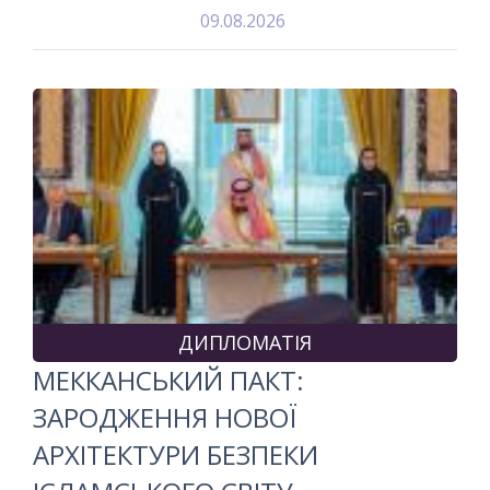
09.08.2026
ДИПЛОМАТІЯ
МЕККАНСЬКИЙ ПАКТ:
ЗАРОДЖЕННЯ НОВОЇ
АРХІТЕКТУРИ БЕЗПЕКИ