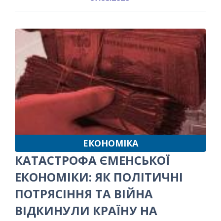
ЕКОНОМІКА
КАТАСТРОФА ЄМЕНСЬКОЇ
ЕКОНОМІКИ: ЯК ПОЛІТИЧНІ
ПОТРЯСІННЯ ТА ВІЙНА
ВІДКИНУЛИ КРАЇНУ НА