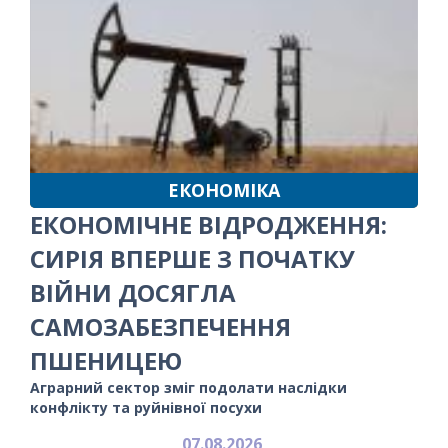
ЕКОНОМІКА
ЕКОНОМІЧНЕ ВІДРОДЖЕННЯ:
СИРІЯ ВПЕРШЕ З ПОЧАТКУ
ВІЙНИ ДОСЯГЛА
САМОЗАБЕЗПЕЧЕННЯ
ПШЕНИЦЕЮ
Аграрний сектор зміг подолати наслідки
конфлікту та руйнівної посухи
07.08.2026