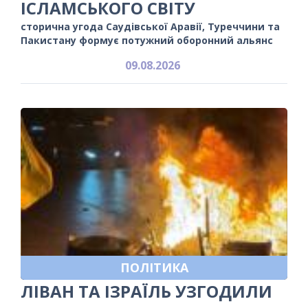
ІСЛАМСЬКОГО СВІТУ
сторична угода Саудівської Аравії, Туреччини та
Пакистану формує потужний оборонний альянс
09.08.2026
ПОЛІТИКА
ЛІВАН ТА ІЗРАЇЛЬ УЗГОДИЛИ