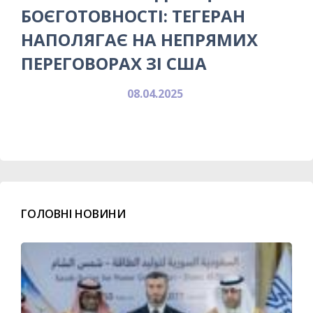
БОЄГОТОВНОСТІ: ТЕГЕРАН
НАПОЛЯГАЄ НА НЕПРЯМИХ
ПЕРЕГОВОРАХ ЗІ США
08.04.2025
ГОЛОВНІ НОВИНИ