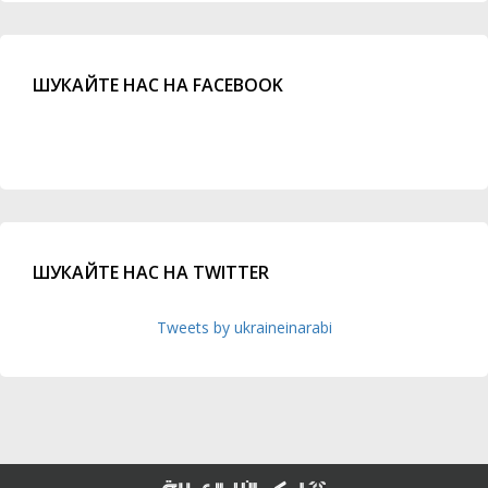
ШУКАЙТЕ НАС НА FACEBOOK
ШУКАЙТЕ НАС НА TWITTER
Tweets by ukraineinarabi