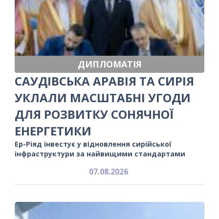
ДИПЛОМАТІЯ
САУДІВСЬКА АРАВІЯ ТА СИРІЯ
УКЛАЛИ МАСШТАБНІ УГОДИ
ДЛЯ РОЗВИТКУ СОНЯЧНОЇ
ЕНЕРГЕТИКИ
Ер-Ріяд інвестує у відновлення сирійської
інфраструктури за найвищими стандартами
07.08.2026