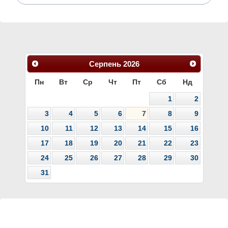
Серпень
2026
Пн
Вт
Ср
Чт
Пт
Сб
Нд
1
2
3
4
5
6
7
8
9
10
11
12
13
14
15
16
17
18
19
20
21
22
23
24
25
26
27
28
29
30
31