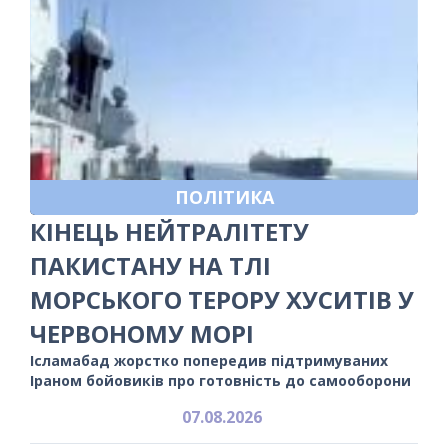
ПОЛІТИКА
КІНЕЦЬ НЕЙТРАЛІТЕТУ
ПАКИСТАНУ НА ТЛІ
МОРСЬКОГО ТЕРОРУ ХУСИТІВ У
ЧЕРВОНОМУ МОРІ
Ісламабад жорстко попередив підтримуваних
Іраном бойовиків про готовність до самооборони
07.08.2026