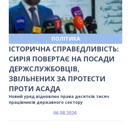
ПОЛІТИКА
ІСТОРИЧНА СПРАВЕДЛИВІСТЬ:
СИРІЯ ПОВЕРТАЄ НА ПОСАДИ
ДЕРЖСЛУЖБОВЦІВ,
ЗВІЛЬНЕНИХ ЗА ПРОТЕСТИ
ПРОТИ АСАДА
Новий уряд відновлює права десятків тисяч
працівників державного сектору
06.08.2026