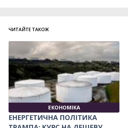
ЧИТАЙТЕ ТАКОЖ
ЕКОНОМІКА
ЕНЕРГЕТИЧНА ПОЛІТИКА
ТРАМПА: КУРС НА ДЕШЕВУ