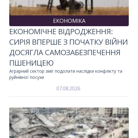
ЕКОНОМІКА
ЕКОНОМІЧНЕ ВІДРОДЖЕННЯ:
СИРІЯ ВПЕРШЕ З ПОЧАТКУ ВІЙНИ
ДОСЯГЛА САМОЗАБЕЗПЕЧЕННЯ
ПШЕНИЦЕЮ
Аграрний сектор зміг подолати наслідки конфлікту та
руйнівної посухи
07.08.2026