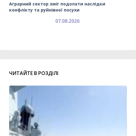
Аграрний сектор зміг подолати наслідки
конфлікту та руйнівної посухи
07.08.2026
ЧИТАЙТЕ В РОЗДІЛІ