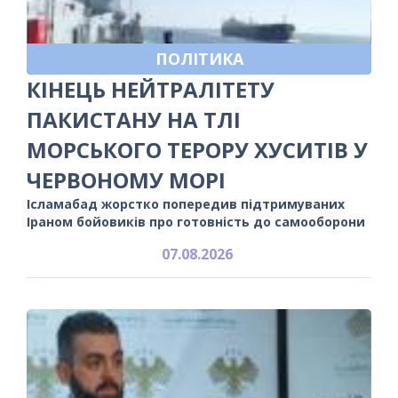
ПОЛІТИКА
КІНЕЦЬ НЕЙТРАЛІТЕТУ
ПАКИСТАНУ НА ТЛІ
МОРСЬКОГО ТЕРОРУ ХУСИТІВ У
ЧЕРВОНОМУ МОРІ
Ісламабад жорстко попередив підтримуваних
Іраном бойовиків про готовність до самооборони
07.08.2026