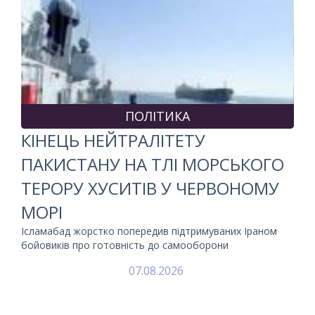
ПОЛІТИКА
КІНЕЦЬ НЕЙТРАЛІТЕТУ
ПАКИСТАНУ НА ТЛІ МОРСЬКОГО
ТЕРОРУ ХУСИТІВ У ЧЕРВОНОМУ
МОРІ
Ісламабад жорстко попередив підтримуваних Іраном
бойовиків про готовність до самооборони
07.08.2026