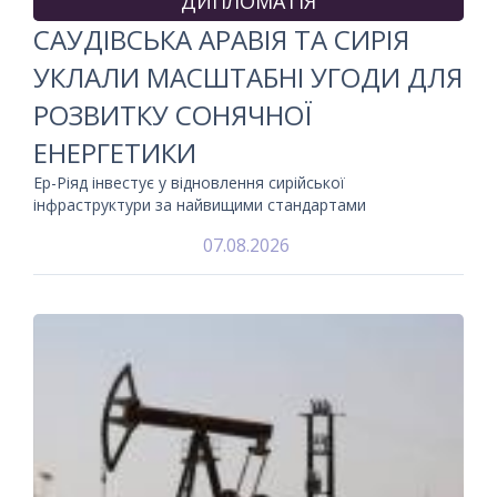
ДИПЛОМАТІЯ
САУДІВСЬКА АРАВІЯ ТА СИРІЯ
УКЛАЛИ МАСШТАБНІ УГОДИ ДЛЯ
РОЗВИТКУ СОНЯЧНОЇ
ЕНЕРГЕТИКИ
Ер-Ріяд інвестує у відновлення сирійської
інфраструктури за найвищими стандартами
07.08.2026