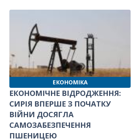
ЕКОНОМІКА
ЕКОНОМІЧНЕ ВІДРОДЖЕННЯ:
СИРІЯ ВПЕРШЕ З ПОЧАТКУ
ВІЙНИ ДОСЯГЛА
САМОЗАБЕЗПЕЧЕННЯ
ПШЕНИЦЕЮ