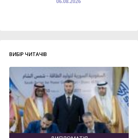
06.08.2026
ВИБІР ЧИТАЧІВ