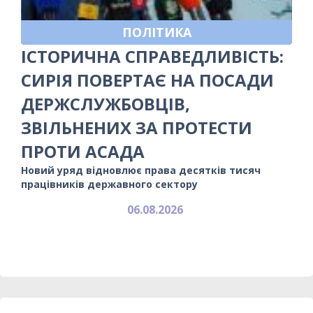
ПОЛІТИКА
ІСТОРИЧНА СПРАВЕДЛИВІСТЬ:
СИРІЯ ПОВЕРТАЄ НА ПОСАДИ
ДЕРЖСЛУЖБОВЦІВ,
ЗВІЛЬНЕНИХ ЗА ПРОТЕСТИ
ПРОТИ АСАДА
Новий уряд відновлює права десятків тисяч
працівників державного сектору
06.08.2026