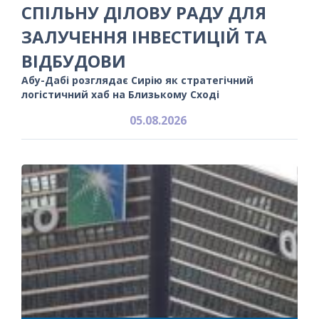
СПІЛЬНУ ДІЛОВУ РАДУ ДЛЯ
ЗАЛУЧЕННЯ ІНВЕСТИЦІЙ ТА
ВІДБУДОВИ
Абу-Дабі розглядає Сирію як стратегічний
логістичний хаб на Близькому Сході
05.08.2026