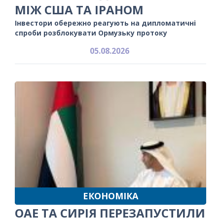
МІЖ США ТА ІРАНОМ
Інвестори обережно реагують на дипломатичні
спроби розблокувати Ормузьку протоку
05.08.2026
ЕКОНОМІКА
ОАЕ ТА СИРІЯ ПЕРЕЗАПУСТИЛИ