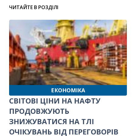
ЧИТАЙТЕ В РОЗДІЛІ
ЕКОНОМІКА
СВІТОВІ ЦІНИ НА НАФТУ
ПРОДОВЖУЮТЬ
ЗНИЖУВАТИСЯ НА ТЛІ
ОЧІКУВАНЬ ВІД ПЕРЕГОВОРІВ