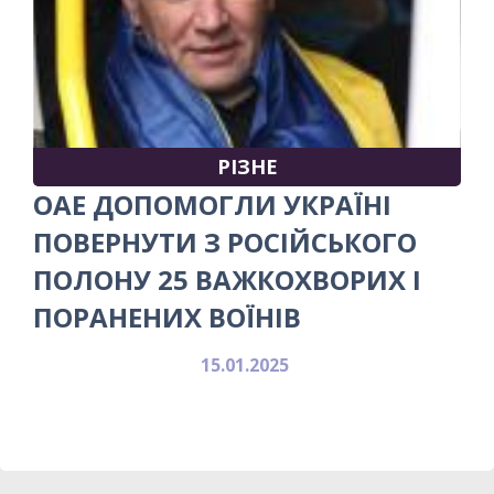
РІЗНЕ
ОАЕ ДОПОМОГЛИ УКРАЇНІ
ПОВЕРНУТИ З РОСІЙСЬКОГО
ПОЛОНУ 25 ВАЖКОХВОРИХ І
ПОРАНЕНИХ ВОЇНІВ
15.01.2025