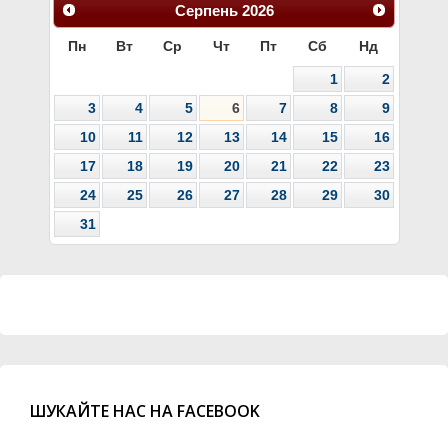
Серпень
2026
Пн
Вт
Ср
Чт
Пт
Сб
Нд
1
2
3
4
5
6
7
8
9
10
11
12
13
14
15
16
17
18
19
20
21
22
23
24
25
26
27
28
29
30
31
ШУКАЙТЕ НАС НА FACEBOOK