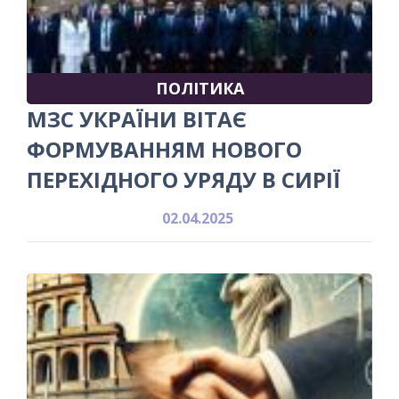
ПОЛІТИКА
МЗС УКРАЇНИ ВІТАЄ
ФОРМУВАННЯМ НОВОГО
ПЕРЕХІДНОГО УРЯДУ В СИРІЇ
02.04.2025