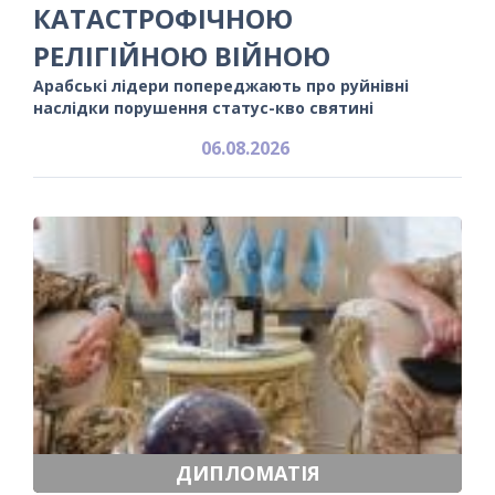
КАТАСТРОФІЧНОЮ
РЕЛІГІЙНОЮ ВІЙНОЮ
Арабські лідери попереджають про руйнівні
наслідки порушення статус-кво святині
06.08.2026
ДИПЛОМАТІЯ