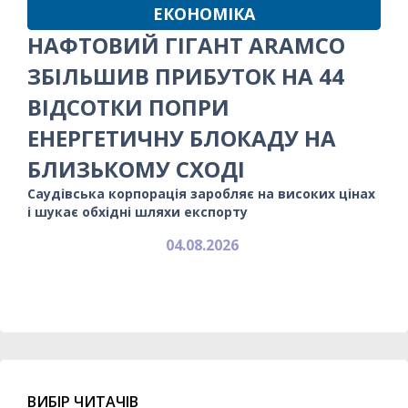
ЕКОНОМІКА
НАФТОВИЙ ГІГАНТ ARAMCO
ЗБІЛЬШИВ ПРИБУТОК НА 44
ВІДСОТКИ ПОПРИ
ЕНЕРГЕТИЧНУ БЛОКАДУ НА
БЛИЗЬКОМУ СХОДІ
Саудівська корпорація заробляє на високих цінах
і шукає обхідні шляхи експорту
04.08.2026
ВИБІР ЧИТАЧІВ