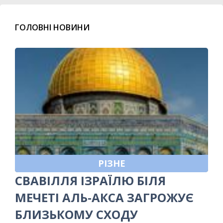
ГОЛОВНІ НОВИНИ
РІЗНЕ
СВАВІЛЛЯ ІЗРАЇЛЮ БІЛЯ
МЕЧЕТІ АЛЬ-АКСА ЗАГРОЖУЄ
БЛИЗЬКОМУ СХОДУ