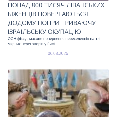
ПОНАД 800 ТИСЯЧ ЛІВАНСЬКИХ
БІЖЕНЦІВ ПОВЕРТАЮТЬСЯ
ДОДОМУ ПОПРИ ТРИВАЮЧУ
ІЗРАЇЛЬСЬКУ ОКУПАЦІЮ
ООН фіксує масове повернення переселенців на тлі
мирних переговорів у Римі
06.08.2026