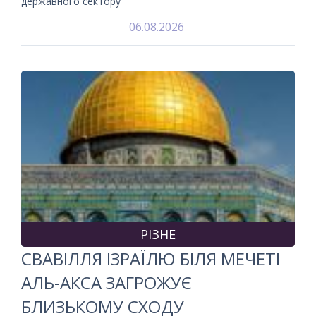
державного сектору
06.08.2026
РІЗНЕ
СВАВІЛЛЯ ІЗРАЇЛЮ БІЛЯ МЕЧЕТІ
АЛЬ-АКСА ЗАГРОЖУЄ
БЛИЗЬКОМУ СХОДУ