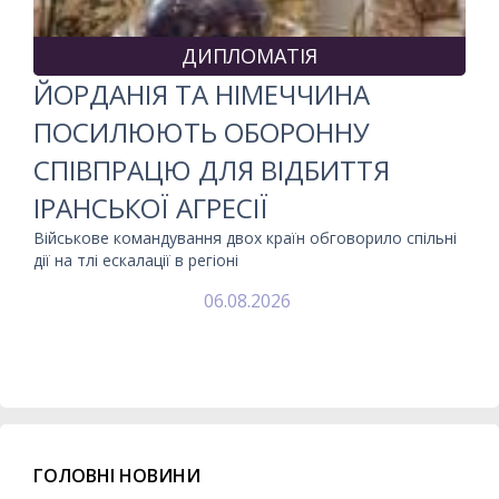
ДИПЛОМАТІЯ
ЙОРДАНІЯ ТА НІМЕЧЧИНА
ПОСИЛЮЮТЬ ОБОРОННУ
СПІВПРАЦЮ ДЛЯ ВІДБИТТЯ
ІРАНСЬКОЇ АГРЕСІЇ
Військове командування двох країн обговорило спільні
дії на тлі ескалації в регіоні
06.08.2026
ГОЛОВНІ НОВИНИ