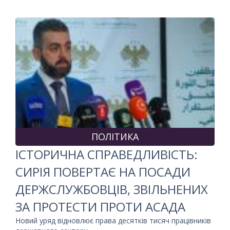
ПОЛІТИКА
ІСТОРИЧНА СПРАВЕДЛИВІСТЬ:
СИРІЯ ПОВЕРТАЄ НА ПОСАДИ
ДЕРЖСЛУЖБОВЦІВ, ЗВІЛЬНЕНИХ
ЗА ПРОТЕСТИ ПРОТИ АСАДА
Новий уряд відновлює права десятків тисяч працівників