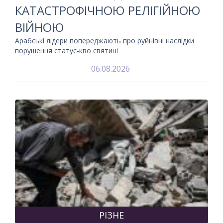
КАТАСТРОФІЧНОЮ РЕЛІГІЙНОЮ
ВІЙНОЮ
Арабські лідери попереджають про руйнівні наслідки
порушення статус-кво святині
06.08.2026
РІЗНЕ