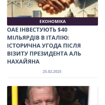
ЕКОНОМІКА
ОАЕ ІНВЕСТУЮТЬ $40
МІЛЬЯРДІВ В ІТАЛІЮ:
ІСТОРИЧНА УГОДА ПІСЛЯ
ВІЗИТУ ПРЕЗИДЕНТА АЛЬ
НАХАЙЯНА
25.02.2025