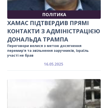
ПОЛІТИКА
ХАМАС ПІДТВЕРДИВ ПРЯМІ
КОНТАКТИ З АДМІНІСТРАЦІЄЮ
ДОНАЛЬДА ТРАМПА
Переговори велися з метою досягнення
перемир’я та звільнення заручників, Ізраїль
участі не брав
16.05.2025