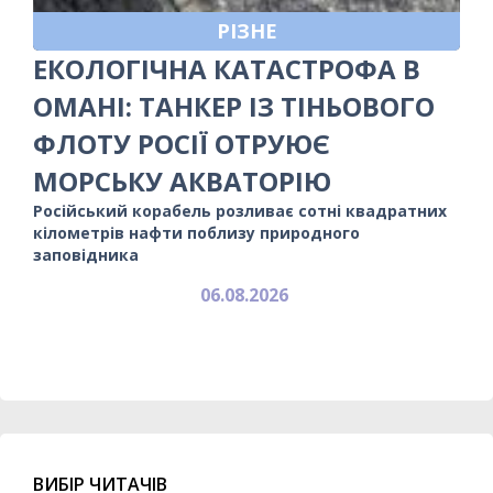
РІЗНЕ
ЕКОЛОГІЧНА КАТАСТРОФА В
ОМАНІ: ТАНКЕР ІЗ ТІНЬОВОГО
ФЛОТУ РОСІЇ ОТРУЮЄ
МОРСЬКУ АКВАТОРІЮ
Російський корабель розливає сотні квадратних
кілометрів нафти поблизу природного
заповідника
06.08.2026
ВИБІР ЧИТАЧІВ