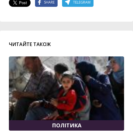
SHARE
TELEGRAM
ЧИТАЙТЕ ТАКОЖ
ПОЛІТИКА