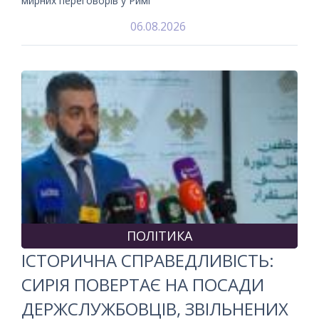
мирних переговорів у Римі
06.08.2026
ПОЛІТИКА
ІСТОРИЧНА СПРАВЕДЛИВІСТЬ:
СИРІЯ ПОВЕРТАЄ НА ПОСАДИ
ДЕРЖСЛУЖБОВЦІВ, ЗВІЛЬНЕНИХ