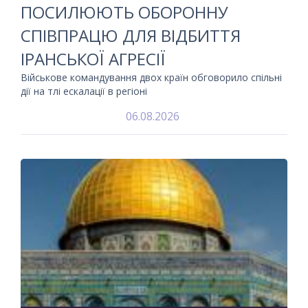
ПОСИЛЮЮТЬ ОБОРОННУ
СПІВПРАЦЮ ДЛЯ ВІДБИТТЯ
ІРАНСЬКОЇ АГРЕСІЇ
Військове командування двох країн обговорило спільні
дії на тлі ескалації в регіоні
06.08.2026