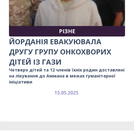
РІЗНЕ
ЙОРДАНІЯ ЕВАКУЮВАЛА
ДРУГУ ГРУПУ ОНКОХВОРИХ
ДІТЕЙ ІЗ ГАЗИ
Четверо дітей та 12 членів їхніх родин доставлені
на лікування до Аммана в межах гуманітарної
ініціативи
15.05.2025