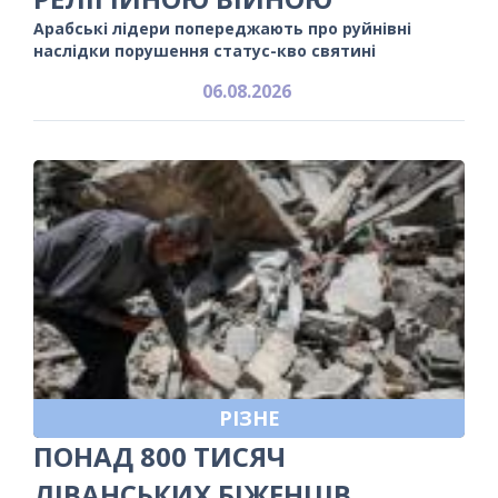
Арабські лідери попереджають про руйнівні
наслідки порушення статус-кво святині
06.08.2026
РІЗНЕ
ПОНАД 800 ТИСЯЧ
ЛІВАНСЬКИХ БІЖЕНЦІВ