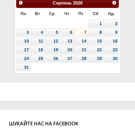
Серпень
2026
Пн
Вт
Ср
Чт
Пт
Сб
Нд
1
2
3
4
5
6
7
8
9
10
11
12
13
14
15
16
17
18
19
20
21
22
23
24
25
26
27
28
29
30
31
ШУКАЙТЕ НАС НА FACEBOOK