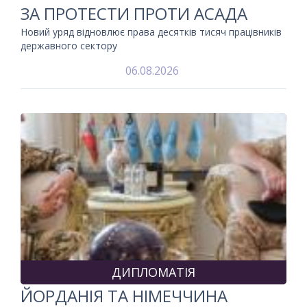
ЗА ПРОТЕСТИ ПРОТИ АСАДА
Новий уряд відновлює права десятків тисяч працівників
державного сектору
06.08.2026
ДИПЛОМАТІЯ
ЙОРДАНІЯ ТА НІМЕЧЧИНА