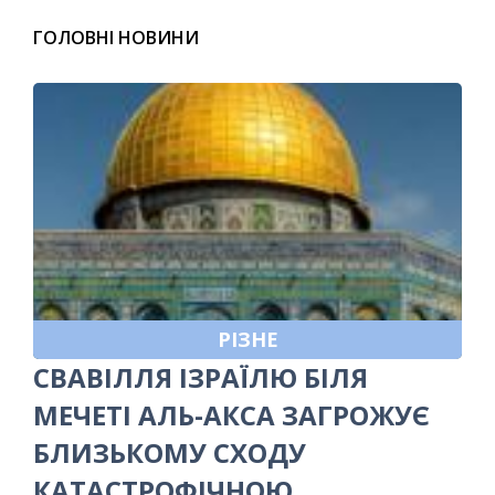
ГОЛОВНІ НОВИНИ
РІЗНЕ
СВАВІЛЛЯ ІЗРАЇЛЮ БІЛЯ
МЕЧЕТІ АЛЬ-АКСА ЗАГРОЖУЄ
БЛИЗЬКОМУ СХОДУ
КАТАСТРОФІЧНОЮ