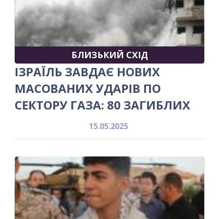
БЛИЗЬКИЙ СХІД
ІЗРАЇЛЬ ЗАВДАЄ НОВИХ
МАСОВАНИХ УДАРІВ ПО
СЕКТОРУ ГАЗА: 80 ЗАГИБЛИХ
15.05.2025