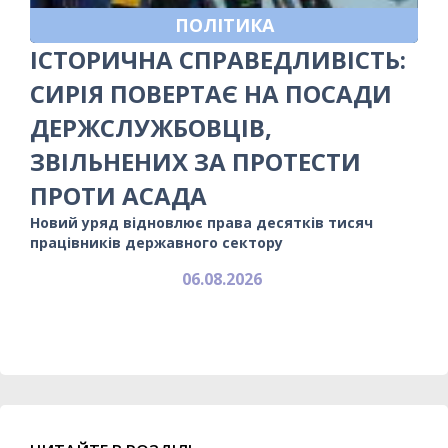
ПОЛІТИКА
ІСТОРИЧНА СПРАВЕДЛИВІСТЬ:
СИРІЯ ПОВЕРТАЄ НА ПОСАДИ
ДЕРЖСЛУЖБОВЦІВ,
ЗВІЛЬНЕНИХ ЗА ПРОТЕСТИ
ПРОТИ АСАДА
Новий уряд відновлює права десятків тисяч
працівників державного сектору
06.08.2026