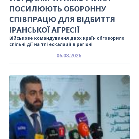
ПОСИЛЮЮТЬ ОБОРОННУ
СПІВПРАЦЮ ДЛЯ ВІДБИТТЯ
ІРАНСЬКОЇ АГРЕСІЇ
Військове командування двох країн обговорило
спільні дії на тлі ескалації в регіоні
06.08.2026