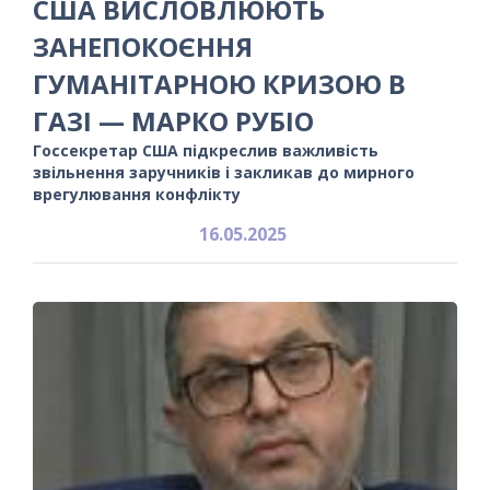
США ВИСЛОВЛЮЮТЬ
ЗАНЕПОКОЄННЯ
ГУМАНІТАРНОЮ КРИЗОЮ В
ГАЗІ — МАРКО РУБІО
Госсекретар США підкреслив важливість
звільнення заручників і закликав до мирного
врегулювання конфлікту
16.05.2025