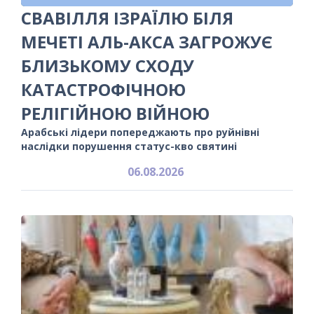
СВАВІЛЛЯ ІЗРАЇЛЮ БІЛЯ
МЕЧЕТІ АЛЬ-АКСА ЗАГРОЖУЄ
БЛИЗЬКОМУ СХОДУ
КАТАСТРОФІЧНОЮ
РЕЛІГІЙНОЮ ВІЙНОЮ
Арабські лідери попереджають про руйнівні
наслідки порушення статус-кво святині
06.08.2026