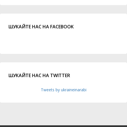
ШУКАЙТЕ НАС НА FACEBOOK
ШУКАЙТЕ НАС НА TWITTER
Tweets by ukraineinarabi