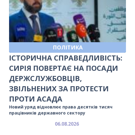
ПОЛІТИКА
ІСТОРИЧНА СПРАВЕДЛИВІСТЬ:
СИРІЯ ПОВЕРТАЄ НА ПОСАДИ
ДЕРЖСЛУЖБОВЦІВ,
ЗВІЛЬНЕНИХ ЗА ПРОТЕСТИ
ПРОТИ АСАДА
Новий уряд відновлює права десятків тисяч
працівників державного сектору
06.08.2026