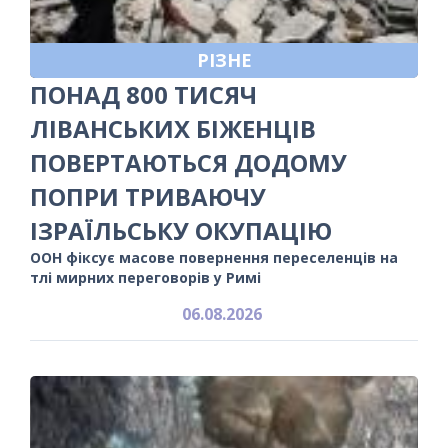
РІЗНЕ
ПОНАД 800 ТИСЯЧ
ЛІВАНСЬКИХ БІЖЕНЦІВ
ПОВЕРТАЮТЬСЯ ДОДОМУ
ПОПРИ ТРИВАЮЧУ
ІЗРАЇЛЬСЬКУ ОКУПАЦІЮ
ООН фіксує масове повернення переселенців на
тлі мирних переговорів у Римі
06.08.2026