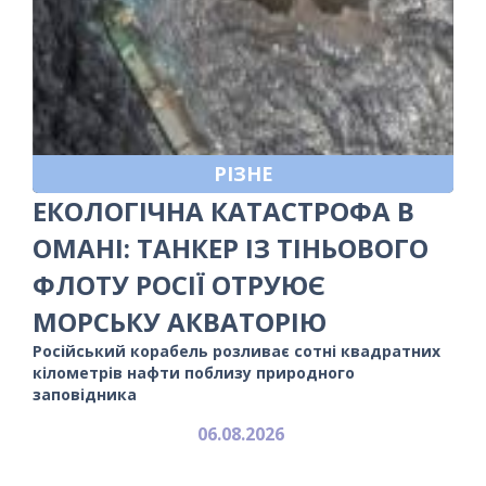
РІЗНЕ
ЕКОЛОГІЧНА КАТАСТРОФА В
ОМАНІ: ТАНКЕР ІЗ ТІНЬОВОГО
ФЛОТУ РОСІЇ ОТРУЮЄ
МОРСЬКУ АКВАТОРІЮ
Російський корабель розливає сотні квадратних
кілометрів нафти поблизу природного
заповідника
06.08.2026