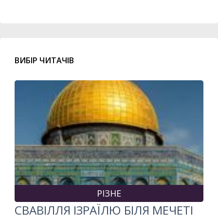
ВИБІР ЧИТАЧІВ
РІЗНЕ
СВАВІЛЛЯ ІЗРАЇЛЮ БІЛЯ МЕЧЕТІ