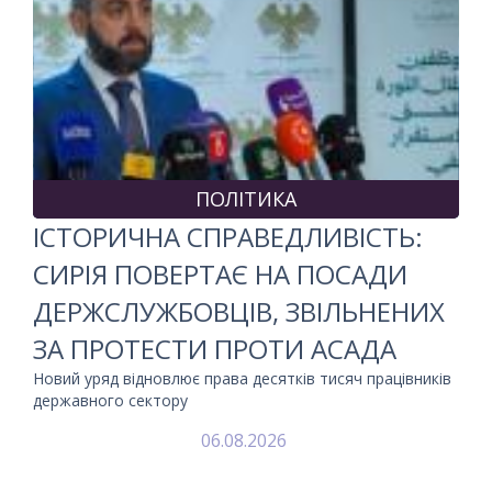
ПОЛІТИКА
ІСТОРИЧНА СПРАВЕДЛИВІСТЬ:
СИРІЯ ПОВЕРТАЄ НА ПОСАДИ
ДЕРЖСЛУЖБОВЦІВ, ЗВІЛЬНЕНИХ
ЗА ПРОТЕСТИ ПРОТИ АСАДА
Новий уряд відновлює права десятків тисяч працівників
державного сектору
06.08.2026