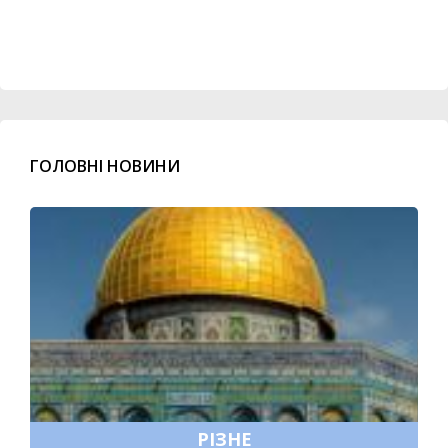
ГОЛОВНІ НОВИНИ
РІЗНЕ