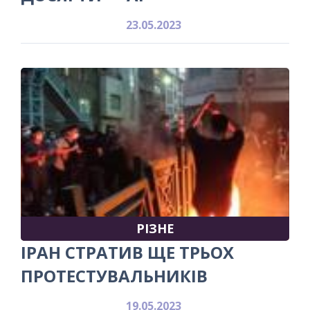
23.05.2023
РІЗНЕ
ІРАН СТРАТИВ ЩЕ ТРЬОХ
ПРОТЕСТУВАЛЬНИКІВ
19.05.2023