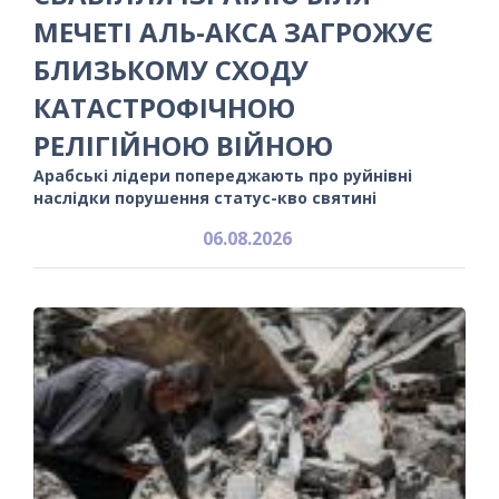
МЕЧЕТІ АЛЬ-АКСА ЗАГРОЖУЄ
БЛИЗЬКОМУ СХОДУ
КАТАСТРОФІЧНОЮ
РЕЛІГІЙНОЮ ВІЙНОЮ
Арабські лідери попереджають про руйнівні
наслідки порушення статус-кво святині
06.08.2026