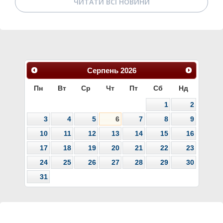
ЧИТАТИ ВСІ НОВИНИ
Серпень
2026
Пн
Вт
Ср
Чт
Пт
Сб
Нд
1
2
3
4
5
6
7
8
9
10
11
12
13
14
15
16
17
18
19
20
21
22
23
24
25
26
27
28
29
30
31