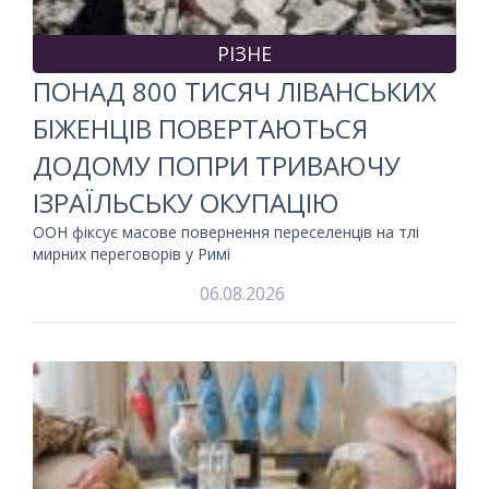
РІЗНЕ
ПОНАД 800 ТИСЯЧ ЛІВАНСЬКИХ
БІЖЕНЦІВ ПОВЕРТАЮТЬСЯ
ДОДОМУ ПОПРИ ТРИВАЮЧУ
ІЗРАЇЛЬСЬКУ ОКУПАЦІЮ
ООН фіксує масове повернення переселенців на тлі
мирних переговорів у Римі
06.08.2026