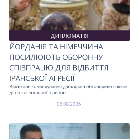
ДИПЛОМАТІЯ
ЙОРДАНІЯ ТА НІМЕЧЧИНА
ПОСИЛЮЮТЬ ОБОРОННУ
СПІВПРАЦЮ ДЛЯ ВІДБИТТЯ
ІРАНСЬКОЇ АГРЕСІЇ
Військове командування двох країн обговорило спільні
дії на тлі ескалації в регіоні
06.08.2026