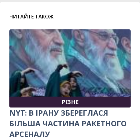
ЧИТАЙТЕ ТАКОЖ
РІЗНЕ
NYT: В ІРАНУ ЗБЕРЕГЛАСЯ
БІЛЬША ЧАСТИНА РАКЕТНОГО
АРСЕНАЛУ