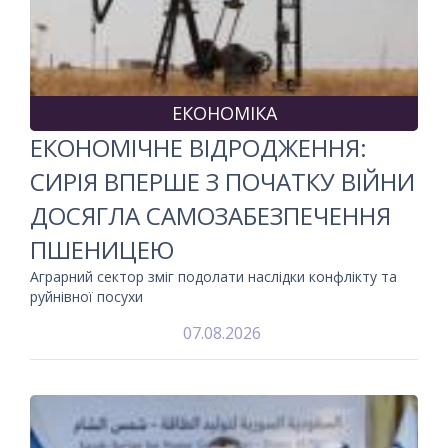
ЕКОНОМІКА
ЕКОНОМІЧНЕ ВІДРОДЖЕННЯ:
СИРІЯ ВПЕРШЕ З ПОЧАТКУ ВІЙНИ
ДОСЯГЛА САМОЗАБЕЗПЕЧЕННЯ
ПШЕНИЦЕЮ
Аграрний сектор зміг подолати наслідки конфлікту та
руйнівної посухи
07.08.2026