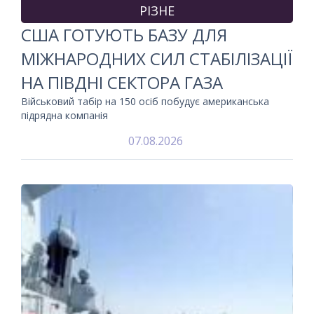
РІЗНЕ
США ГОТУЮТЬ БАЗУ ДЛЯ
МІЖНАРОДНИХ СИЛ СТАБІЛІЗАЦІЇ
НА ПІВДНІ СЕКТОРА ГАЗА
Військовий табір на 150 осіб побудує американська
підрядна компанія
07.08.2026