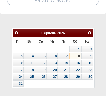
ЧИТАТИ ВСІ НОВИНИ
Серпень
2026
Пн
Вт
Ср
Чт
Пт
Сб
Нд
1
2
3
4
5
6
7
8
9
10
11
12
13
14
15
16
17
18
19
20
21
22
23
24
25
26
27
28
29
30
31