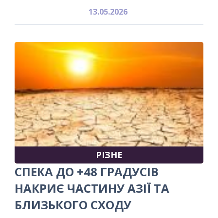
13.05.2026
РІЗНЕ
СПЕКА ДО +48 ГРАДУСІВ
НАКРИЄ ЧАСТИНУ АЗІЇ ТА
БЛИЗЬКОГО СХОДУ