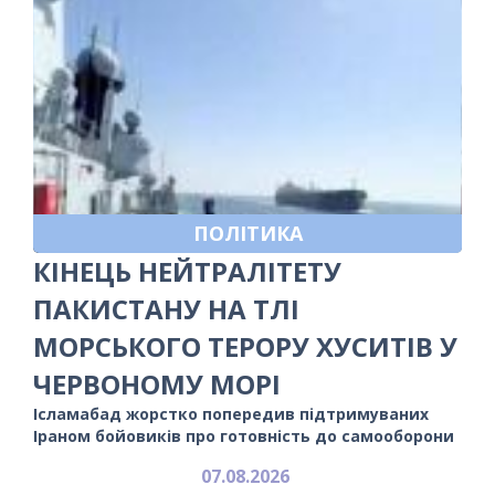
ПОЛІТИКА
КІНЕЦЬ НЕЙТРАЛІТЕТУ
ПАКИСТАНУ НА ТЛІ
МОРСЬКОГО ТЕРОРУ ХУСИТІВ У
ЧЕРВОНОМУ МОРІ
Ісламабад жорстко попередив підтримуваних
Іраном бойовиків про готовність до самооборони
07.08.2026