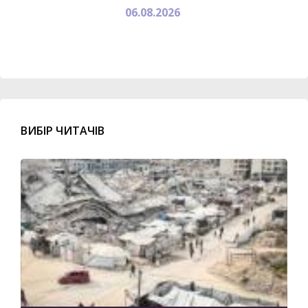
06.08.2026
ВИБІР ЧИТАЧІВ