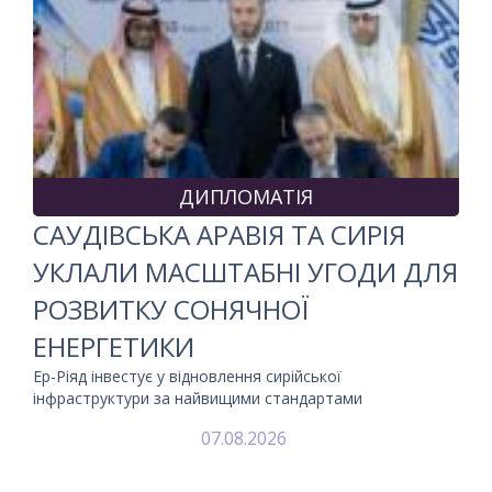
ДИПЛОМАТІЯ
САУДІВСЬКА АРАВІЯ ТА СИРІЯ
УКЛАЛИ МАСШТАБНІ УГОДИ ДЛЯ
РОЗВИТКУ СОНЯЧНОЇ
ЕНЕРГЕТИКИ
Ер-Ріяд інвестує у відновлення сирійської
інфраструктури за найвищими стандартами
07.08.2026