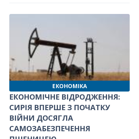
ЕКОНОМІКА
ЕКОНОМІЧНЕ ВІДРОДЖЕННЯ:
СИРІЯ ВПЕРШЕ З ПОЧАТКУ
ВІЙНИ ДОСЯГЛА
САМОЗАБЕЗПЕЧЕННЯ
ПШЕНИЦЕЮ