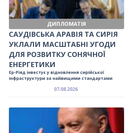
ДИПЛОМАТІЯ
САУДІВСЬКА АРАВІЯ ТА СИРІЯ
УКЛАЛИ МАСШТАБНІ УГОДИ
ДЛЯ РОЗВИТКУ СОНЯЧНОЇ
ЕНЕРГЕТИКИ
Ер-Ріяд інвестує у відновлення сирійської
інфраструктури за найвищими стандартами
07.08.2026