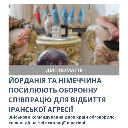
ДИПЛОМАТІЯ
ЙОРДАНІЯ ТА НІМЕЧЧИНА
ПОСИЛЮЮТЬ ОБОРОННУ
СПІВПРАЦЮ ДЛЯ ВІДБИТТЯ
ІРАНСЬКОЇ АГРЕСІЇ
Військове командування двох країн обговорило
спільні дії на тлі ескалації в регіоні