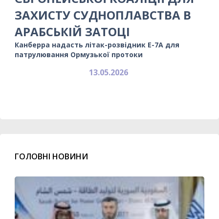
ЗАХИСТУ СУДНОПЛАВСТВА В
АРАБСЬКІЙ ЗАТОЦІ
Канберра надасть літак-розвідник E-7A для
патрулювання Ормузької протоки
13.05.2026
ГОЛОВНІ НОВИНИ