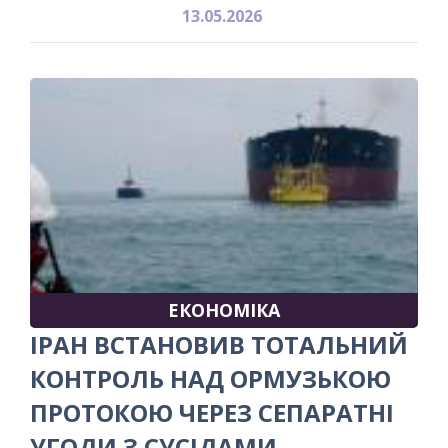
13.05.2026
ЕКОНОМІКА
ІРАН ВСТАНОВИВ ТОТАЛЬНИЙ
КОНТРОЛЬ НАД ОРМУЗЬКОЮ
ПРОТОКОЮ ЧЕРЕЗ СЕПАРАТНІ
УГОДИ З СУСІДАМИ