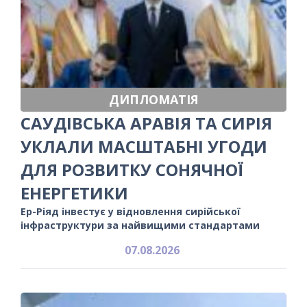
ДИПЛОМАТІЯ
САУДІВСЬКА АРАВІЯ ТА СИРІЯ
УКЛАЛИ МАСШТАБНІ УГОДИ
ДЛЯ РОЗВИТКУ СОНЯЧНОЇ
ЕНЕРГЕТИКИ
Ер-Ріяд інвестує у відновлення сирійської
інфраструктури за найвищими стандартами
07.08.2026