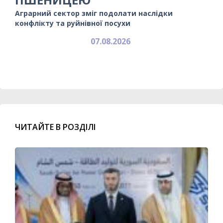
Аграрний сектор зміг подолати наслідки
конфлікту та руйнівної посухи
07.08.2026
ЧИТАЙТЕ В РОЗДІЛІ