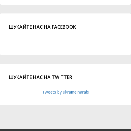
ШУКАЙТЕ НАС НА FACEBOOK
ШУКАЙТЕ НАС НА TWITTER
Tweets by ukraineinarabi