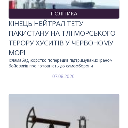
ПОЛІТИКА
КІНЕЦЬ НЕЙТРАЛІТЕТУ
ПАКИСТАНУ НА ТЛІ МОРСЬКОГО
ТЕРОРУ ХУСИТІВ У ЧЕРВОНОМУ
МОРІ
Ісламабад жорстко попередив підтримуваних Іраном
бойовиків про готовність до самооборони
07.08.2026