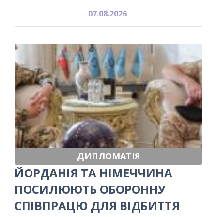
07.08.2026
ДИПЛОМАТІЯ
ЙОРДАНІЯ ТА НІМЕЧЧИНА
ПОСИЛЮЮТЬ ОБОРОННУ
СПІВПРАЦЮ ДЛЯ ВІДБИТТЯ