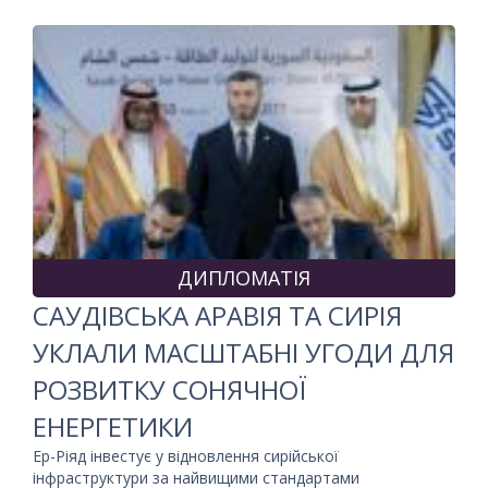
ДИПЛОМАТІЯ
САУДІВСЬКА АРАВІЯ ТА СИРІЯ
УКЛАЛИ МАСШТАБНІ УГОДИ ДЛЯ
РОЗВИТКУ СОНЯЧНОЇ
ЕНЕРГЕТИКИ
Ер-Ріяд інвестує у відновлення сирійської
інфраструктури за найвищими стандартами