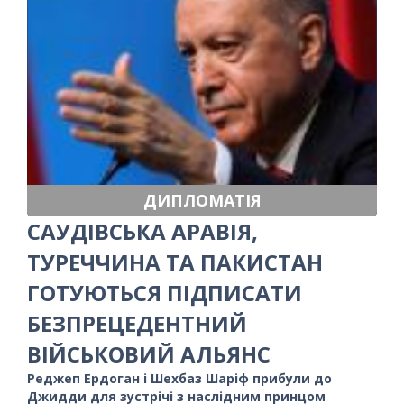
ДИПЛОМАТІЯ
САУДІВСЬКА АРАВІЯ,
ТУРЕЧЧИНА ТА ПАКИСТАН
ГОТУЮТЬСЯ ПІДПИСАТИ
БЕЗПРЕЦЕДЕНТНИЙ
ВІЙСЬКОВИЙ АЛЬЯНС
Реджеп Ердоган і Шехбаз Шаріф прибули до
Джидди для зустрічі з наслідним принцом