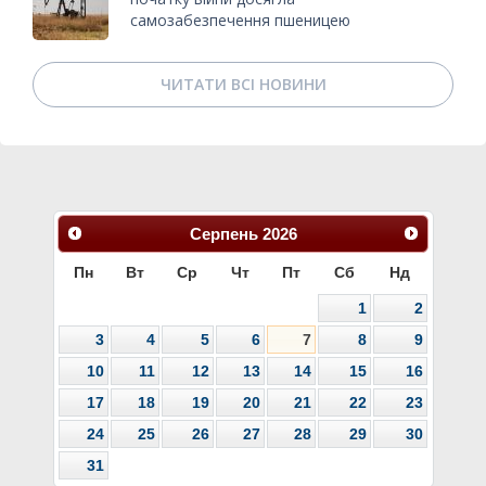
самозабезпечення пшеницею
ЧИТАТИ ВСІ НОВИНИ
Серпень
2026
Пн
Вт
Ср
Чт
Пт
Сб
Нд
1
2
3
4
5
6
7
8
9
10
11
12
13
14
15
16
17
18
19
20
21
22
23
24
25
26
27
28
29
30
31