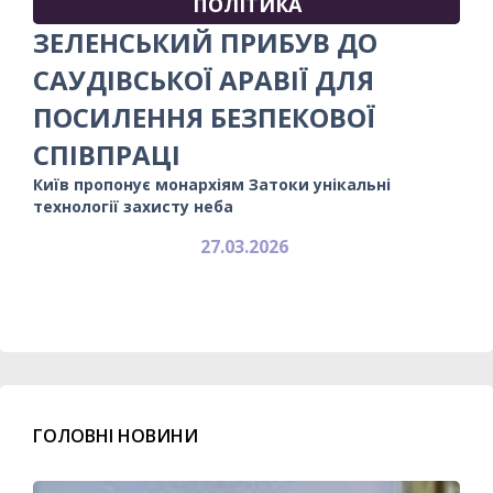
ПОЛІТИКА
ЗЕЛЕНСЬКИЙ ПРИБУВ ДО
САУДІВСЬКОЇ АРАВІЇ ДЛЯ
ПОСИЛЕННЯ БЕЗПЕКОВОЇ
СПІВПРАЦІ
Київ пропонує монархіям Затоки унікальні
технології захисту неба
27.03.2026
ГОЛОВНІ НОВИНИ