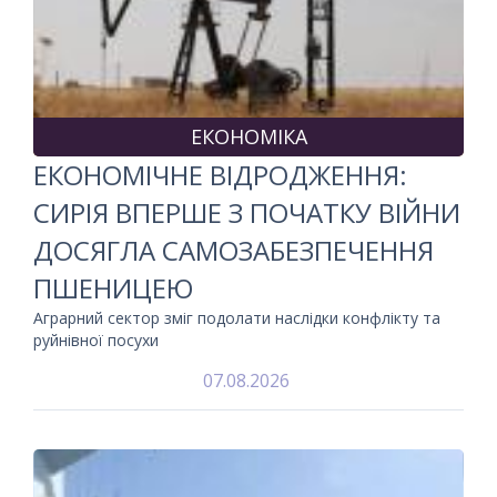
ЕКОНОМІКА
ЕКОНОМІЧНЕ ВІДРОДЖЕННЯ:
СИРІЯ ВПЕРШЕ З ПОЧАТКУ ВІЙНИ
ДОСЯГЛА САМОЗАБЕЗПЕЧЕННЯ
ПШЕНИЦЕЮ
Аграрний сектор зміг подолати наслідки конфлікту та
руйнівної посухи
07.08.2026