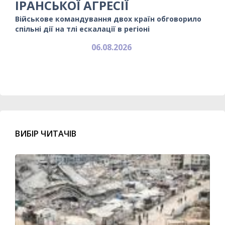
ІРАНСЬКОЇ АГРЕСІЇ
Військове командування двох країн обговорило
спільні дії на тлі ескалації в регіоні
06.08.2026
ВИБІР ЧИТАЧІВ