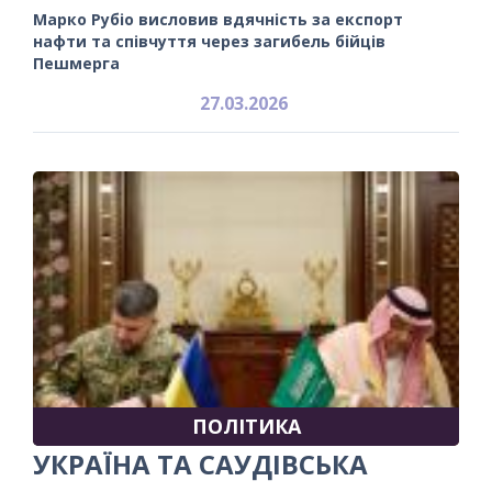
Марко Рубіо висловив вдячність за експорт
нафти та співчуття через загибель бійців
Пешмерга
27.03.2026
ПОЛІТИКА
УКРАЇНА ТА САУДІВСЬКА