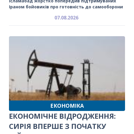
Ісламабад жорстко попередив підтримуваних
Іраном бойовиків про готовність до самооборони
07.08.2026
ЕКОНОМІКА
ЕКОНОМІЧНЕ ВІДРОДЖЕННЯ:
СИРІЯ ВПЕРШЕ З ПОЧАТКУ