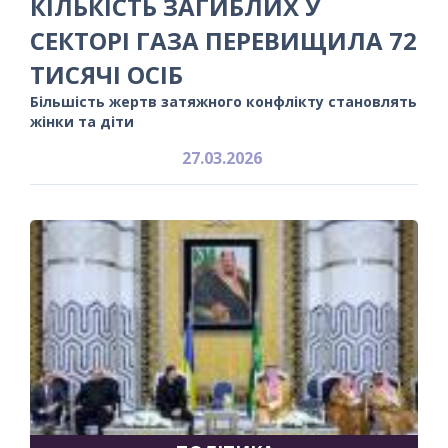
КІЛЬКІСТЬ ЗАГИБЛИХ У
СЕКТОРІ ГАЗА ПЕРЕВИЩИЛА 72
ТИСЯЧІ ОСІБ
Більшість жертв затяжного конфлікту становлять
жінки та діти
27.03.2026