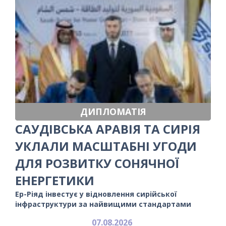
ДИПЛОМАТІЯ
САУДІВСЬКА АРАВІЯ ТА СИРІЯ
УКЛАЛИ МАСШТАБНІ УГОДИ
ДЛЯ РОЗВИТКУ СОНЯЧНОЇ
ЕНЕРГЕТИКИ
Ер-Ріяд інвестує у відновлення сирійської
інфраструктури за найвищими стандартами
07.08.2026