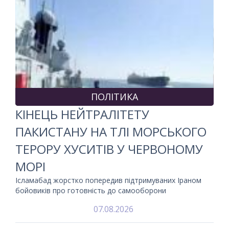
ПОЛІТИКА
КІНЕЦЬ НЕЙТРАЛІТЕТУ
ПАКИСТАНУ НА ТЛІ МОРСЬКОГО
ТЕРОРУ ХУСИТІВ У ЧЕРВОНОМУ
МОРІ
Ісламабад жорстко попередив підтримуваних Іраном
бойовиків про готовність до самооборони
07.08.2026