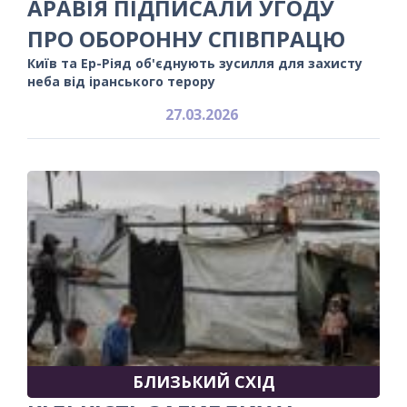
АРАВІЯ ПІДПИСАЛИ УГОДУ
ПРО ОБОРОННУ СПІВПРАЦЮ
Київ та Ер-Ріяд об'єднують зусилля для захисту
неба від іранського терору
27.03.2026
БЛИЗЬКИЙ СХІД