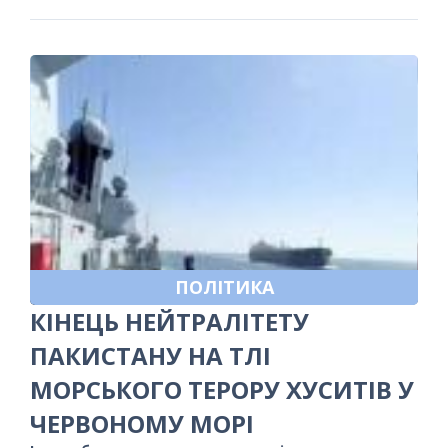
ПОЛІТИКА
КІНЕЦЬ НЕЙТРАЛІТЕТУ
ПАКИСТАНУ НА ТЛІ
МОРСЬКОГО ТЕРОРУ ХУСИТІВ У
ЧЕРВОНОМУ МОРІ