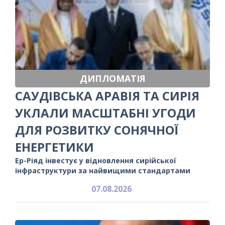
ДИПЛОМАТІЯ
САУДІВСЬКА АРАВІЯ ТА СИРІЯ
УКЛАЛИ МАСШТАБНІ УГОДИ
ДЛЯ РОЗВИТКУ СОНЯЧНОЇ
ЕНЕРГЕТИКИ
Ер-Ріяд інвестує у відновлення сирійської
інфраструктури за найвищими стандартами
07.08.2026