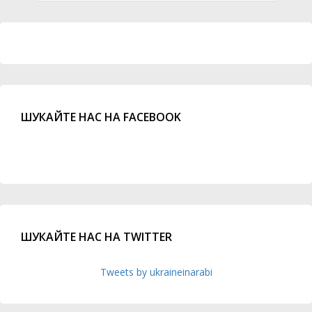
ШУКАЙТЕ НАС НА FACEBOOK
ШУКАЙТЕ НАС НА TWITTER
Tweets by ukraineinarabi