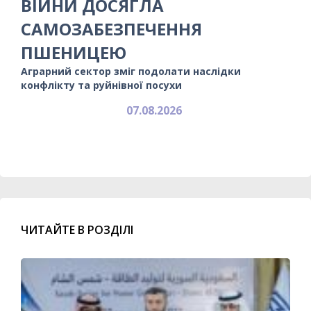
ВІЙНИ ДОСЯГЛА
САМОЗАБЕЗПЕЧЕННЯ
ПШЕНИЦЕЮ
Аграрний сектор зміг подолати наслідки
конфлікту та руйнівної посухи
07.08.2026
ЧИТАЙТЕ В РОЗДІЛІ