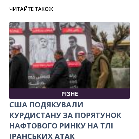
ЧИТАЙТЕ ТАКОЖ
РІЗНЕ
США ПОДЯКУВАЛИ
КУРДИСТАНУ ЗА ПОРЯТУНОК
НАФТОВОГО РИНКУ НА ТЛІ
ІРАНСЬКИХ АТАК