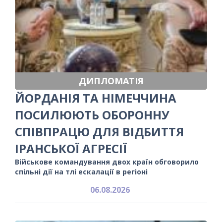
ДИПЛОМАТІЯ
ЙОРДАНІЯ ТА НІМЕЧЧИНА
ПОСИЛЮЮТЬ ОБОРОННУ
СПІВПРАЦЮ ДЛЯ ВІДБИТТЯ
ІРАНСЬКОЇ АГРЕСІЇ
Військове командування двох країн обговорило
спільні дії на тлі ескалації в регіоні
06.08.2026