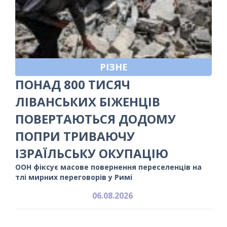
РІЗНЕ
ПОНАД 800 ТИСЯЧ
ЛІВАНСЬКИХ БІЖЕНЦІВ
ПОВЕРТАЮТЬСЯ ДОДОМУ
ПОПРИ ТРИВАЮЧУ
ІЗРАЇЛЬСЬКУ ОКУПАЦІЮ
ООН фіксує масове повернення переселенців на
тлі мирних переговорів у Римі
06.08.2026