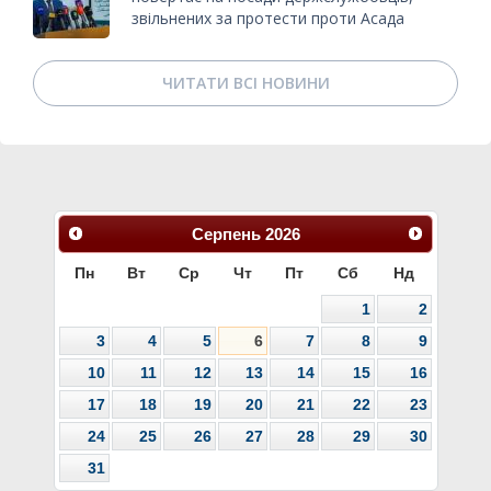
звільнених за протести проти Асада
ЧИТАТИ ВСІ НОВИНИ
Серпень
2026
Пн
Вт
Ср
Чт
Пт
Сб
Нд
1
2
3
4
5
6
7
8
9
10
11
12
13
14
15
16
17
18
19
20
21
22
23
24
25
26
27
28
29
30
31