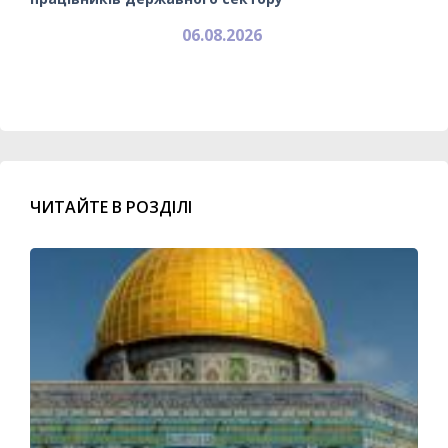
06.08.2026
ЧИТАЙТЕ В РОЗДІЛІ