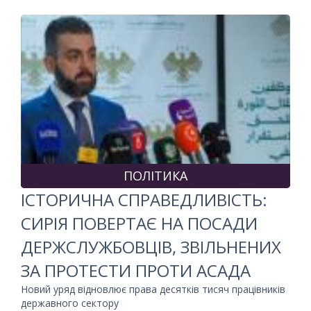
ПОЛІТИКА
ІСТОРИЧНА СПРАВЕДЛИВІСТЬ:
СИРІЯ ПОВЕРТАЄ НА ПОСАДИ
ДЕРЖСЛУЖБОВЦІВ, ЗВІЛЬНЕНИХ
ЗА ПРОТЕСТИ ПРОТИ АСАДА
Новий уряд відновлює права десятків тисяч працівників
державного сектору