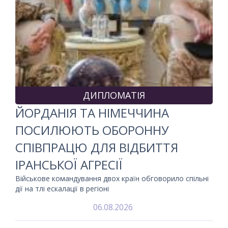
ДИПЛОМАТІЯ
ЙОРДАНІЯ ТА НІМЕЧЧИНА
ПОСИЛЮЮТЬ ОБОРОННУ
СПІВПРАЦЮ ДЛЯ ВІДБИТТЯ
ІРАНСЬКОЇ АГРЕСІЇ
Військове командування двох країн обговорило спільні
дії на тлі ескалації в регіоні
06.08.2026