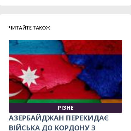
ЧИТАЙТЕ ТАКОЖ
РІЗНЕ
АЗЕРБАЙДЖАН ПЕРЕКИДАЄ
ВІЙСЬКА ДО КОРДОНУ З