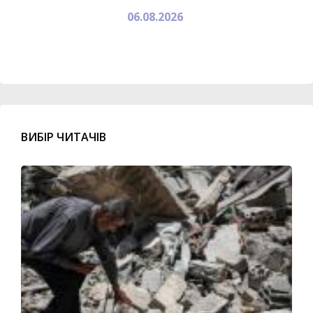
06.08.2026
ВИБІР ЧИТАЧІВ