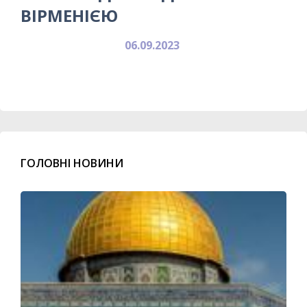
ВІРМЕНІЄЮ
06.09.2023
ГОЛОВНІ НОВИНИ