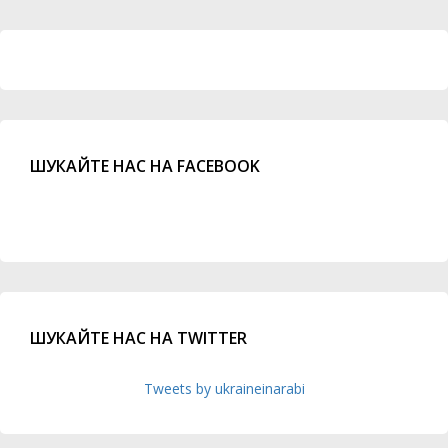
ШУКАЙТЕ НАС НА FACEBOOK
ШУКАЙТЕ НАС НА TWITTER
Tweets by ukraineinarabi