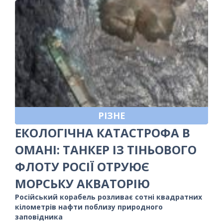
РІЗНЕ
ЕКОЛОГІЧНА КАТАСТРОФА В
ОМАНІ: ТАНКЕР ІЗ ТІНЬОВОГО
ФЛОТУ РОСІЇ ОТРУЮЄ
МОРСЬКУ АКВАТОРІЮ
Російський корабель розливає сотні квадратних
кілометрів нафти поблизу природного
заповідника