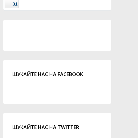
31
ШУКАЙТЕ НАС НА FACEBOOK
ШУКАЙТЕ НАС НА TWITTER