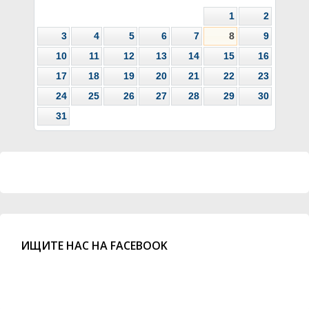
1
2
3
4
5
6
7
8
9
10
11
12
13
14
15
16
17
18
19
20
21
22
23
24
25
26
27
28
29
30
31
ИЩИТЕ НАС НА FACEBOOK