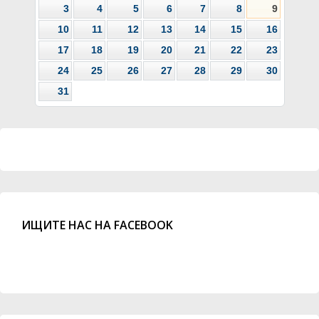
3
4
5
6
7
8
9
10
11
12
13
14
15
16
17
18
19
20
21
22
23
24
25
26
27
28
29
30
31
ИЩИТЕ НАС НА FACEBOOK