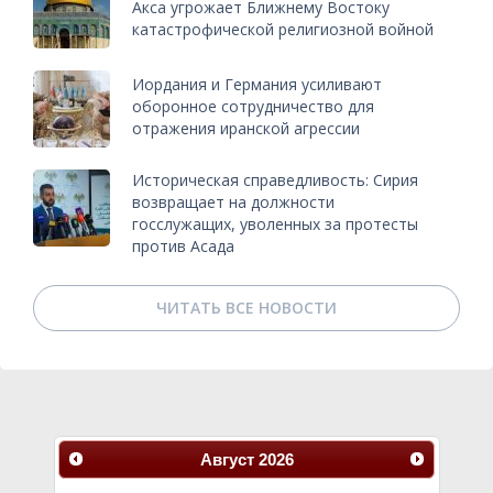
Акса угрожает Ближнему Востоку
катастрофической религиозной войной
Иордания и Германия усиливают
оборонное сотрудничество для
отражения иранской агрессии
Историческая справедливость: Сирия
возвращает на должности
госслужащих, уволенных за протесты
против Асада
ЧИТАТЬ ВСЕ НОВОСТИ
Август
2026