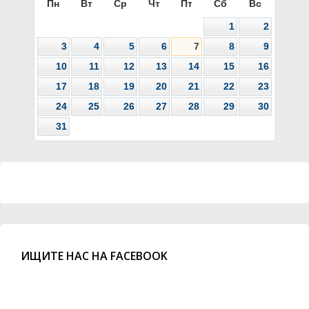
Пн
Вт
Ср
Чт
Пт
Сб
Вс
1
2
3
4
5
6
7
8
9
10
11
12
13
14
15
16
17
18
19
20
21
22
23
24
25
26
27
28
29
30
31
ИЩИТЕ НАС НА FACEBOOK