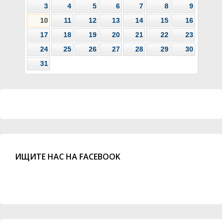
3
4
5
6
7
8
9
10
11
12
13
14
15
16
17
18
19
20
21
22
23
24
25
26
27
28
29
30
31
ИЩИТЕ НАС НА FACEBOOK