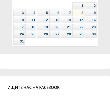
1
2
3
4
5
6
7
8
9
10
11
12
13
14
15
16
17
18
19
20
21
22
23
24
25
26
27
28
29
30
31
ИЩИТЕ НАС НА FACEBOOK