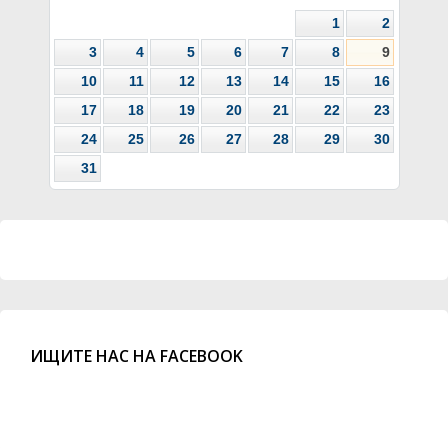
1
2
3
4
5
6
7
8
9
10
11
12
13
14
15
16
17
18
19
20
21
22
23
24
25
26
27
28
29
30
31
ИЩИТЕ НАС НА FACEBOOK